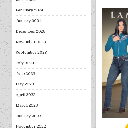
February 2024
January 2024
December 2023
November 2023
September 2023
July 2023
June 2023
May 2023
April 2023
March 2023
January 2023
November 2022