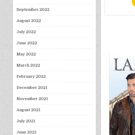
September 2022
August 2022
July 2022
June 2022
May 2022
March 2022
February 2022
December 2021
November 2021
August 2021
July 2021
June 2021