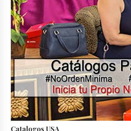
Catalogos USA