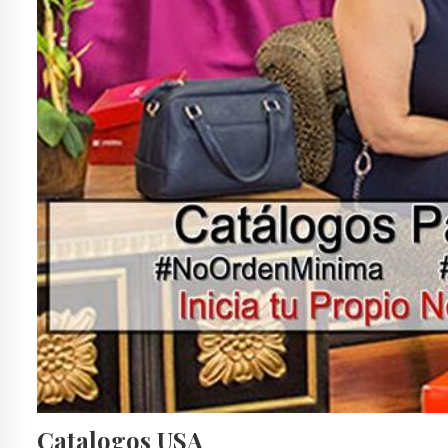
Catalogos USA