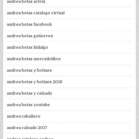
andrea botas actriz
andrea botas catalogo virtual
andrea botas facebook
andrea botas gutierrez
andrea botas hidalgo
andrea botas mercadolibre
andrea botas y botines
andrea botas y botines 2018
andrea botas y calzado
andrea botas youtube
andrea caballero
andrea calzado 2017