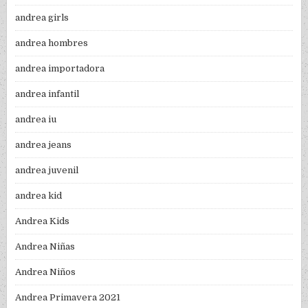
andrea girls
andrea hombres
andrea importadora
andrea infantil
andrea iu
andrea jeans
andrea juvenil
andrea kid
Andrea Kids
Andrea Niñas
Andrea Niños
Andrea Primavera 2021