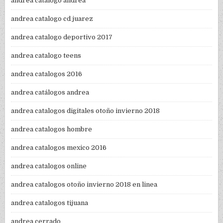
andrea catalogo andrea
andrea catalogo cd juarez
andrea catalogo deportivo 2017
andrea catalogo teens
andrea catalogos 2016
andrea catálogos andrea
andrea catalogos digitales otoño invierno 2018
andrea catalogos hombre
andrea catalogos mexico 2016
andrea catalogos online
andrea catalogos otoño invierno 2018 en linea
andrea catalogos tijuana
andrea cerrado