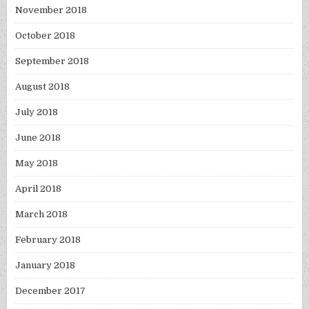
November 2018
October 2018
September 2018
August 2018
July 2018
June 2018
May 2018
April 2018
March 2018
February 2018
January 2018
December 2017