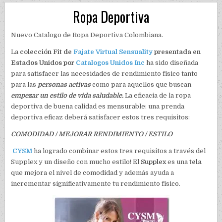
Ropa Deportiva
Nuevo Catalogo de Ropa Deportiva Colombiana.
La
colección Fit de
Fajate Virtual Sensuality
presentada en
Estados Unidos por
Catalogos Unidos Inc
ha sido diseñada
para satisfacer las necesidades de rendimiento físico tanto
para las
personas activas
como para aquellos que buscan
empezar un estilo de vida saludable.
La eficacia de la ropa
deportiva de buena calidad es mensurable: una prenda
deportiva eficaz deberá satisfacer estos tres requisitos:
COMODIDAD / MEJORAR RENDIMIENTO / ESTILO
CYSM
ha logrado combinar estos tres requisitos a través del
Supplex y un diseño con mucho estilo! El
Supplex
es una
tela
que mejora el nivel de comodidad y además ayuda a
incrementar significativamente tu rendimiento físico.