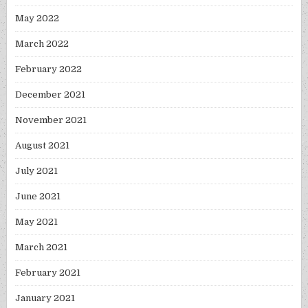
May 2022
March 2022
February 2022
December 2021
November 2021
August 2021
July 2021
June 2021
May 2021
March 2021
February 2021
January 2021