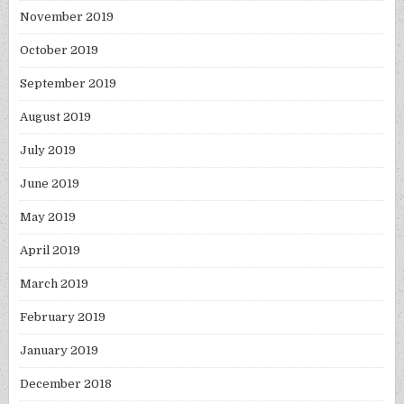
November 2019
October 2019
September 2019
August 2019
July 2019
June 2019
May 2019
April 2019
March 2019
February 2019
January 2019
December 2018