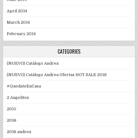
April 2014
March 2014
February 2014
CATEGORIES
(NUEVO) Catálogo Andrea
(NUEVO) Catálogo Andrea Ofertas HOT SALE 2018
#QuedateEnCasa
2 Angelitos
2015
2016
2016 andrea