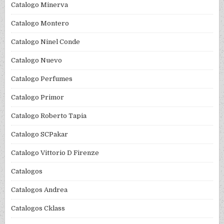
Catalogo Minerva
Catalogo Montero
Catalogo Ninel Conde
Catalogo Nuevo
Catalogo Perfumes
Catalogo Primor
Catalogo Roberto Tapia
Catalogo SCPakar
Catalogo Vittorio D Firenze
Catalogos
Catalogos Andrea
Catalogos Cklass