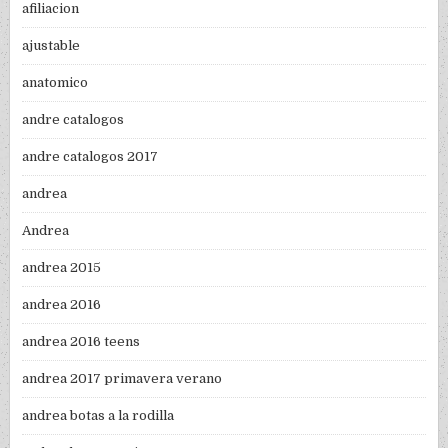
afiliacion
ajustable
anatomico
andre catalogos
andre catalogos 2017
andrea
Andrea
andrea 2015
andrea 2016
andrea 2016 teens
andrea 2017 primavera verano
andrea botas a la rodilla