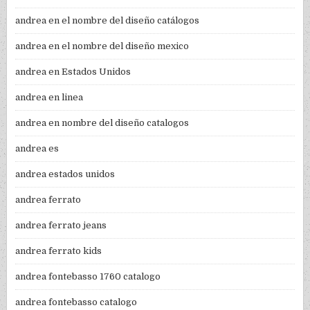
andrea en el nombre del diseño catálogos
andrea en el nombre del diseño mexico
andrea en Estados Unidos
andrea en linea
andrea en nombre del diseño catalogos
andrea es
andrea estados unidos
andrea ferrato
andrea ferrato jeans
andrea ferrato kids
andrea fontebasso 1760 catalogo
andrea fontebasso catalogo