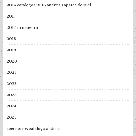
2016 catalogos 2016 andrea zapatos de piel
2017
2017 primavera
2018
2019
2020
2021
2022
2023
2024
2025
accesorios catalogo andrea