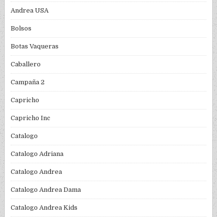
Andrea USA
Bolsos
Botas Vaqueras
Caballero
Campaña 2
Capricho
Capricho Inc
Catalogo
Catalogo Adriana
Catalogo Andrea
Catalogo Andrea Dama
Catalogo Andrea Kids