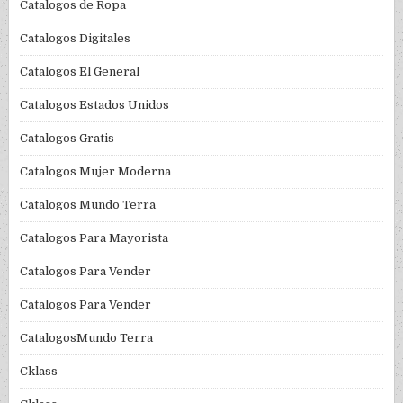
Catalogos de Ropa
Catalogos Digitales
Catalogos El General
Catalogos Estados Unidos
Catalogos Gratis
Catalogos Mujer Moderna
Catalogos Mundo Terra
Catalogos Para Mayorista
Catalogos Para Vender
Catalogos Para Vender
CatalogosMundo Terra
Cklass