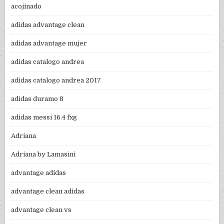
acojinado
adidas advantage clean
adidas advantage mujer
adidas catalogo andrea
adidas catalogo andrea 2017
adidas duramo 8
adidas messi 16.4 fxg
Adriana
Adriana by Lamasini
advantage adidas
advantage clean adidas
advantage clean vs