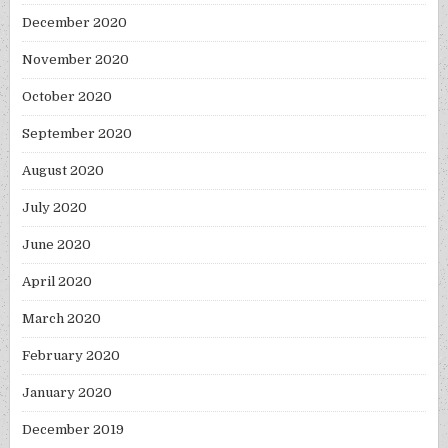
December 2020
November 2020
October 2020
September 2020
August 2020
July 2020
June 2020
April 2020
March 2020
February 2020
January 2020
December 2019