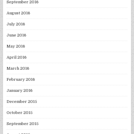
September 2016
August 2016
July 2016
June 2016
May 2016
April 2016
March 2016
February 2016
January 2016
December 2015
October 2015
September 2015