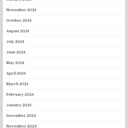
November 2024
October 2024
August 2024
July 2024
June 2024
May 2024
April 2024
March 2024
February 2024
January 2024
December 2023
November 2023