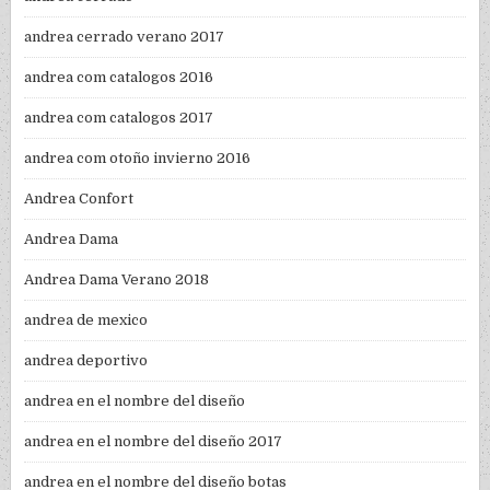
andrea cerrado verano 2017
andrea com catalogos 2016
andrea com catalogos 2017
andrea com otoño invierno 2016
Andrea Confort
Andrea Dama
Andrea Dama Verano 2018
andrea de mexico
andrea deportivo
andrea en el nombre del diseño
andrea en el nombre del diseño 2017
andrea en el nombre del diseño botas