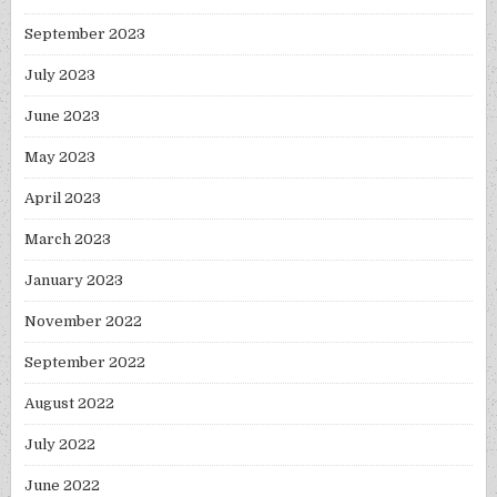
September 2023
July 2023
June 2023
May 2023
April 2023
March 2023
January 2023
November 2022
September 2022
August 2022
July 2022
June 2022