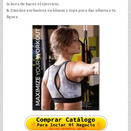
la hora de hacer el ejercicio.
8.
Diseños exclusivos en blusas y tops para dar silueta a tu
figura.