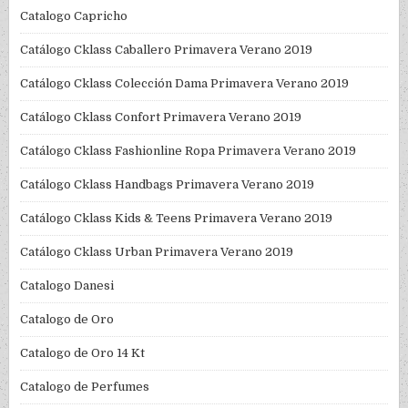
Catalogo Capricho
Catálogo Cklass Caballero Primavera Verano 2019
Catálogo Cklass Colección Dama Primavera Verano 2019
Catálogo Cklass Confort Primavera Verano 2019
Catálogo Cklass Fashionline Ropa Primavera Verano 2019
Catálogo Cklass Handbags Primavera Verano 2019
Catálogo Cklass Kids & Teens Primavera Verano 2019
Catálogo Cklass Urban Primavera Verano 2019
Catalogo Danesi
Catalogo de Oro
Catalogo de Oro 14 Kt
Catalogo de Perfumes