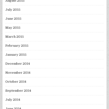
August 2015
July 2015
June 2015
May 2015
March 2015
February 2015
January 2015
December 2014
November 2014
October 2014
September 2014
July 2014
June 2014