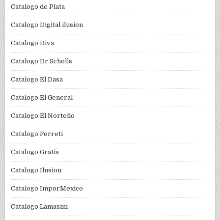
Catalogo de Plata
Catalogo Digital ilusion
Catalogo Diva
Catalogo Dr Scholls
Catalogo El Dasa
Catalogo El General
Catalogo El Norteño
Catalogo Ferreti
Catalogo Gratis
Catalogo Ilusion
Catalogo ImporMexico
Catalogo Lamasini