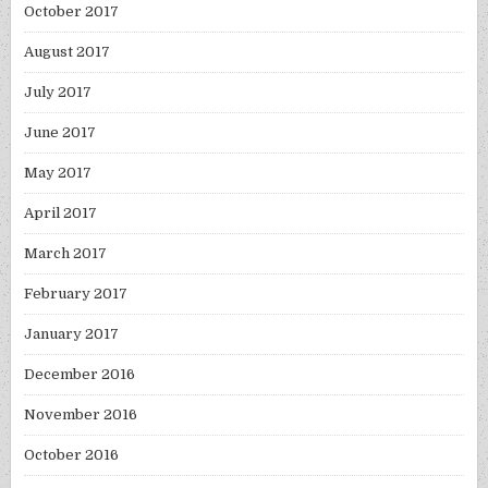
October 2017
August 2017
July 2017
June 2017
May 2017
April 2017
March 2017
February 2017
January 2017
December 2016
November 2016
October 2016