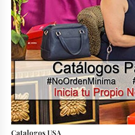
Catalogos USA