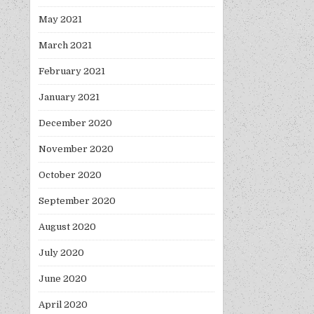
May 2021
March 2021
February 2021
January 2021
December 2020
November 2020
October 2020
September 2020
August 2020
July 2020
June 2020
April 2020