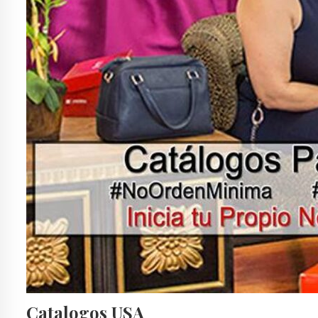
Catalogos USA