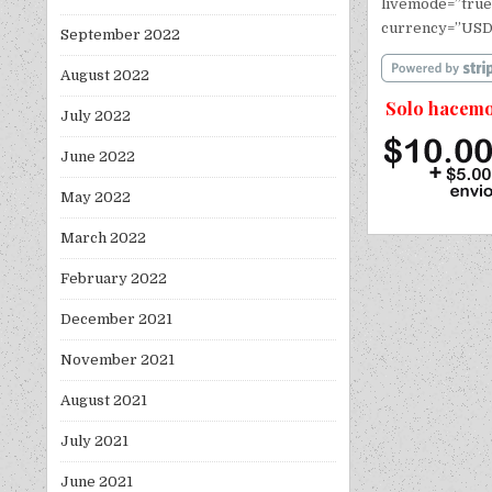
livemode=”true
currency=”USD
September 2022
August 2022
Solo hacemo
July 2022
June 2022
May 2022
March 2022
February 2022
December 2021
November 2021
August 2021
July 2021
June 2021