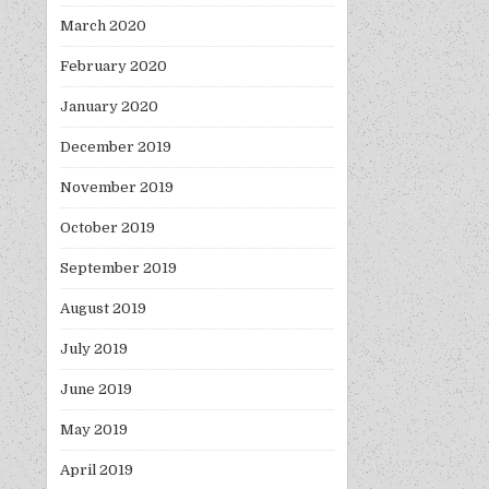
March 2020
February 2020
January 2020
December 2019
November 2019
October 2019
September 2019
August 2019
July 2019
June 2019
May 2019
April 2019