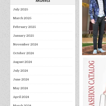
ARCHIVES
July 2025
March 2025
February 2025
January 2025
November 2024
October 2024
August 2024
July 2024
June 2024
May 2024
April 2024
March 2024