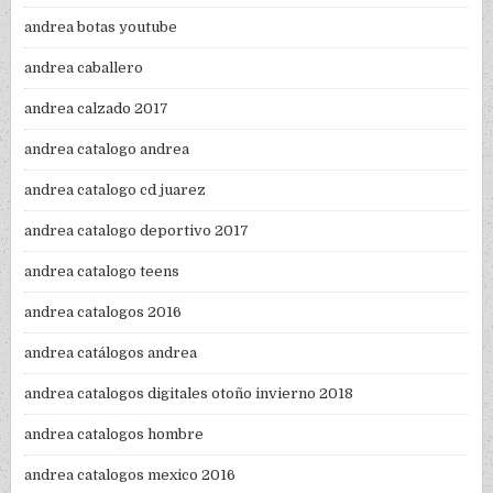
andrea botas youtube
andrea caballero
andrea calzado 2017
andrea catalogo andrea
andrea catalogo cd juarez
andrea catalogo deportivo 2017
andrea catalogo teens
andrea catalogos 2016
andrea catálogos andrea
andrea catalogos digitales otoño invierno 2018
andrea catalogos hombre
andrea catalogos mexico 2016