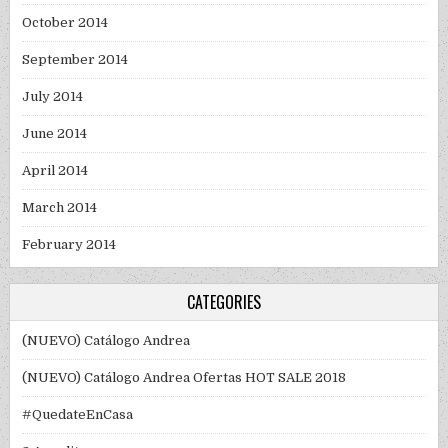
October 2014
September 2014
July 2014
June 2014
April 2014
March 2014
February 2014
CATEGORIES
(NUEVO) Catálogo Andrea
(NUEVO) Catálogo Andrea Ofertas HOT SALE 2018
#QuedateEnCasa