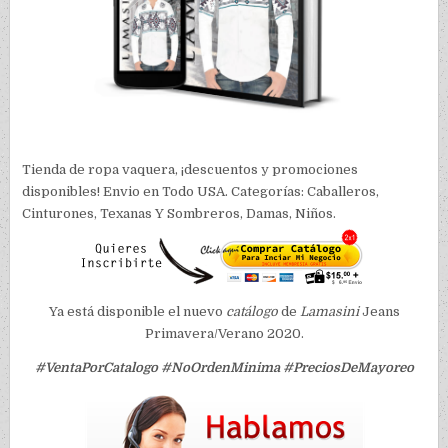
Tienda de ropa vaquera, ¡descuentos y promociones
disponibles! Envio en Todo USA. Categorías: Caballeros,
Cinturones, Texanas Y Sombreros, Damas, Niños.
Ya está disponible el nuevo
catálogo
de
Lamasini
Jeans
Primavera/Verano 2020
.
#VentaPorCatalogo #NoOrdenMinima #PreciosDeMayoreo