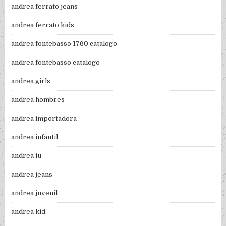
andrea ferrato jeans
andrea ferrato kids
andrea fontebasso 1760 catalogo
andrea fontebasso catalogo
andrea girls
andrea hombres
andrea importadora
andrea infantil
andrea iu
andrea jeans
andrea juvenil
andrea kid