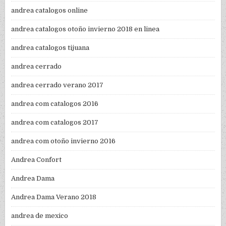
andrea catalogos online
andrea catalogos otoño invierno 2018 en linea
andrea catalogos tijuana
andrea cerrado
andrea cerrado verano 2017
andrea com catalogos 2016
andrea com catalogos 2017
andrea com otoño invierno 2016
Andrea Confort
Andrea Dama
Andrea Dama Verano 2018
andrea de mexico