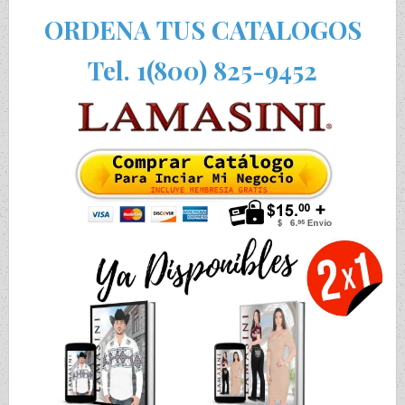
ORDENA TUS CATALOGOS
Tel. 1(800) 825-9452