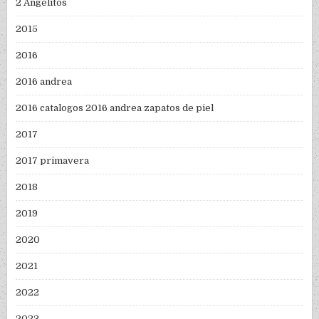
2 Angelitos
2015
2016
2016 andrea
2016 catalogos 2016 andrea zapatos de piel
2017
2017 primavera
2018
2019
2020
2021
2022
2023