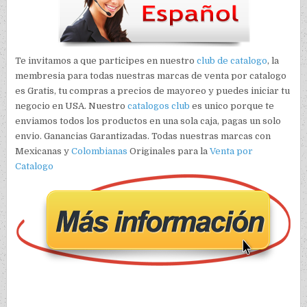
Te invitamos a que participes en nuestro
club de catalogo
, la
membresia para todas nuestras marcas de venta por catalogo
es Gratis, tu compras a precios de mayoreo y puedes iniciar tu
negocio en USA. Nuestro
catalogos club
es unico porque te
enviamos todos los productos en una sola caja, pagas un solo
envio. Ganancias Garantizadas. Todas nuestras marcas con
Mexicanas y
Colombianas
Originales para la
Venta por
Catalogo