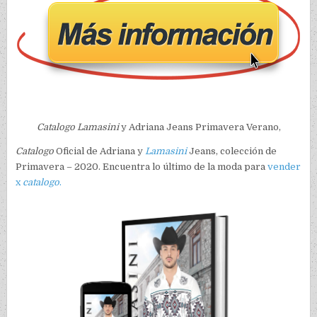
Catalogo Lamasini
y Adriana Jeans Primavera Verano,
Catalogo
Oficial de Adriana y
Lamasini
Jeans, colección de
Primavera – 2020. Encuentra lo último de la moda para
vender
x
catalogo
.