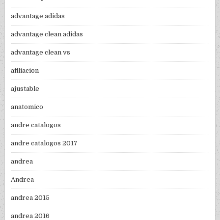
advantage adidas
advantage clean adidas
advantage clean vs
afiliacion
ajustable
anatomico
andre catalogos
andre catalogos 2017
andrea
Andrea
andrea 2015
andrea 2016