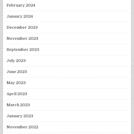
February 2024
January 2024
December 2023
November 2023
September 2023
July 2023
June 2023
May 2023
April 2023
March 2023
January 2023
November 2022