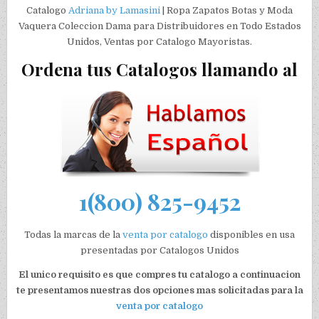
Catalogo
Adriana by Lamasini
| Ropa Zapatos Botas y Moda
Vaquera Coleccion Dama para Distribuidores en Todo Estados
Unidos, Ventas por Catalogo Mayoristas.
Ordena tus Catalogos llamando al
1(800) 825-9452
Todas la marcas de la
venta por catalogo
disponibles en usa
presentadas por Catalogos Unidos
El unico requisito es que compres tu catalogo a continuacion
te presentamos nuestras dos opciones mas solicitadas para la
venta por catalogo