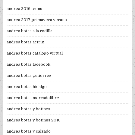
andrea 2016 teens
andrea 2017 primavera verano
andrea botas a la rodilla
andrea botas actriz
andrea botas catalogo virtual
andrea botas facebook
andrea botas gutierrez
andrea botas hidalgo
andrea botas mercadolibre
andrea botas y botines
andrea botas y botines 2018
andrea botas y calzado