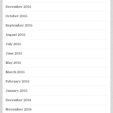
December 2015
October 2015
September 2015
August 2015
July 2015
June 2015
May 2015
March 2015
February 2015
January 2015
December 2014
November 2014