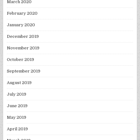
March 2020
February 2020
January 2020
December 2019
November 2019
October 2019
September 2019
August 2019
July 2019
June 2019
May 2019
April 2019