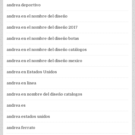
andrea deportivo
andrea en el nombre del diseño
andrea en el nombre del diseño 2017
andrea en el nombre del diseño botas
andrea en el nombre del diseño catálogos
andrea en el nombre del diseño mexico
andrea en Estados Unidos
andrea en linea
andrea en nombre del diseño catalogos
andrea es
andrea estados unidos
andrea ferrato