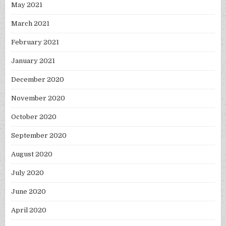
May 2021
March 2021
February 2021
January 2021
December 2020
November 2020
October 2020
September 2020
August 2020
July 2020
June 2020
April 2020