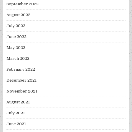
September 2022
August 2022
July 2022
June 2022
May 2022
March 2022
February 2022
December 2021
November 2021
August 2021
July 2021
June 2021