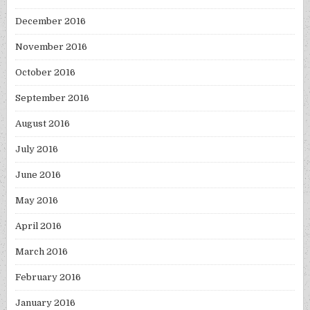
December 2016
November 2016
October 2016
September 2016
August 2016
July 2016
June 2016
May 2016
April 2016
March 2016
February 2016
January 2016