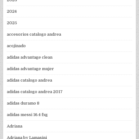
2024
2025
accesorios catalogo andrea
acojinado
adidas advantage clean
adidas advantage mujer
adidas catalogo andrea
adidas catalogo andrea 2017
adidas duramo 8
adidas messi 16.4 fxg
Adriana
Adriana by Lamasini