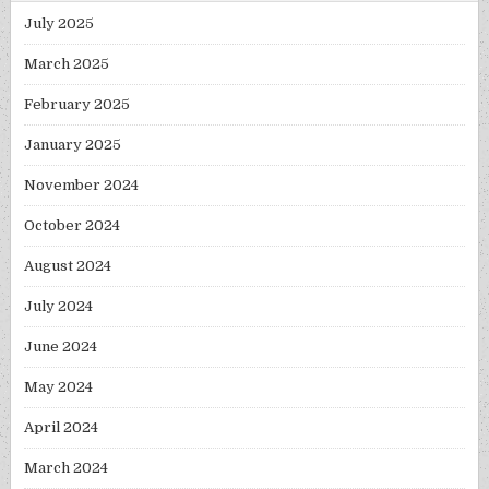
July 2025
March 2025
February 2025
January 2025
November 2024
October 2024
August 2024
July 2024
June 2024
May 2024
April 2024
March 2024