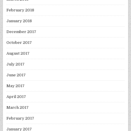
February 2018
January 2018
December 2017
October 2017
August 2017
July 2017
June 2017
May 2017
April 2017
March 2017
February 2017
January 2017