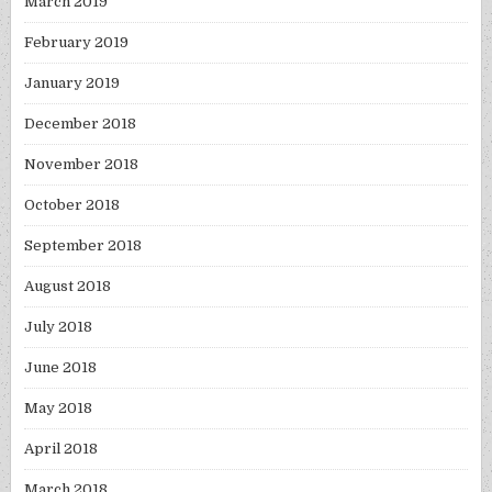
March 2019
February 2019
January 2019
December 2018
November 2018
October 2018
September 2018
August 2018
July 2018
June 2018
May 2018
April 2018
March 2018