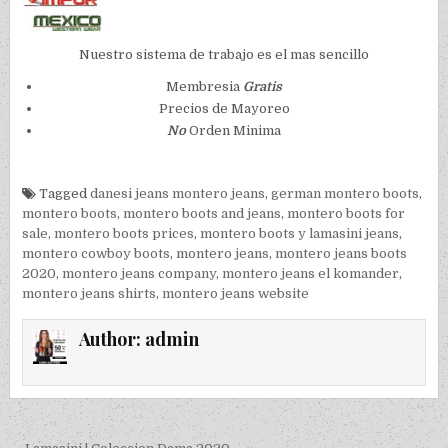
Nuestro sistema de trabajo es el mas sencillo
Membresia
Gratis
Precios de Mayoreo
No
Orden Minima
Tagged
danesi jeans montero jeans
,
german montero boots
,
montero boots
,
montero boots and jeans
,
montero boots for
sale
,
montero boots prices
,
montero boots y lamasini jeans
,
montero cowboy boots
,
montero jeans
,
montero jeans boots
2020
,
montero jeans company
,
montero jeans el komander
,
montero jeans shirts
,
montero jeans website
Author:
admin