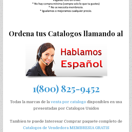
Ordena tus Catalogos llamando al
1(800) 825-9452
Todas la marcas de la
venta por catalogo
disponibles en usa
presentadas por Catalogos Unidos
Tambien te puede Interesar Comprar paquete completo de
Catalogos de Vendedora
MEMBRESIA GRATIS