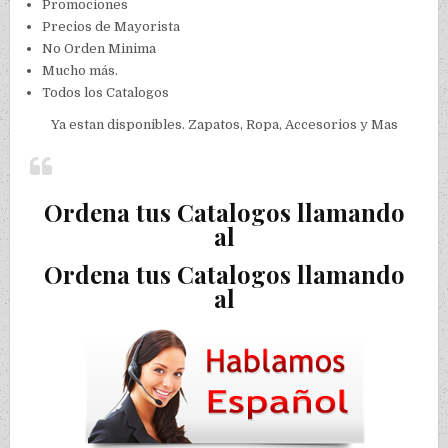
Promociones
Precios de Mayorista
No Orden Minima
Mucho más.
Todos los Catalogos
Ya estan disponibles. Zapatos, Ropa, Accesorios y Mas
Ordena tus Catalogos llamando
al
Ordena tus Catalogos llamando
al