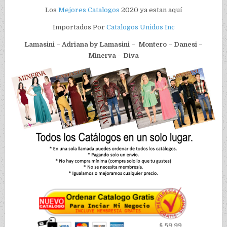
Los
Mejores Catalogos
2020 ya estan aquí
Importados Por
Catalogos Unidos Inc
Lamasini – Adriana by Lamasini – Montero – Danesi –
Minerva – Diva