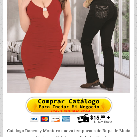
Catalogo Danesi y Montero nueva temporada de Ropa de Moda