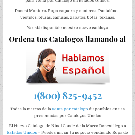
para Venta por Catalogo en Estados Unidos.
Danesi Montero. Ropa vaquera y moderna. Pantalónes,
vestidos, blusas, camisas, zapatos, botas, texanas.
Ya está disponible nuestro nuevo catálogo
Ordena tus Catalogos llamando al
1(800) 825-9452
Todas la marcas de la
venta por catalogo
disponibles en usa
presentadas por Catalogos Unidos
El Nuevo Catalogo de Ninel Conde de la Marca Danesi llego a
Estados Unidos
– Puedes iniciar tu negocio vendiendo Ropa de