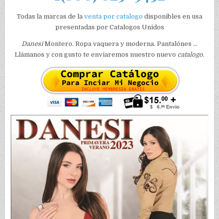
Todas la marcas de la
venta por catalogo
disponibles en usa
presentadas por Catalogos Unidos
Danesi
Montero. Ropa vaquera y moderna. Pantalónes …
Llámanos y con gusto te enviaremos nuestro nuevo
catalogo
.