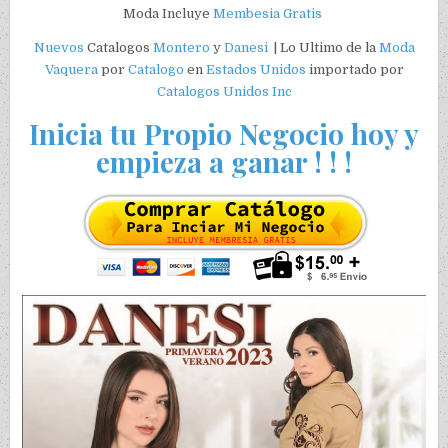
Moda Incluye
Membesia Gratis
Nuevos
Catalogos
Montero
y
Danesi
| Lo Ultimo de la
Moda
Vaquera
por
Catalogo
en
Estados Unidos
importado por
Catalogos Unidos Inc
Inicia tu Propio Negocio hoy y
empieza a ganar ! ! !