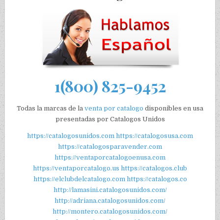
1(800) 825-9452
Todas la marcas de la
venta por catalogo
disponibles en usa
presentadas por Catalogos Unidos
https://catalogosunidos.com
https://catalogosusa.com
https://catalogosparavender.com
https://ventaporcatalogoenusa.com
https://ventaporcatalogo.us
https://catalogos.club
https://elclubdelcatalogo.com
https://catalogos.co
http://lamasini.catalogosunidos.com/
http://adriana.catalogosunidos.com/
http://montero.catalogosunidos.com/