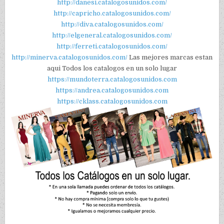
http://danesi.catalogosunidos.com/
http://capricho.catalogosunidos.com/
http://diva.catalogosunidos.com/
http://elgeneral.catalogosunidos.com/
http://ferreti.catalogosunidos.com/
http://minerva.catalogosunidos.com/
Las mejores marcas estan
aqui Todos los catalogos en un solo lugar
https://mundoterra.catalogosunidos.com
https://andrea.catalogosunidos.com
https://cklass.catalogosunidos.com