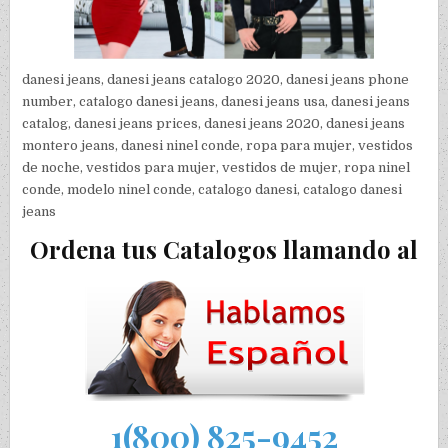
danesi jeans, danesi jeans catalogo 2020, danesi jeans phone
number, catalogo danesi jeans, danesi jeans usa, danesi jeans
catalog, danesi jeans prices, danesi jeans 2020, danesi jeans
montero jeans, danesi ninel conde, ropa para mujer, vestidos
de noche, vestidos para mujer, vestidos de mujer, ropa ninel
conde, modelo ninel conde, catalogo danesi, catalogo danesi
jeans
Ordena tus Catalogos llamando al
1(800) 825-9452