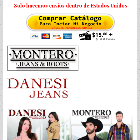
Solo hacemos envios dentro de Estados Unidos