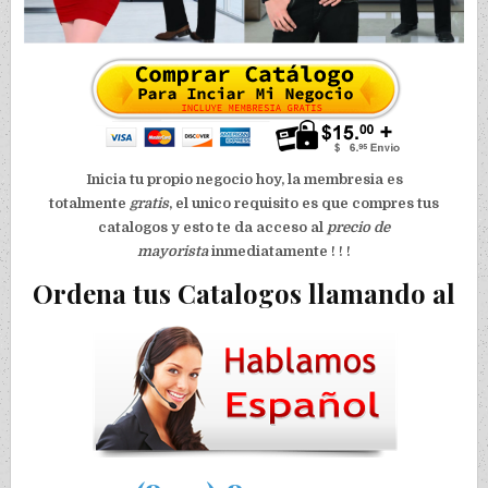
Inicia tu propio negocio hoy, la membresia es
totalmente
gratis
, el unico requisito es que compres tus
catalogos y esto te da acceso al
precio de
mayorista
inmediatamente ! ! !
Ordena tus Catalogos llamando al