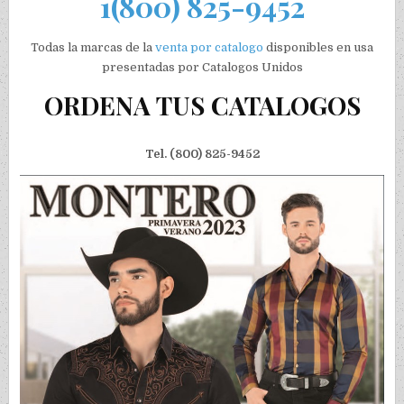
1(800) 825-9452
Todas la marcas de la
venta por catalogo
disponibles en usa
presentadas por Catalogos Unidos
ORDENA TUS CATALOGOS
Tel. (800) 825-9452