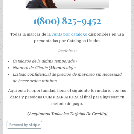
1(800) 825-9452
Todas la marcas de la
venta por catalogo
disponibles en usa
presentadas por Catalogos Unidos
Recibiras
:
Catalogos de la ultima temporada +
Numero de Cliente
(Membresia)
+
Listado confidencial de precios de mayoreo sin necesidad
de hacer orden minima
Aqui esta tu oportunidad, llena el siguiente formulario con tus
datos y presiona COMPRAR AHORA al final para ingresar tu
metodo de pago.
(Aceptamos Todas las Tarjetas De Credito)