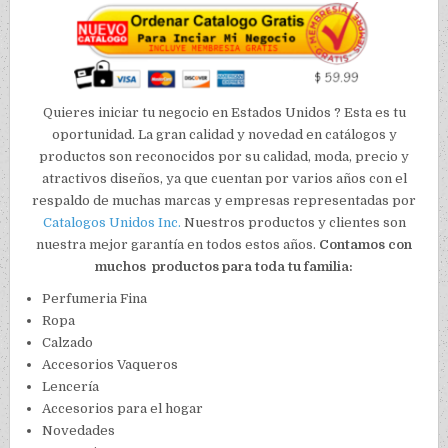
Quieres iniciar tu negocio en Estados Unidos ? Esta es tu
oportunidad. La gran calidad y novedad en catálogos y
productos son reconocidos por su calidad, moda, precio y
atractivos diseños, ya que cuentan por varios años con el
respaldo de muchas marcas y empresas representadas por
Catalogos Unidos Inc.
Nuestros productos y clientes son
nuestra mejor garantía en todos estos años.
Contamos con
muchos productos para toda tu familia:
Perfumeria Fina
Ropa
Calzado
Accesorios Vaqueros
Lencería
Accesorios para el hogar
Novedades