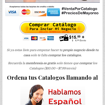
Si ya estas listo para empezar hacer tu
propio negocio desde tu
casa
solo te falta
comprar los catalogos.
Recuerda la
membresia es gratis
solo tienes que
comprar
los
Catalogos ($10.00 + $7.99/envio)
Ordena tus Catalogos llamando al