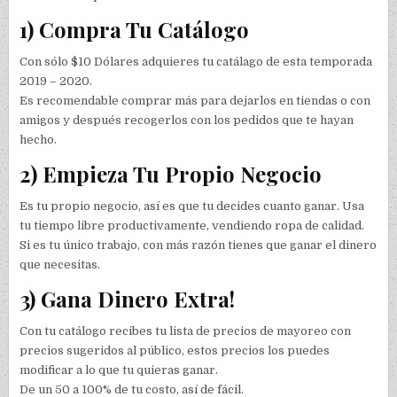
1) Compra Tu Catálogo
Con sólo $10 Dólares adquieres tu catálago de esta temporada
2019 – 2020.
Es recomendable comprar más para dejarlos en tiendas o con
amigos y después recogerlos con los pedidos que te hayan
hecho.
2) Empieza Tu Propio Negocio
Es tu propio negocio, así es que tu decides cuanto ganar. Usa
tu tiempo libre productivamente, vendiendo ropa de calidad.
Si es tu único trabajo, con más razón tienes que ganar el dinero
que necesitas.
3) Gana Dinero Extra!
Con tu catálogo recibes tu lista de precios de mayoreo con
precios sugeridos al público, estos precios los puedes
modificar a lo que tu quieras ganar.
De un 50 a 100% de tu costo, así de fácil.