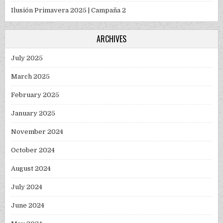
Ilusión Primavera 2025 | Campaña 2
ARCHIVES
July 2025
March 2025
February 2025
January 2025
November 2024
October 2024
August 2024
July 2024
June 2024