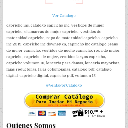
Ver Catalogo
capricho inc, catalogo capricho inc, vestidos de mujer
capricho, chamarras de mujer capricho, vestidos de
maternidad capricho, ropa de maternidad capricho, capricho
inc 2019, capricho inc downey ca, capricho inc catalogo, jeans
de mujer capricho, vestidos de noche capricho, ropa de mujer
capricho, capricho de mujer, vestidos largos capricho,
capricho volumen 18, lenceria para damas, lenceria mayorista,
fajas reductoras, fajas colombianas, catalogo pdf, catalogo
digital, capricho digital, capricho pdf, volumen 18
#VentaPorCatalogo
Quienes Somos