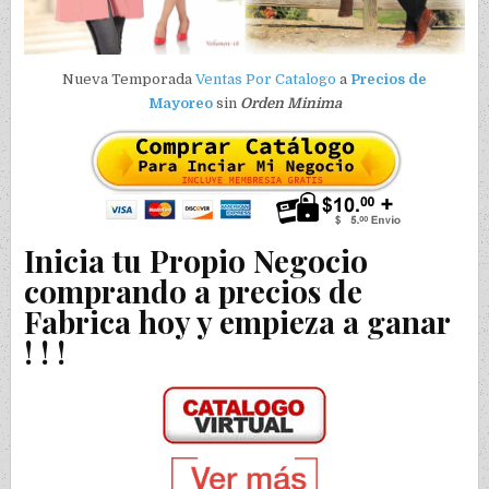
Nueva Temporada
Ventas Por Catalogo
a
Precios de
Mayoreo
sin
Orden Minima
Inicia tu Propio Negocio
comprando a precios de
Fabrica hoy y empieza a ganar
! ! !