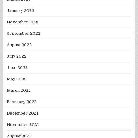
January 2023
November 2022
September 2022
August 2022
July 2022
June 2022
May 2022
March 2022
February 2022
December 2021
November 2021
August 2021