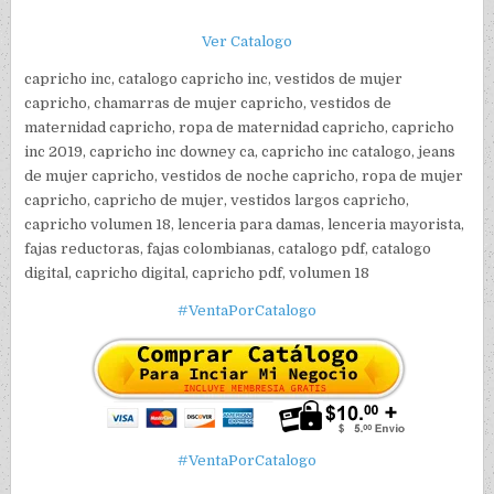
Ver Catalogo
capricho inc, catalogo capricho inc, vestidos de mujer
capricho, chamarras de mujer capricho, vestidos de
maternidad capricho, ropa de maternidad capricho, capricho
inc 2019, capricho inc downey ca, capricho inc catalogo, jeans
de mujer capricho, vestidos de noche capricho, ropa de mujer
capricho, capricho de mujer, vestidos largos capricho,
capricho volumen 18, lenceria para damas, lenceria mayorista,
fajas reductoras, fajas colombianas, catalogo pdf, catalogo
digital, capricho digital, capricho pdf, volumen 18
#VentaPorCatalogo
#VentaPorCatalogo