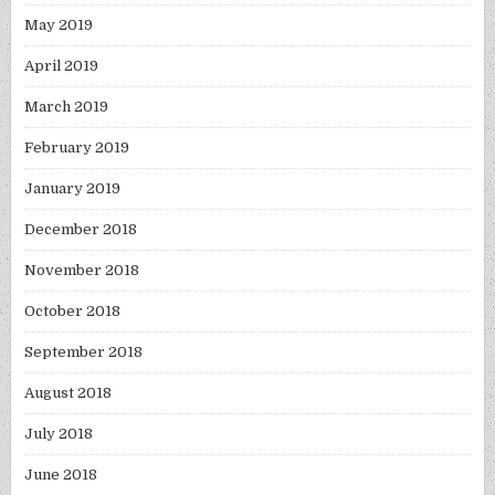
May 2019
April 2019
March 2019
February 2019
January 2019
December 2018
November 2018
October 2018
September 2018
August 2018
July 2018
June 2018