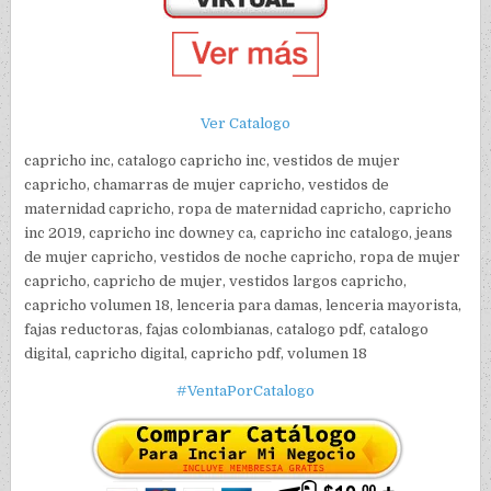
Ver Catalogo
capricho inc, catalogo capricho inc, vestidos de mujer
capricho, chamarras de mujer capricho, vestidos de
maternidad capricho, ropa de maternidad capricho, capricho
inc 2019, capricho inc downey ca, capricho inc catalogo, jeans
de mujer capricho, vestidos de noche capricho, ropa de mujer
capricho, capricho de mujer, vestidos largos capricho,
capricho volumen 18, lenceria para damas, lenceria mayorista,
fajas reductoras, fajas colombianas, catalogo pdf, catalogo
digital, capricho digital, capricho pdf, volumen 18
#VentaPorCatalogo