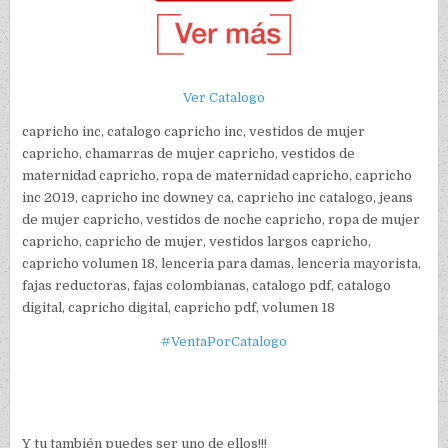
Ver Catalogo
capricho inc, catalogo capricho inc, vestidos de mujer
capricho, chamarras de mujer capricho, vestidos de
maternidad capricho, ropa de maternidad capricho, capricho
inc 2019, capricho inc downey ca, capricho inc catalogo, jeans
de mujer capricho, vestidos de noche capricho, ropa de mujer
capricho, capricho de mujer, vestidos largos capricho,
capricho volumen 18, lenceria para damas, lenceria mayorista,
fajas reductoras, fajas colombianas, catalogo pdf, catalogo
digital, capricho digital, capricho pdf, volumen 18
#VentaPorCatalogo
Y tu también puedes ser uno de ellos!!!