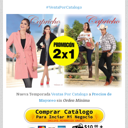
#VentaPorCatalogo
Nueva Temporada
Ventas Por Catalogo
a
Precios de
Mayoreo
sin
Orden Minima