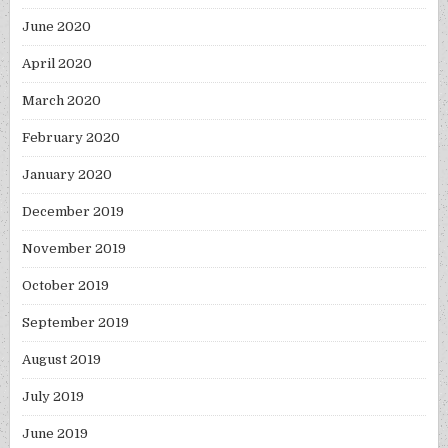
June 2020
April 2020
March 2020
February 2020
January 2020
December 2019
November 2019
October 2019
September 2019
August 2019
July 2019
June 2019