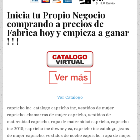
Inicia tu Propio Negocio
comprando a precios de
Fabrica hoy y empieza a ganar
! ! !
Ver Catalogo
capricho inc, catalogo capricho inc, vestidos de mujer
capricho, chamarras de mujer capricho, vestidos de
maternidad capricho, ropa de maternidad capricho, capricho
inc 2019, capricho inc downey ca, capricho inc catalogo, jeans
de mujer capricho, vestidos de noche capricho, ropa de mujer