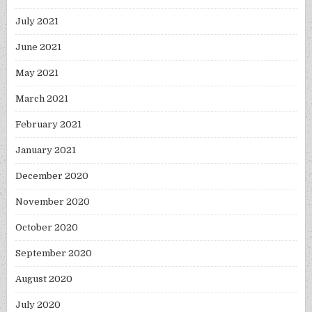
July 2021
June 2021
May 2021
March 2021
February 2021
January 2021
December 2020
November 2020
October 2020
September 2020
August 2020
July 2020