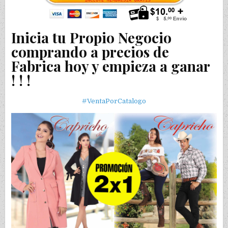
Inicia tu Propio Negocio
comprando a precios de
Fabrica hoy y empieza a ganar
! ! !
#VentaPorCatalogo