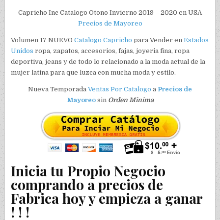
Capricho Inc Catalogo Otono Invierno 2019 – 2020 en USA
Precios de Mayoreo
Volumen 17 NUEVO
Catalogo
Capricho
para Vender en
Estados
Unidos
ropa, zapatos, accesorios, fajas, joyeria fina, ropa
deportiva, jeans y de todo lo relacionado a la moda actual de la
mujer latina para que luzca con mucha moda y estilo.
Nueva Temporada
Ventas Por Catalogo
a
Precios de
Mayoreo
sin
Orden Minima
Inicia tu Propio Negocio
comprando a precios de
Fabrica hoy y empieza a ganar
! ! !