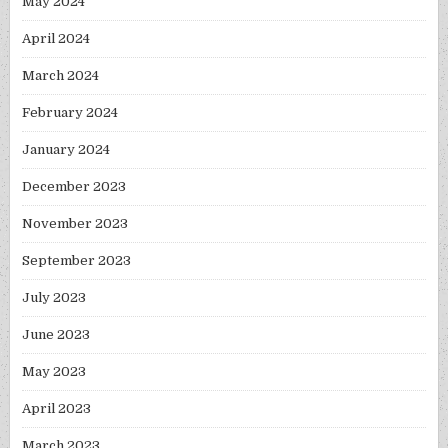
May 2024
April 2024
March 2024
February 2024
January 2024
December 2023
November 2023
September 2023
July 2023
June 2023
May 2023
April 2023
March 2023