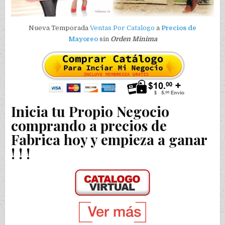
Nueva Temporada
Ventas Por Catalogo
a
Precios de
Mayoreo
sin
Orden Minima
Inicia tu Propio Negocio
comprando a precios de
Fabrica hoy y empieza a ganar
! ! !