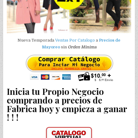
Nueva Temporada
Ventas Por Catalogo
a
Precios de
Mayoreo
sin
Orden Minima
Inicia tu Propio Negocio
comprando a precios de
Fabrica hoy y empieza a ganar
! ! !