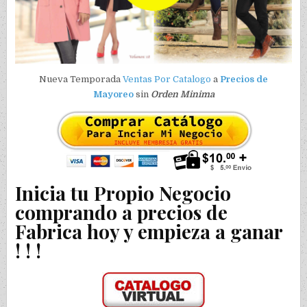
Nueva Temporada
Ventas Por Catalogo
a
Precios de
Mayoreo
sin
Orden Minima
Inicia tu Propio Negocio
comprando a precios de
Fabrica hoy y empieza a ganar
! ! !