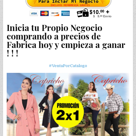
Inicia tu Propio Negocio
comprando a precios de
Fabrica hoy y empieza a ganar
! ! !
#VentaPorCatalogo