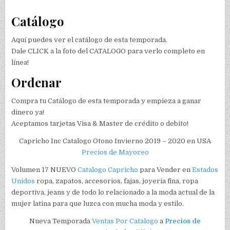
Catálogo
Aquí puedes ver el catálogo de esta temporada.
Dale CLICK a la foto del CATALOGO para verlo completo en
línea!
Ordenar
Compra tu Catálogo de esta temporada y empieza a ganar
dinero ya!
Aceptamos tarjetas Visa & Master de crédito o debito!
Capricho Inc Catalogo Otono Invierno 2019 – 2020 en USA
Precios de Mayoreo
Volumen 17 NUEVO
Catalogo
Capricho
para Vender en
Estados
Unidos
ropa, zapatos, accesorios, fajas, joyeria fina, ropa
deportiva, jeans y de todo lo relacionado a la moda actual de la
mujer latina para que luzca con mucha moda y estilo.
Nueva Temporada
Ventas Por Catalogo
a
Precios de