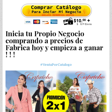
Inicia tu Propio Negocio
comprando a precios de
Fabrica hoy y empieza a ganar
! ! !
#VentaPorCatalogo