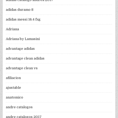
adidas duramo 8
adidas messi 16.4 fxg
Adriana
Adriana by Lamasini
advantage adidas
advantage clean adidas
advantage clean vs
afiliacion
ajustable
anatomico
andre catalogos
andre catalogos 2017