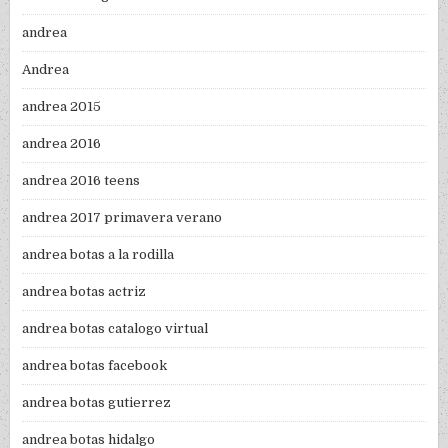
andrea
Andrea
andrea 2015
andrea 2016
andrea 2016 teens
andrea 2017 primavera verano
andrea botas a la rodilla
andrea botas actriz
andrea botas catalogo virtual
andrea botas facebook
andrea botas gutierrez
andrea botas hidalgo