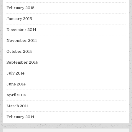
February 2015
January 2015
December 2014
November 2014
October 2014
September 2014
July 2014
June 2014
April 2014
March 2014
February 2014