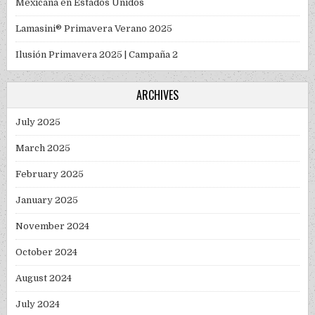
Mexicana en Estados Unidos
Lamasini® Primavera Verano 2025
Ilusión Primavera 2025 | Campaña 2
ARCHIVES
July 2025
March 2025
February 2025
January 2025
November 2024
October 2024
August 2024
July 2024