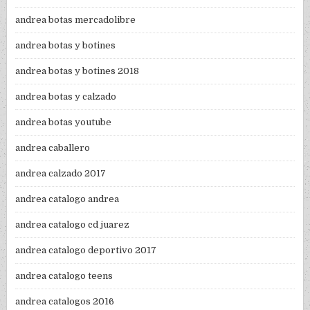
andrea botas mercadolibre
andrea botas y botines
andrea botas y botines 2018
andrea botas y calzado
andrea botas youtube
andrea caballero
andrea calzado 2017
andrea catalogo andrea
andrea catalogo cd juarez
andrea catalogo deportivo 2017
andrea catalogo teens
andrea catalogos 2016