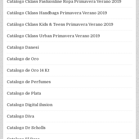
Catálogo Cklass Fashionline Ropa Primavera Verano 2019
Catálogo Cklass Handbags Primavera Verano 2019
Catálogo Cklass Kids & Teens Primavera Verano 2019
Catálogo Cklass Urban Primavera Verano 2019
Catalogo Danesi
Catalogo de Oro
Catalogo de Oro 14 Kt
Catalogo de Perfumes
Catalogo de Plata
Catalogo Digital ilusion
Catalogo Diva
Catalogo Dr Scholls