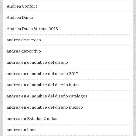
Andrea Confort
Andrea Dama
Andrea Dama Verano 2018
andrea de mexico
andrea deportivo
andrea en el nombre del diseño
andrea en el nombre del diseño 2017
andrea en el nombre del diseño botas
andrea en el nombre del diseño catálogos
andrea en el nombre del diseño mexico
andrea en Estados Unidos
andrea en linea