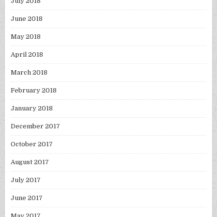
July 2018
June 2018
May 2018
April 2018
March 2018
February 2018
January 2018
December 2017
October 2017
August 2017
July 2017
June 2017
May 2017