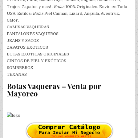
Trajes, Zapatos y mas! .
Botas
100% Originales. Envio en Todo
USA. Estilos:
Botas
Piel Caiman, Lizard, Anguila, Avestruz,
Gator,
CAMISAS VAQUERAS
PANTALONES VAQUEROS
JEANS Y SACOS
ZAPATOS EXOTICOS
BOTAS EXÓTICAS ORIGINALES
CINTOS DE PIEL Y EXÓTICOS
SOMBREROS
TEXANAS
Botas Vaqueras – Venta por
Mayoreo