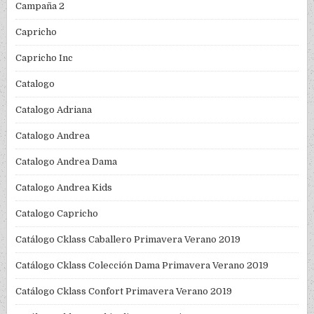
Campaña 2
Capricho
Capricho Inc
Catalogo
Catalogo Adriana
Catalogo Andrea
Catalogo Andrea Dama
Catalogo Andrea Kids
Catalogo Capricho
Catálogo Cklass Caballero Primavera Verano 2019
Catálogo Cklass Colección Dama Primavera Verano 2019
Catálogo Cklass Confort Primavera Verano 2019