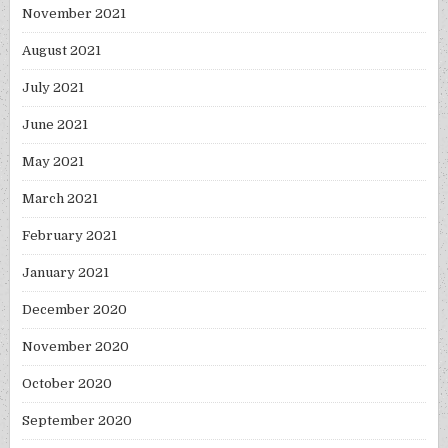
November 2021
August 2021
July 2021
June 2021
May 2021
March 2021
February 2021
January 2021
December 2020
November 2020
October 2020
September 2020