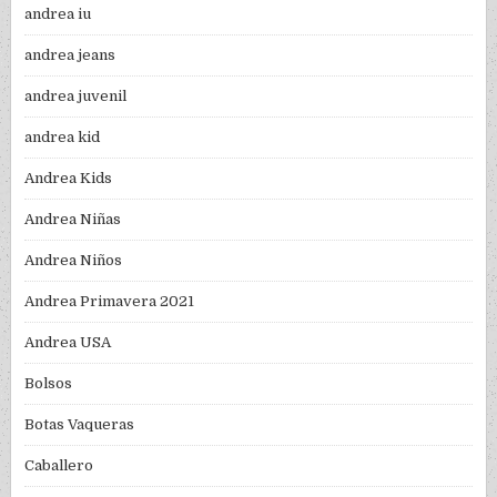
andrea iu
andrea jeans
andrea juvenil
andrea kid
Andrea Kids
Andrea Niñas
Andrea Niños
Andrea Primavera 2021
Andrea USA
Bolsos
Botas Vaqueras
Caballero