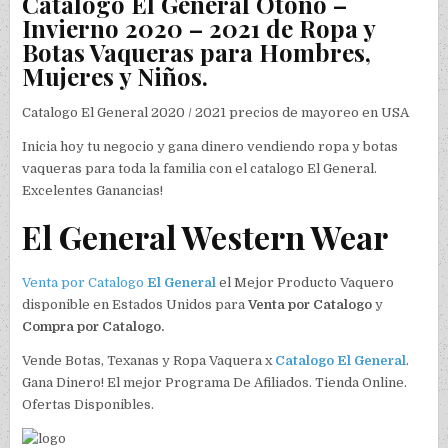
Catalogo El General Otoño –
Invierno 2020 – 2021 de Ropa y
Botas Vaqueras para Hombres,
Mujeres y Niños.
Catalogo El General 2020 / 2021 precios de mayoreo en USA
Inicia hoy tu negocio y gana dinero vendiendo ropa y botas
vaqueras para toda la familia con el catalogo El General.
Excelentes Ganancias!
El General Western Wear
Venta por Catalogo
El General
el Mejor Producto Vaquero
disponible en Estados Unidos para
Venta por Catalogo
y
Compra por Catalogo.
Vende Botas, Texanas y Ropa Vaquera x
Catalogo El General
.
Gana Dinero! El mejor Programa De Afiliados. Tienda Online.
Ofertas Disponibles.