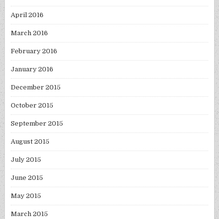
April 2016
March 2016
February 2016
January 2016
December 2015
October 2015
September 2015
August 2015
July 2015
June 2015
May 2015
March 2015