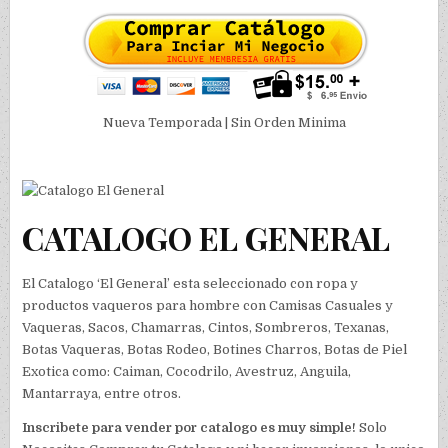
Nueva Temporada | Sin Orden Minima
CATALOGO EL GENERAL
El Catalogo ‘El General’ esta seleccionado con ropa y
productos vaqueros para hombre con Camisas Casuales y
Vaqueras, Sacos, Chamarras, Cintos, Sombreros, Texanas,
Botas Vaqueras, Botas Rodeo, Botines Charros, Botas de Piel
Exotica como: Caiman, Cocodrilo, Avestruz, Anguila,
Mantarraya, entre otros.
Inscribete para vender por catalogo es muy simple!
Solo