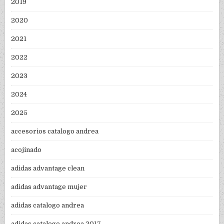
2019
2020
2021
2022
2023
2024
2025
accesorios catalogo andrea
acojinado
adidas advantage clean
adidas advantage mujer
adidas catalogo andrea
adidas catalogo andrea 2017