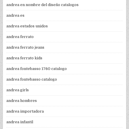
andrea en nombre del diseño catalogos
andrea es
andrea estados unidos
andrea ferrato
andrea ferrato jeans
andrea ferrato kids
andrea fontebasso 1760 catalogo
andrea fontebasso catalogo
andrea girls
andrea hombres
andrea importadora
andrea infantil