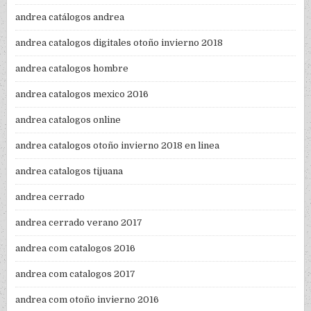
andrea catálogos andrea
andrea catalogos digitales otoño invierno 2018
andrea catalogos hombre
andrea catalogos mexico 2016
andrea catalogos online
andrea catalogos otoño invierno 2018 en linea
andrea catalogos tijuana
andrea cerrado
andrea cerrado verano 2017
andrea com catalogos 2016
andrea com catalogos 2017
andrea com otoño invierno 2016