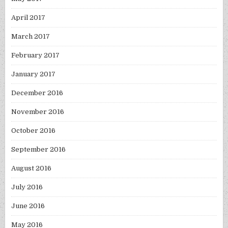
April 2017
March 2017
February 2017
January 2017
December 2016
November 2016
October 2016
September 2016
August 2016
July 2016
June 2016
May 2016