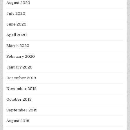
August 2020
July 2020
June 2020
April 2020
March 2020
February 2020
January 2020
December 2019
November 2019
October 2019
September 2019
August 2019