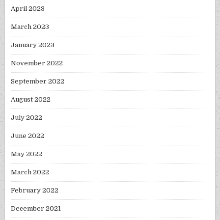
April 2023
March 2023
January 2023
November 2022
September 2022
August 2022
July 2022
June 2022
May 2022
March 2022
February 2022
December 2021