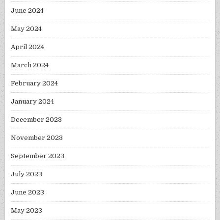
June 2024
May 2024
April 2024
March 2024
February 2024
January 2024
December 2023
November 2023
September 2023
July 2023
June 2023
May 2023