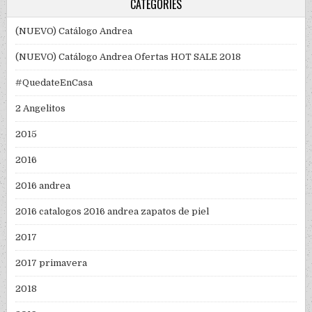
CATEGORIES
(NUEVO) Catálogo Andrea
(NUEVO) Catálogo Andrea Ofertas HOT SALE 2018
#QuedateEnCasa
2 Angelitos
2015
2016
2016 andrea
2016 catalogos 2016 andrea zapatos de piel
2017
2017 primavera
2018