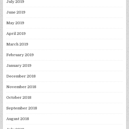
July 2019
June 2019
May 2019
April 2019
March 2019
February 2019
January 2019
December 2018
November 2018
October 2018
September 2018
August 2018