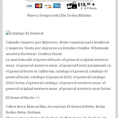
Nueva Temporada | Sin Orden Minima
Calzado vaquero por Mayoreo.
Botas vaqueras
para hombres
y mujeres. Venta por mayoreo en Estados Unidos. Wholesale
western footwear. Cowboy boots
Lo mas buscado el general boots, el general original western
wear, el general western wear, el general boots paramount ca,
el general boots in california, catalogo el general, catalogo el
general botas, catalogo el general 2021, el general catalogo
2021, botas el general catalogo, el general western wear, el
general original western wear, el general western wear botas
El General Boots >>>
Cubre Boca: Mascarillas Accesorios El General Bebe: Botas
Rodeo Bebe: Botines