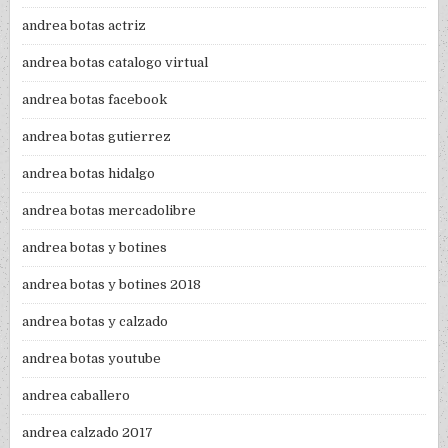
andrea botas actriz
andrea botas catalogo virtual
andrea botas facebook
andrea botas gutierrez
andrea botas hidalgo
andrea botas mercadolibre
andrea botas y botines
andrea botas y botines 2018
andrea botas y calzado
andrea botas youtube
andrea caballero
andrea calzado 2017