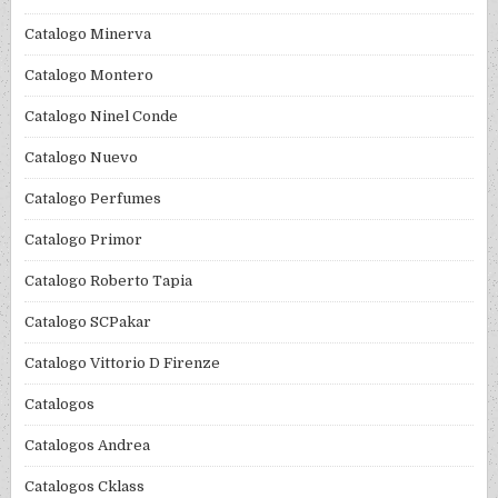
Catalogo Minerva
Catalogo Montero
Catalogo Ninel Conde
Catalogo Nuevo
Catalogo Perfumes
Catalogo Primor
Catalogo Roberto Tapia
Catalogo SCPakar
Catalogo Vittorio D Firenze
Catalogos
Catalogos Andrea
Catalogos Cklass