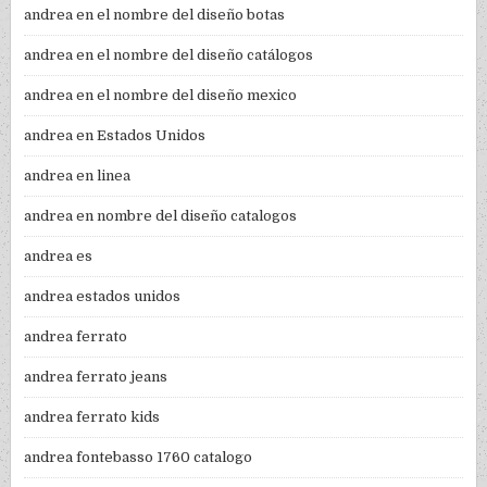
andrea en el nombre del diseño botas
andrea en el nombre del diseño catálogos
andrea en el nombre del diseño mexico
andrea en Estados Unidos
andrea en linea
andrea en nombre del diseño catalogos
andrea es
andrea estados unidos
andrea ferrato
andrea ferrato jeans
andrea ferrato kids
andrea fontebasso 1760 catalogo