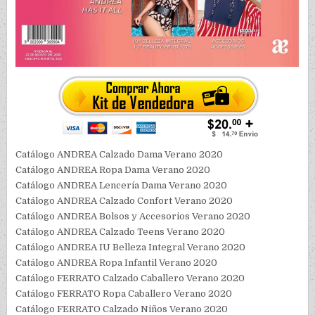
Catálogo ANDREA Calzado Dama Verano 2020
Catálogo ANDREA Ropa Dama Verano 2020
Catálogo ANDREA Lencería Dama Verano 2020
Catálogo ANDREA Calzado Confort Verano 2020
Catálogo ANDREA Bolsos y Accesorios Verano 2020
Catálogo ANDREA Calzado Teens Verano 2020
Catálogo ANDREA IU Belleza Integral Verano 2020
Catálogo ANDREA Ropa Infantil Verano 2020
Catálogo FERRATO Calzado Caballero Verano 2020
Catálogo FERRATO Ropa Caballero Verano 2020
Catálogo FERRATO Calzado Niños Verano 2020