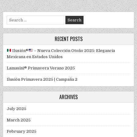
Search for:
RECENT POSTS
Ilusión
®️
– Nueva Colección Otoño 2025: Elegancia
Mexicana en Estados Unidos
Lamasini® Primavera Verano 2025
Ilusión Primavera 2025 | Campaña 2
ARCHIVES
July 2025
March 2025
February 2025