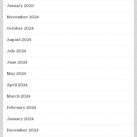
January 2025
November 2024
October 2024
August 2024
July 2024
June 2024
May 2024
April 2024
March 2024
February 2024
January 2024
December 2023