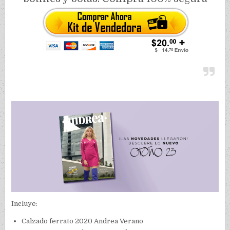
Incluye:
Calzado ferrato 2020 Andrea Verano