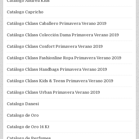
Catalogo Andrea Kids
Catalogo Capricho
Catálogo Cklass Caballero Primavera Verano 2019
Catálogo Cklass Colección Dama Primavera Verano 2019
Catálogo Cklass Confort Primavera Verano 2019
Catálogo Cklass Fashionline Ropa Primavera Verano 2019
Catálogo Cklass Handbags Primavera Verano 2019
Catálogo Cklass Kids & Teens Primavera Verano 2019
Catálogo Cklass Urban Primavera Verano 2019
Catalogo Danesi
Catalogo de Oro
Catalogo de Oro 14 Kt
Catalogo de Perfumes