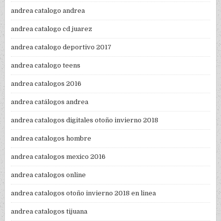
andrea catalogo andrea
andrea catalogo cd juarez
andrea catalogo deportivo 2017
andrea catalogo teens
andrea catalogos 2016
andrea catálogos andrea
andrea catalogos digitales otoño invierno 2018
andrea catalogos hombre
andrea catalogos mexico 2016
andrea catalogos online
andrea catalogos otoño invierno 2018 en linea
andrea catalogos tijuana