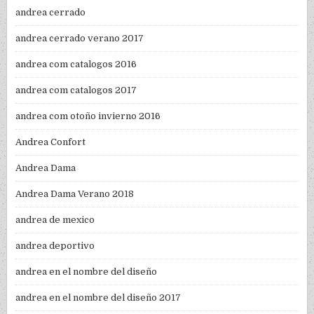
andrea cerrado
andrea cerrado verano 2017
andrea com catalogos 2016
andrea com catalogos 2017
andrea com otoño invierno 2016
Andrea Confort
Andrea Dama
Andrea Dama Verano 2018
andrea de mexico
andrea deportivo
andrea en el nombre del diseño
andrea en el nombre del diseño 2017