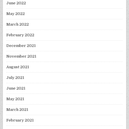
June 2022
May 2022
March 2022
February 2022
December 2021
November 2021
August 2021
July 2021
June 2021
May 2021
March 2021
February 2021