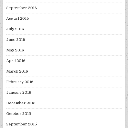
September 2016
August 2016
July 2016
June 2016
May 2016
April 2016
March 2016
February 2016
January 2016
December 2015
October 2015
September 2015