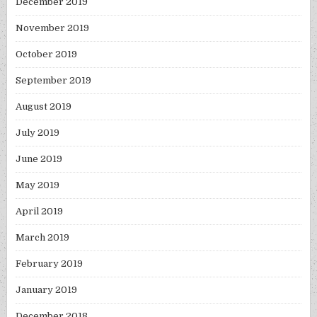
December 2019
November 2019
October 2019
September 2019
August 2019
July 2019
June 2019
May 2019
April 2019
March 2019
February 2019
January 2019
December 2018