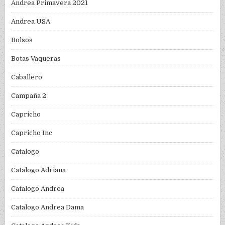
Andrea Primavera 2021
Andrea USA
Bolsos
Botas Vaqueras
Caballero
Campaña 2
Capricho
Capricho Inc
Catalogo
Catalogo Adriana
Catalogo Andrea
Catalogo Andrea Dama