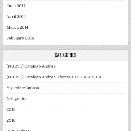
June 2014
April 2014
March 2014
February 2014
CATEGORIES
(NUEVO) Catálogo Andrea
(NUEVO) Catálogo Andrea Ofertas HOT SALE 2018
#QuedateEnCasa
2 Angelitos
2015
2016