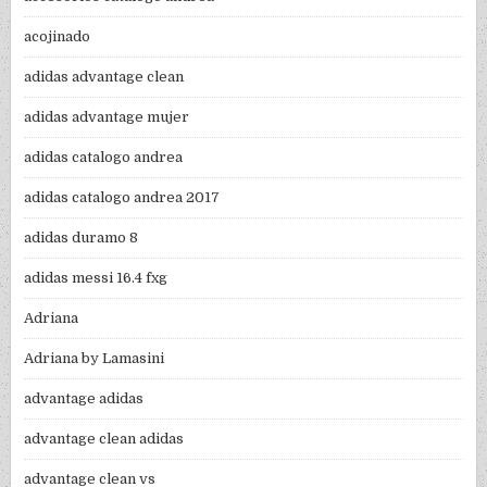
acojinado
adidas advantage clean
adidas advantage mujer
adidas catalogo andrea
adidas catalogo andrea 2017
adidas duramo 8
adidas messi 16.4 fxg
Adriana
Adriana by Lamasini
advantage adidas
advantage clean adidas
advantage clean vs