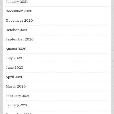
January 2021
December 2020
November 2020
October 2020
September 2020
August 2020
July 2020
June 2020
April 2020
March 2020
February 2020
January 2020