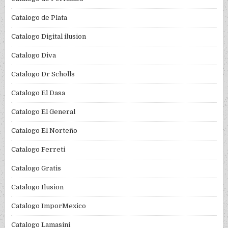
Catalogo de Plata
Catalogo Digital ilusion
Catalogo Diva
Catalogo Dr Scholls
Catalogo El Dasa
Catalogo El General
Catalogo El Norteño
Catalogo Ferreti
Catalogo Gratis
Catalogo Ilusion
Catalogo ImporMexico
Catalogo Lamasini