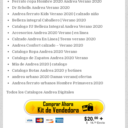
Ferrato ropa Hombre 2020 Andrea Verano 2020
Dr Scholls Andrea Verano 2020
Andrea ferrato Kids Verano 2020 | calzado niño
Belleza integral Caballero | Verano 2020
Catalogo IU Belleza Integral Andrea Verano 2020
Accesorios Andrea 2020 Verano | en linea
Calzado Andrea En Linea | Teens verano 2020
Andrea Confort calzado – Verano 2020
Catalogo Ropa Andrea 2020 Verano
Catalogo de Zapatos Andrea 2020 Verano
Mia de Andrea 2020 | catalogo
Catalogo Botas Andrea 2020 y botines
andrea urbano 2020 Damas verano| ofertas
Andrea ferrato urbanos Hombre Primavera 2020
Todos los Catalogos Andrea Digitales