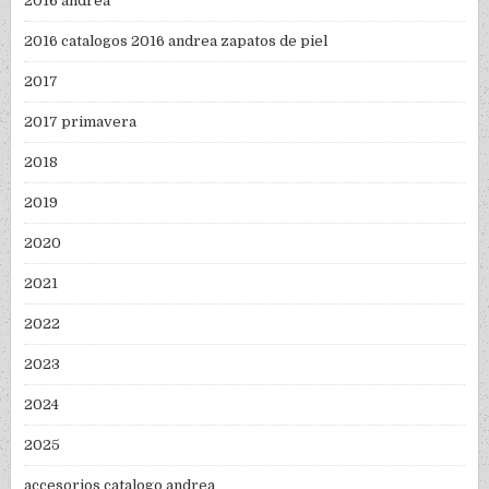
2016 andrea
2016 catalogos 2016 andrea zapatos de piel
2017
2017 primavera
2018
2019
2020
2021
2022
2023
2024
2025
accesorios catalogo andrea