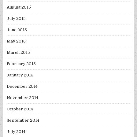
August 2015
July 2015
June 2015
May 2015
March 2015
February 2015
January 2015
December 2014
November 2014
October 2014
September 2014
July 2014