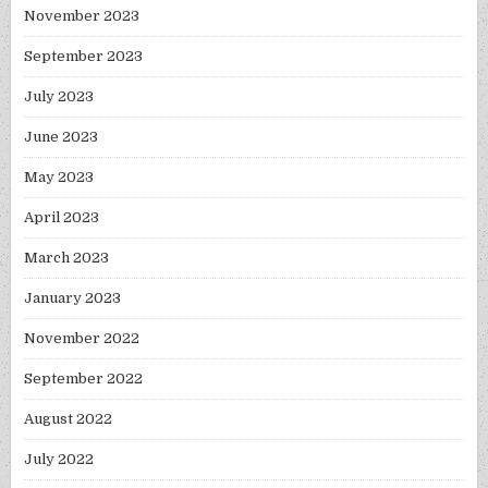
November 2023
September 2023
July 2023
June 2023
May 2023
April 2023
March 2023
January 2023
November 2022
September 2022
August 2022
July 2022