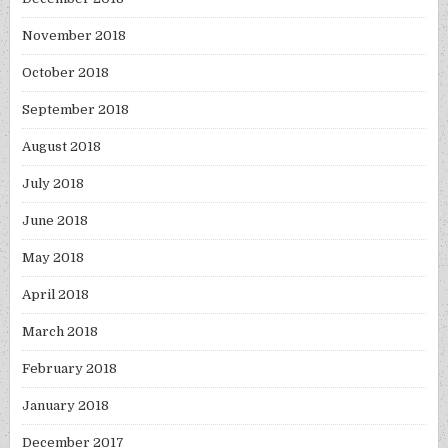
November 2018
October 2018
September 2018
August 2018
July 2018
June 2018
May 2018
April 2018
March 2018
February 2018
January 2018
December 2017