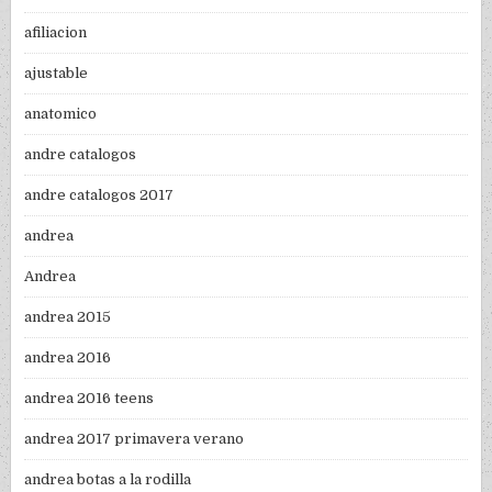
afiliacion
ajustable
anatomico
andre catalogos
andre catalogos 2017
andrea
Andrea
andrea 2015
andrea 2016
andrea 2016 teens
andrea 2017 primavera verano
andrea botas a la rodilla