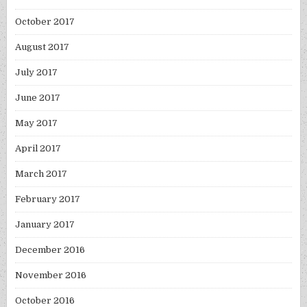
October 2017
August 2017
July 2017
June 2017
May 2017
April 2017
March 2017
February 2017
January 2017
December 2016
November 2016
October 2016