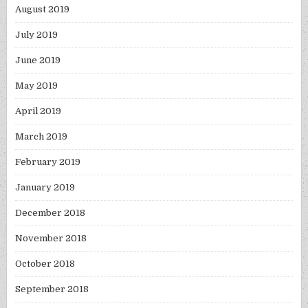
August 2019
July 2019
June 2019
May 2019
April 2019
March 2019
February 2019
January 2019
December 2018
November 2018
October 2018
September 2018