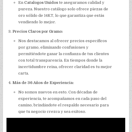
En
Catalogos Unidos
te aseguramos calidad y
pureza. Nuestro catálogo solo ofrece piezas de
oro sólido de 14KT, lo que garantiza que estás
vendiendo lo mejor.
Precios Claros por Gramo:
Nos destacamos al ofrecer precios específicos
por gramo, eliminando confusiones y
permitiéndote ganar la confianza de tus clientes
con total transparencia. En tiempos donde la
incertidumbre reina, ofrecer claridad es tu mejor
carta.
Más de 36 Años de Experiencia:
No somos nuevos en esto. Con décadas de
experiencia, te acompañamos en cada paso del
camino, brindándote el respaldo necesario para
que tu negocio crezca y sea exitoso.