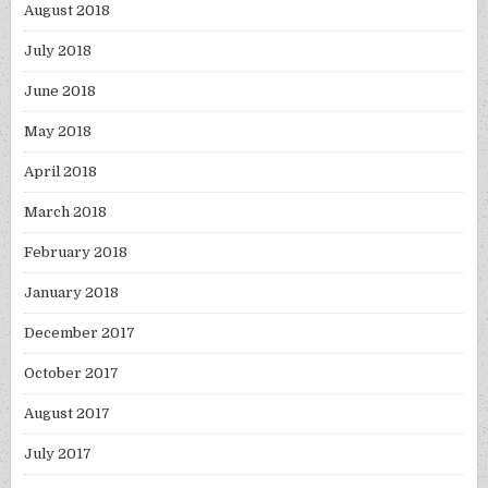
August 2018
July 2018
June 2018
May 2018
April 2018
March 2018
February 2018
January 2018
December 2017
October 2017
August 2017
July 2017