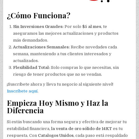
¿Cómo Funciona?
Sin Inversiones Grandes:
Por solo
$5 al mes
, te
aseguramos las mejores actualizaciones y productos
más demandados.
Actualizaciones Semanales:
Recibe novedades cada
semana, manteniendo a tus clientes interesados y
actualizados.
Flexibilidad Total:
Solo compras lo que necesitas, sin
riesgo de tener productos que no se vendan.
¡Suscríbete ahora y lleva tu negocio al siguiente nivel!
Inscríbete aquí
.
Empieza Hoy Mismo y Haz la
Diferencia
Si estás buscando una forma segura y efectiva de mejorar tu
estabilidad financiera,
la venta de oro sólido de 14KT
es tu
respuesta. Con
Catalogos Unidos
, cada paso está respaldado