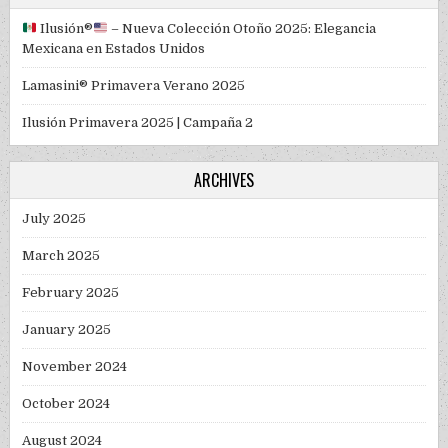
Ilusión
®️
– Nueva Colección Otoño 2025: Elegancia
Mexicana en Estados Unidos
Lamasini® Primavera Verano 2025
Ilusión Primavera 2025 | Campaña 2
ARCHIVES
July 2025
March 2025
February 2025
January 2025
November 2024
October 2024
August 2024