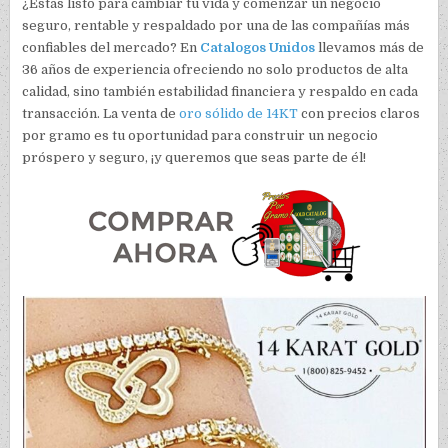
¿Estás listo para cambiar tu vida y comenzar un negocio
seguro, rentable y respaldado por una de las compañías más
confiables del mercado? En
Catalogos Unidos
llevamos más de
36 años de experiencia ofreciendo no solo productos de alta
calidad, sino también estabilidad financiera y respaldo en cada
transacción. La venta de
oro sólido de 14KT
con precios claros
por gramo es tu oportunidad para construir un negocio
próspero y seguro, ¡y queremos que seas parte de él!