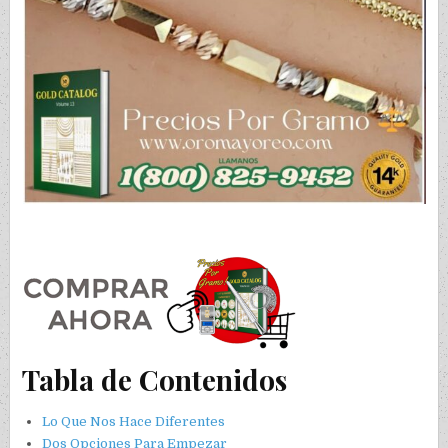
Tabla de Contenidos
Lo Que Nos Hace Diferentes
Dos Opciones Para Empezar