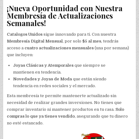
¡Nueva Oportunidad con Nuestra
Membresía de Actualizaciones
Semanales!
Catalogos Unidos
sigue innovando para ti. Con nuestra
Membresía Digital Mensual
, por solo
$5 al mes
, tendrás
acceso a
cuatro actualizaciones mensuales
(una por semana)
que incluyen:
Joyas Clásicas y Atemporales
que siempre se
mantienen en tendencia.
Novedades y Joyas de Moda
que están siendo
tendencia en redes sociales y el mercado.
Esta membresía te permite mantenerte actualizado sin
necesidad de realizar grandes inversiones. No tienes que
comprar inventario ni mantener productos en tu casa.
Solo
compras lo que ya tienes vendido
, asegurando que tu dinero
no esté estancado.