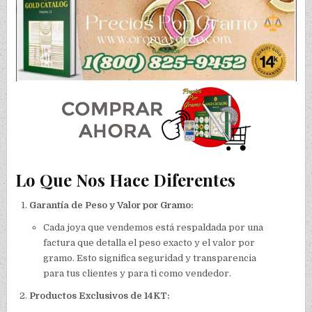
Lo Que Nos Hace Diferentes
Garantía de Peso y Valor por Gramo:
Cada joya que vendemos está respaldada por una
factura que detalla el peso exacto y el valor por
gramo. Esto significa seguridad y transparencia
para tus clientes y para ti como vendedor.
Productos Exclusivos de 14KT: