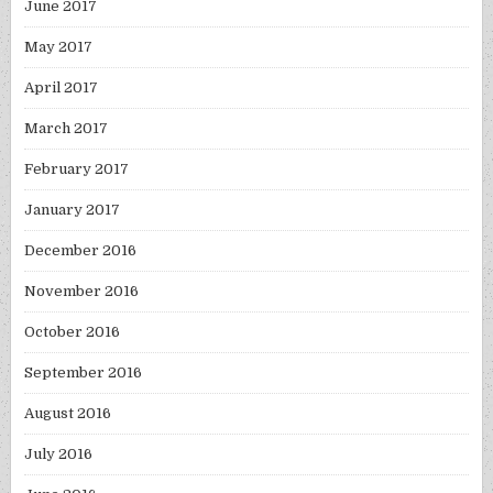
June 2017
May 2017
April 2017
March 2017
February 2017
January 2017
December 2016
November 2016
October 2016
September 2016
August 2016
July 2016