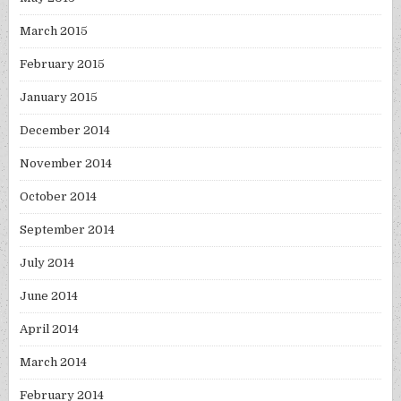
March 2015
February 2015
January 2015
December 2014
November 2014
October 2014
September 2014
July 2014
June 2014
April 2014
March 2014
February 2014