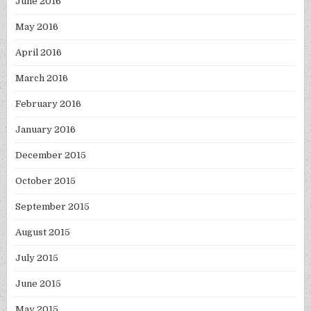
June 2016
May 2016
April 2016
March 2016
February 2016
January 2016
December 2015
October 2015
September 2015
August 2015
July 2015
June 2015
May 2015