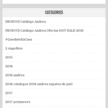
CATEGORIES
(NUEVO) Catálogo Andrea
(NUEVO) Catálogo Andrea Ofertas HOT SALE 2018
#QuedateEnCasa
2 Angelitos
2015
2016
2016 andrea
2016 catalogos 2016 andrea zapatos de piel
2017
2017 primavera