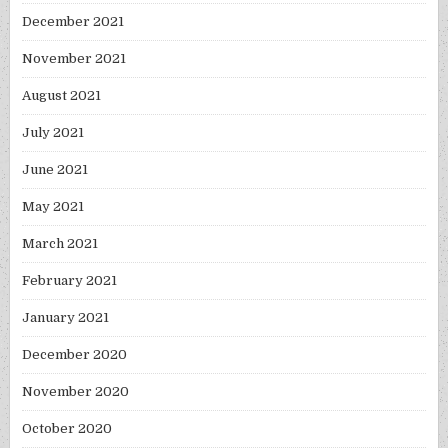
December 2021
November 2021
August 2021
July 2021
June 2021
May 2021
March 2021
February 2021
January 2021
December 2020
November 2020
October 2020