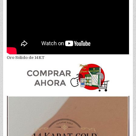
Oro Sólido de 14KT