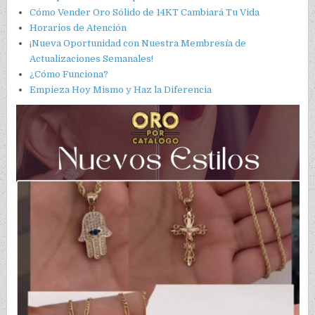
Cómo Vender Oro Sólido de 14KT Cambiará Tu Vida
Horarios de Atención
¡Nueva Oportunidad con Nuestra Membresía de
Actualizaciones Semanales!
¿Cómo Funciona?
Empieza Hoy Mismo y Haz la Diferencia