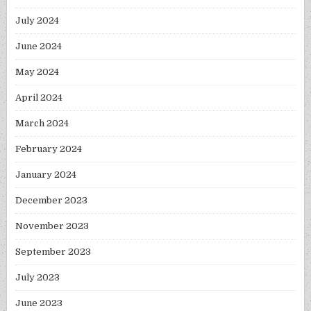
July 2024
June 2024
May 2024
April 2024
March 2024
February 2024
January 2024
December 2023
November 2023
September 2023
July 2023
June 2023