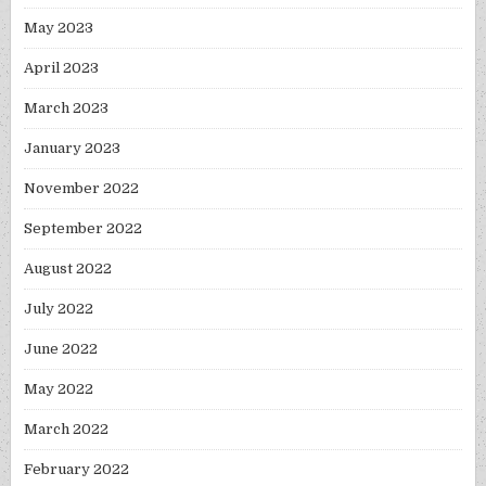
May 2023
April 2023
March 2023
January 2023
November 2022
September 2022
August 2022
July 2022
June 2022
May 2022
March 2022
February 2022