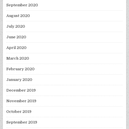
September 2020
August 2020
July 2020
June 2020
April 2020
March 2020
February 2020
January 2020
December 2019
November 2019
October 2019
September 2019