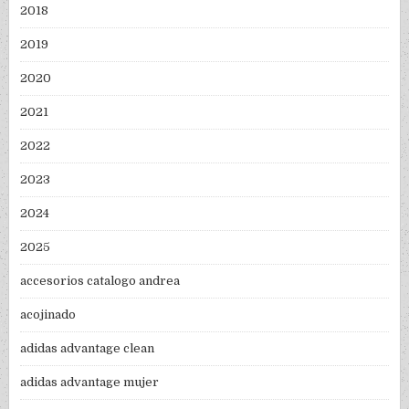
2018
2019
2020
2021
2022
2023
2024
2025
accesorios catalogo andrea
acojinado
adidas advantage clean
adidas advantage mujer