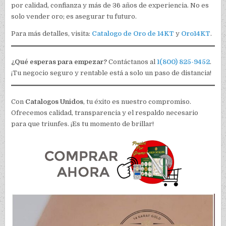
por calidad, confianza y más de 36 años de experiencia. No es
solo vender oro; es asegurar tu futuro.
Para más detalles, visita:
Catalogo de Oro de 14KT
y
Oro14KT
.
¿Qué esperas para empezar?
Contáctanos al
1(800) 825-9452
.
¡Tu negocio seguro y rentable está a solo un paso de distancia!
Con
Catalogos Unidos
, tu éxito es nuestro compromiso.
Ofrecemos calidad, transparencia y el respaldo necesario
para que triunfes. ¡Es tu momento de brillar!