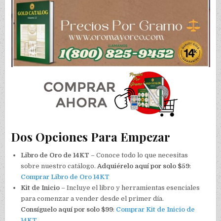
Dos Opciones Para Empezar
Libro de Oro de 14KT
– Conoce todo lo que necesitas
sobre nuestro catálogo.
Adquiérelo aquí por solo $59
:
Comprar Libro de Oro 14KT
Kit de Inicio
– Incluye el libro y herramientas esenciales
para comenzar a vender desde el primer día.
Consíguelo aquí por solo $99
:
Comprar Kit de Inicio de
14KT