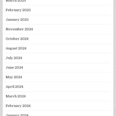
March 2025
February 2025
January 2025
November 2024
October 2024
August 2024
July 2024
June 2024
May 2024
April 2024
March 2024
February 2024
January 2024