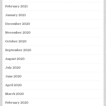
February 2021
January 2021
December 2020
November 2020
October 2020
September 2020
August 2020
July 2020
June 2020
April 2020
March 2020
February 2020