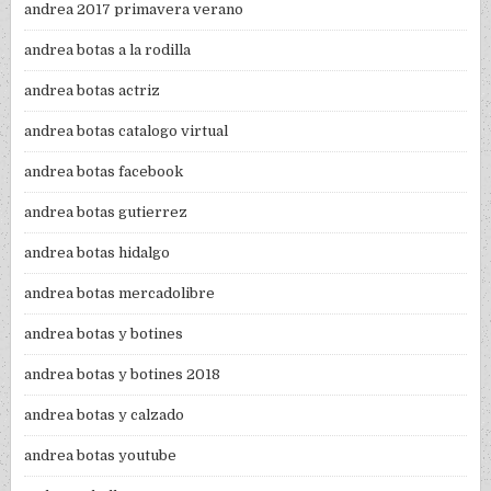
andrea 2017 primavera verano
andrea botas a la rodilla
andrea botas actriz
andrea botas catalogo virtual
andrea botas facebook
andrea botas gutierrez
andrea botas hidalgo
andrea botas mercadolibre
andrea botas y botines
andrea botas y botines 2018
andrea botas y calzado
andrea botas youtube