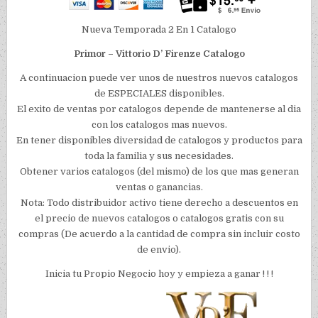
Nueva Temporada 2 En 1 Catalogo
Primor – Vittorio D’ Firenze Catalogo
A continuacion puede ver unos de nuestros nuevos catalogos
de ESPECIALES disponibles.
El exito de ventas por catalogos depende de mantenerse al dia
con los catalogos mas nuevos.
En tener disponibles diversidad de catalogos y productos para
toda la familia y sus necesidades.
Obtener varios catalogos (del mismo) de los que mas generan
ventas o ganancias.
Nota: Todo distribuidor activo tiene derecho a descuentos en
el precio de nuevos catalogos o catalogos gratis con su
compras (De acuerdo a la cantidad de compra sin incluir costo
de envio).
Inicia tu Propio Negocio hoy y empieza a ganar ! ! !