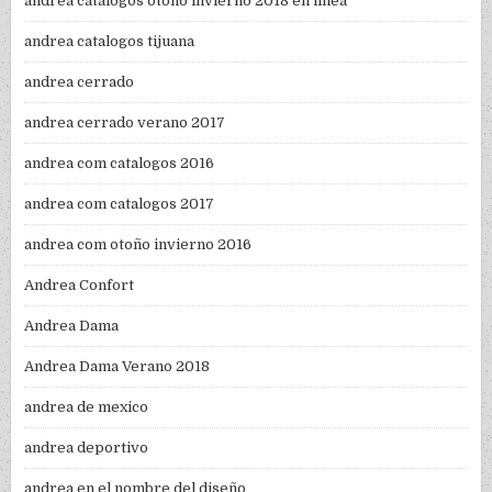
andrea catalogos otoño invierno 2018 en linea
andrea catalogos tijuana
andrea cerrado
andrea cerrado verano 2017
andrea com catalogos 2016
andrea com catalogos 2017
andrea com otoño invierno 2016
Andrea Confort
Andrea Dama
Andrea Dama Verano 2018
andrea de mexico
andrea deportivo
andrea en el nombre del diseño