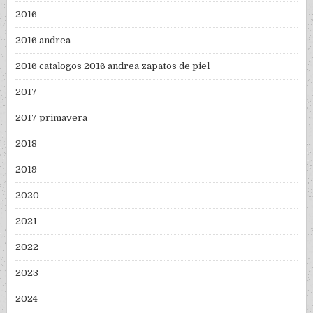
2016
2016 andrea
2016 catalogos 2016 andrea zapatos de piel
2017
2017 primavera
2018
2019
2020
2021
2022
2023
2024