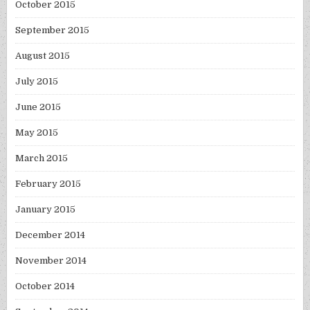
October 2015
September 2015
August 2015
July 2015
June 2015
May 2015
March 2015
February 2015
January 2015
December 2014
November 2014
October 2014