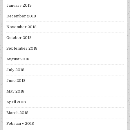
January 2019
December 2018
November 2018
October 2018
September 2018
August 2018
July 2018
June 2018
May 2018
April 2018
March 2018
February 2018