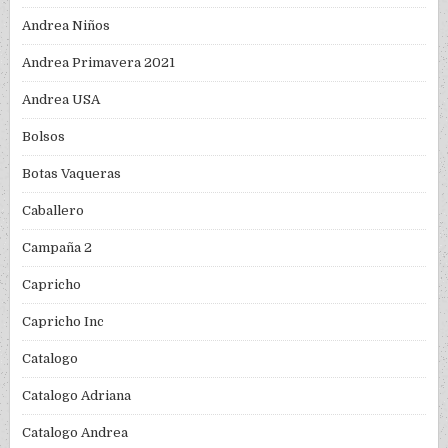
Andrea Niños
Andrea Primavera 2021
Andrea USA
Bolsos
Botas Vaqueras
Caballero
Campaña 2
Capricho
Capricho Inc
Catalogo
Catalogo Adriana
Catalogo Andrea