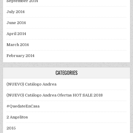
September 2014
July 2014
June 2014
April 2014
March 2014
February 2014
CATEGORIES
(NUEVO) Catálogo Andrea
(NUEVO) Catálogo Andrea Ofertas HOT SALE 2018
#QuedateEnCasa
2 Angelitos
2015