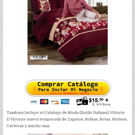
Tambien Incluye el Catalogo de Moda (Estilo Italiano) Vittorio
D Firenze nueva temporada de Zapatos, Bolsas, Botas, Botines,
Carteras y mucho mas