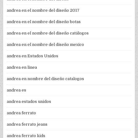
andrea en el nombre del diseño 2017
andrea en el nombre del diseño botas
andrea en el nombre del diseño catálogos
andrea en el nombre del diseño mexico
andrea en Estados Unidos
andrea en linea
andrea en nombre del diseño catalogos
andrea es
andrea estados unidos
andrea ferrato
andrea ferrato jeans
andrea ferrato kids