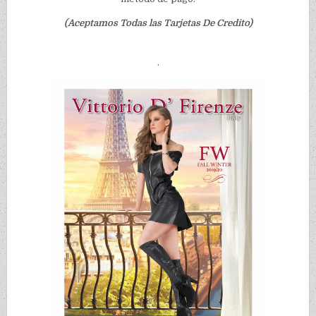
(Aceptamos Todas las Tarjetas De Credito)
.