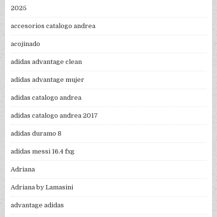
2025
accesorios catalogo andrea
acojinado
adidas advantage clean
adidas advantage mujer
adidas catalogo andrea
adidas catalogo andrea 2017
adidas duramo 8
adidas messi 16.4 fxg
Adriana
Adriana by Lamasini
advantage adidas