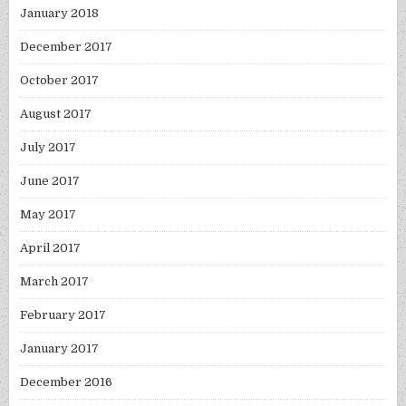
January 2018
December 2017
October 2017
August 2017
July 2017
June 2017
May 2017
April 2017
March 2017
February 2017
January 2017
December 2016