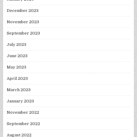
December 2023
November 2023
September 2023
July 2023
June 2023
May 2023
April 2023
March 2023
January 2023
November 2022
September 2022
August 2022