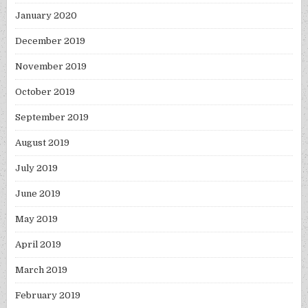
January 2020
December 2019
November 2019
October 2019
September 2019
August 2019
July 2019
June 2019
May 2019
April 2019
March 2019
February 2019