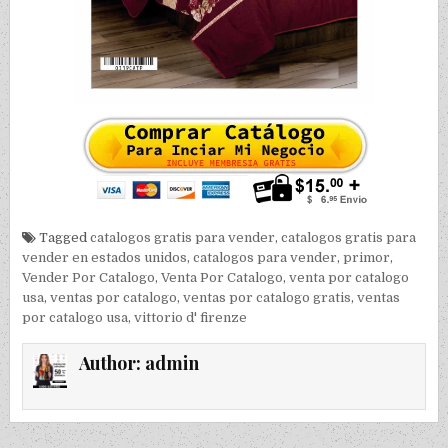
Tagged
catalogos gratis para vender
,
catalogos gratis para
vender en estados unidos
,
catalogos para vender
,
primor
,
Vender Por Catalogo
,
Venta Por Catalogo
,
venta por catalogo
usa
,
ventas por catalogo
,
ventas por catalogo gratis
,
ventas
por catalogo usa
,
vittorio d' firenze
Author:
admin