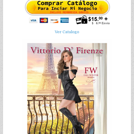
Ver Catalogo