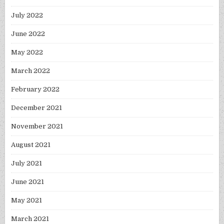
July 2022
June 2022
May 2022
March 2022
February 2022
December 2021
November 2021
August 2021
July 2021
June 2021
May 2021
March 2021