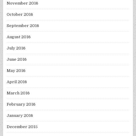
November 2016
October 2016
September 2016
August 2016
July 2016
June 2016
May 2016
April 2016
March 2016
February 2016
January 2016
December 2015