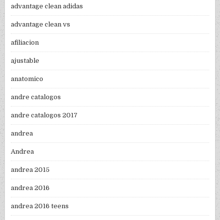
advantage clean adidas
advantage clean vs
afiliacion
ajustable
anatomico
andre catalogos
andre catalogos 2017
andrea
Andrea
andrea 2015
andrea 2016
andrea 2016 teens