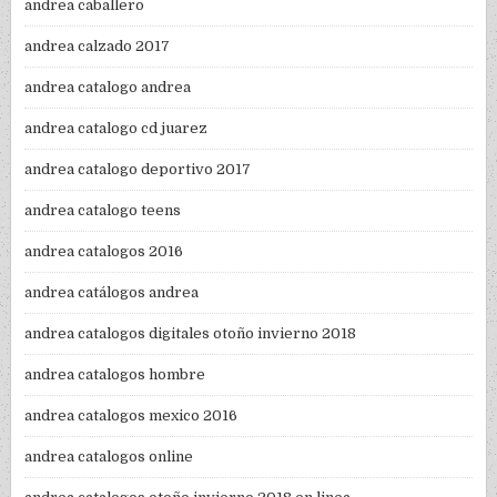
andrea caballero
andrea calzado 2017
andrea catalogo andrea
andrea catalogo cd juarez
andrea catalogo deportivo 2017
andrea catalogo teens
andrea catalogos 2016
andrea catálogos andrea
andrea catalogos digitales otoño invierno 2018
andrea catalogos hombre
andrea catalogos mexico 2016
andrea catalogos online