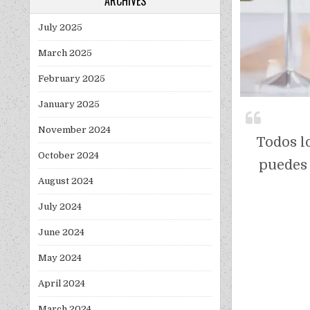
ARCHIVES
July 2025
March 2025
February 2025
January 2025
November 2024
Todos l
October 2024
puedes 
August 2024
July 2024
June 2024
May 2024
April 2024
March 2024