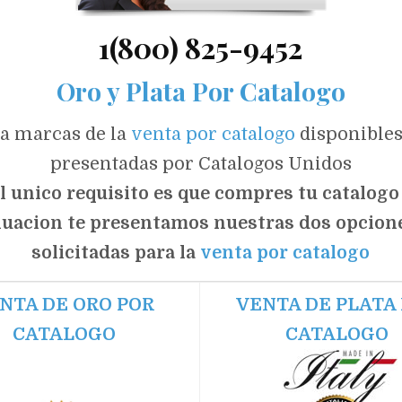
1(800) 825-9452
Oro y Plata Por Catalogo
la marcas de la
venta por catalogo
disponibles
presentadas por Catalogos Unidos
l unico requisito es que compres tu catalogo
nuacion te presentamos nuestras dos opcion
solicitadas para la
venta por catalogo
NTA DE ORO POR
VENTA DE PLATA
CATALOGO
CATALOGO