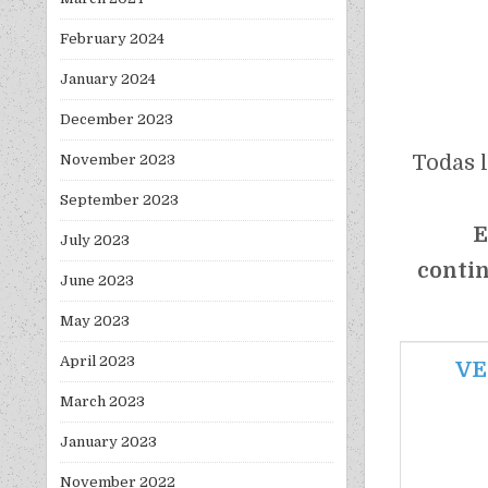
February 2024
January 2024
December 2023
Todas 
November 2023
September 2023
E
July 2023
conti
June 2023
May 2023
April 2023
VE
March 2023
January 2023
November 2022