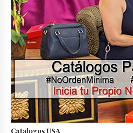
Catalogos USA