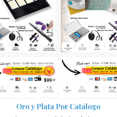
Oro y Plata Por Catalogo