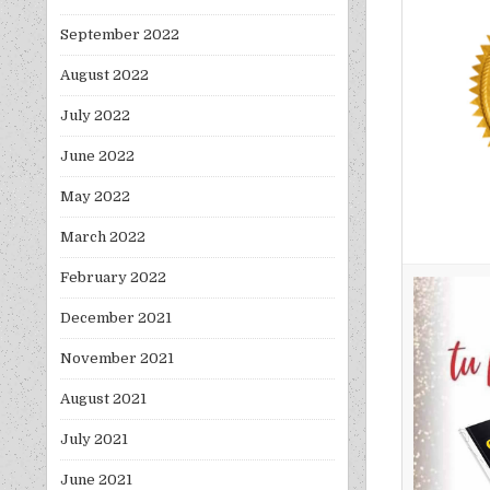
September 2022
August 2022
July 2022
June 2022
May 2022
March 2022
February 2022
December 2021
November 2021
August 2021
July 2021
June 2021