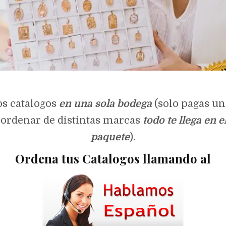
os catalogos
en una sola bodega
(solo pagas un
ordenar de distintas marcas
todo te llega en 
paquete
).
Ordena tus Catalogos llamando al