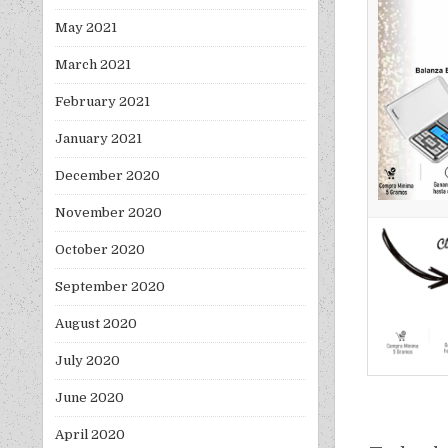
May 2021
March 2021
February 2021
January 2021
December 2020
November 2020
October 2020
September 2020
August 2020
July 2020
June 2020
April 2020