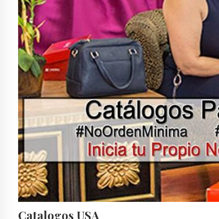
Catalogos USA