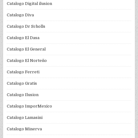
Catalogo Digital ilusion
Catalogo Diva
Catalogo Dr Scholls
Catalogo El Dasa
Catalogo El General
Catalogo El Norteño
Catalogo Ferreti
Catalogo Gratis
Catalogo Ilusion
Catalogo ImporMexico
Catalogo Lamasini
Catalogo Minerva