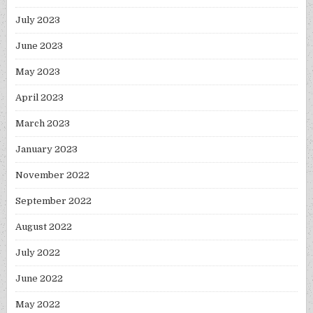
July 2023
June 2023
May 2023
April 2023
March 2023
January 2023
November 2022
September 2022
August 2022
July 2022
June 2022
May 2022