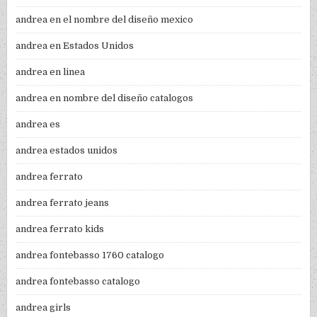
andrea en el nombre del diseño mexico
andrea en Estados Unidos
andrea en linea
andrea en nombre del diseño catalogos
andrea es
andrea estados unidos
andrea ferrato
andrea ferrato jeans
andrea ferrato kids
andrea fontebasso 1760 catalogo
andrea fontebasso catalogo
andrea girls