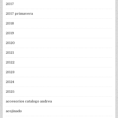
2017
2017 primavera
2018
2019
2020
2021
2022
2023
2024
2025
accesorios catalogo andrea
acojinado