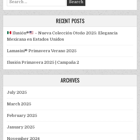
RECENT POSTS
Ilusión
®️
– Nueva Colección Otoño 2025: Elegancia
Mexicana en Estados Unidos
Lamasini® Primavera Verano 2025
Ilusión Primavera 2025 | Campaña 2
ARCHIVES
July 2025
March 2025
February 2025
January 2025
November 2024