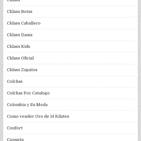
Cklass Botas
Cklass Caballero
Cklass Dama
Cklass Kids
Cklass Oficial
Cklass Zapatos
Colchas
Colchas Por Catalogo
Colombia y Su Moda
Como vender Oro de 14 Kilates
Confort
Coqueta