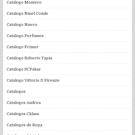
Catalogo Montero
Catalogo Ninel Conde
Catalogo Nuevo
Catalogo Perfumes
Catalogo Primor
Catalogo Roberto Tapia
Catalogo SCPakar
Catalogo Vittorio D Firenze
Catalogos
Catalogos Andrea
Catalogos Cklass
Catalogos de Ropa