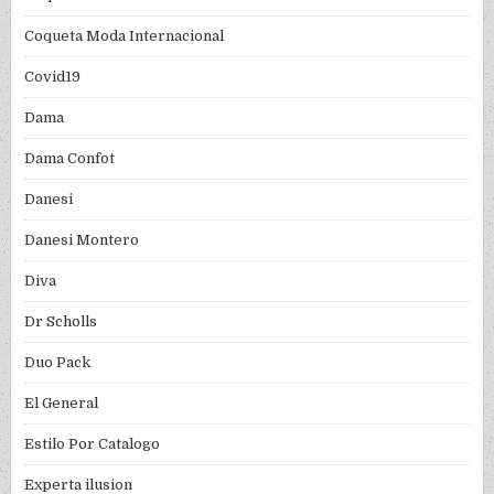
Coqueta Moda Internacional
Covid19
Dama
Dama Confot
Danesi
Danesi Montero
Diva
Dr Scholls
Duo Pack
El General
Estilo Por Catalogo
Experta ilusion