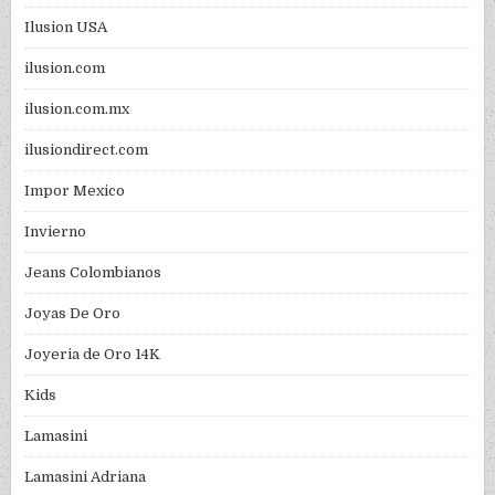
Ilusion USA
ilusion.com
ilusion.com.mx
ilusiondirect.com
Impor Mexico
Invierno
Jeans Colombianos
Joyas De Oro
Joyeria de Oro 14K
Kids
Lamasini
Lamasini Adriana