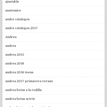
ajustable
anatomico
andre catalogos
andre catalogos 2017
Andrea
andrea
andrea 2015
andrea 2016
andrea 2016 teens
andrea 2017 primavera verano
andrea botas a la rodilla
andrea botas actriz