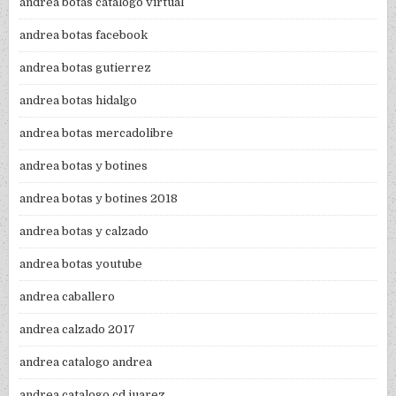
andrea botas catalogo virtual
andrea botas facebook
andrea botas gutierrez
andrea botas hidalgo
andrea botas mercadolibre
andrea botas y botines
andrea botas y botines 2018
andrea botas y calzado
andrea botas youtube
andrea caballero
andrea calzado 2017
andrea catalogo andrea
andrea catalogo cd juarez