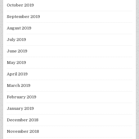
October 2019
September 2019
August 2019
July 2019
June 2019
May 2019
April 2019
March 2019
February 2019
January 2019
December 2018
November 2018