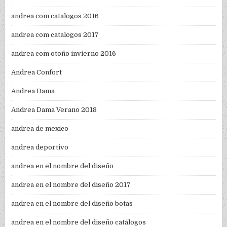
andrea com catalogos 2016
andrea com catalogos 2017
andrea com otoño invierno 2016
Andrea Confort
Andrea Dama
Andrea Dama Verano 2018
andrea de mexico
andrea deportivo
andrea en el nombre del diseño
andrea en el nombre del diseño 2017
andrea en el nombre del diseño botas
andrea en el nombre del diseño catálogos