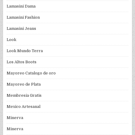
Lamasini Dama
Lamasini Fashion
Lamasini Jeans
Look
Look Mundo Terra
Los Altos Boots
Mayoreo Catalogo de oro
Mayoreo de Plata
Membresia Gratis
Mexico Artesanal
Minerva
Minerva