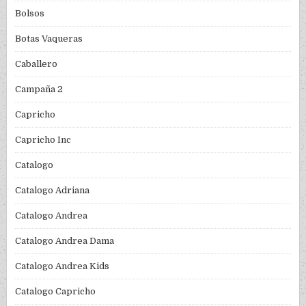
Bolsos
Botas Vaqueras
Caballero
Campaña 2
Capricho
Capricho Inc
Catalogo
Catalogo Adriana
Catalogo Andrea
Catalogo Andrea Dama
Catalogo Andrea Kids
Catalogo Capricho