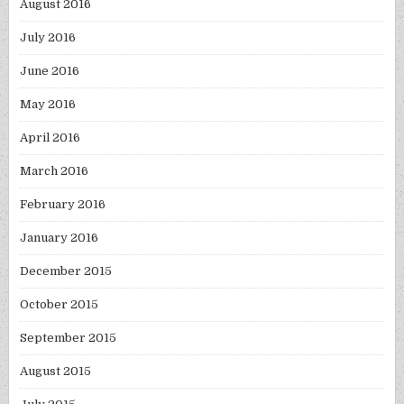
August 2016
July 2016
June 2016
May 2016
April 2016
March 2016
February 2016
January 2016
December 2015
October 2015
September 2015
August 2015