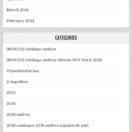
March 2014
February 2014
CATEGORIES
(NUEVO) Catálogo Andrea
(NUEVO) Catálogo Andrea Ofertas HOT SALE 2018
#QuedateEnCasa
2 Angelitos
2015
2016
2016 andrea
2016 catalogos 2016 andrea zapatos de piel