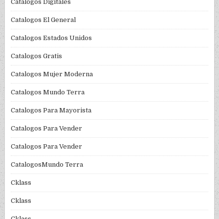
Catalogos Digitales
Catalogos El General
Catalogos Estados Unidos
Catalogos Gratis
Catalogos Mujer Moderna
Catalogos Mundo Terra
Catalogos Para Mayorista
Catalogos Para Vender
Catalogos Para Vender
CatalogosMundo Terra
Cklass
Cklass
Cklass