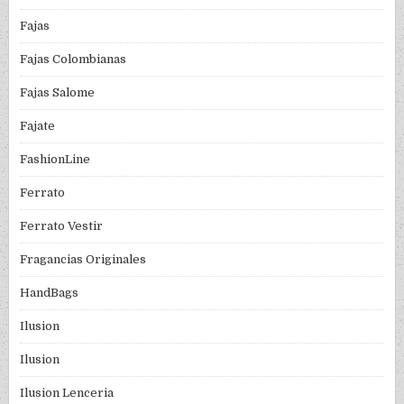
Fajas
Fajas Colombianas
Fajas Salome
Fajate
FashionLine
Ferrato
Ferrato Vestir
Fragancias Originales
HandBags
Ilusion
Ilusion
Ilusion Lenceria