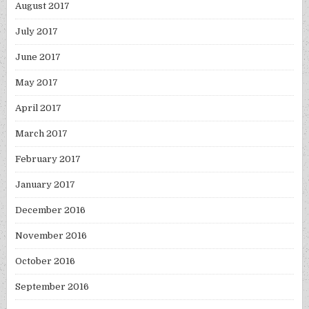
August 2017
July 2017
June 2017
May 2017
April 2017
March 2017
February 2017
January 2017
December 2016
November 2016
October 2016
September 2016