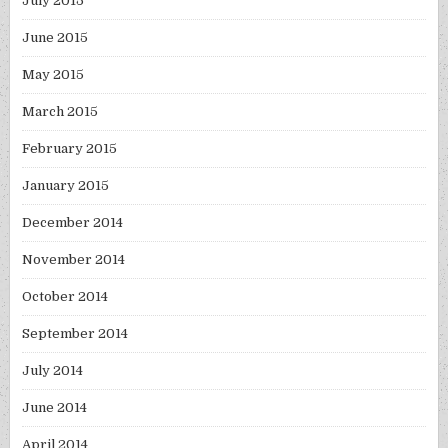
July 2015
June 2015
May 2015
March 2015
February 2015
January 2015
December 2014
November 2014
October 2014
September 2014
July 2014
June 2014
April 2014