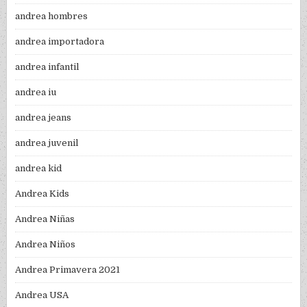
andrea hombres
andrea importadora
andrea infantil
andrea iu
andrea jeans
andrea juvenil
andrea kid
Andrea Kids
Andrea Niñas
Andrea Niños
Andrea Primavera 2021
Andrea USA