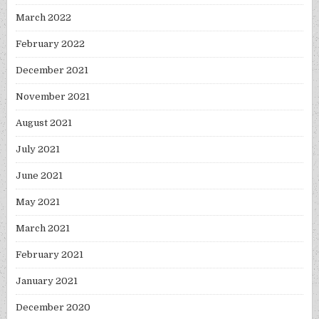
March 2022
February 2022
December 2021
November 2021
August 2021
July 2021
June 2021
May 2021
March 2021
February 2021
January 2021
December 2020