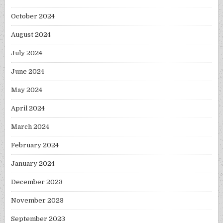
October 2024
August 2024
July 2024
June 2024
May 2024
April 2024
March 2024
February 2024
January 2024
December 2023
November 2023
September 2023