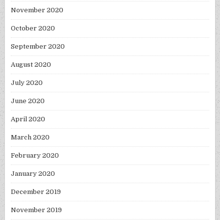
November 2020
October 2020
September 2020
August 2020
July 2020
June 2020
April 2020
March 2020
February 2020
January 2020
December 2019
November 2019