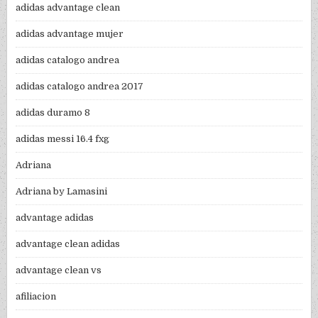
adidas advantage clean
adidas advantage mujer
adidas catalogo andrea
adidas catalogo andrea 2017
adidas duramo 8
adidas messi 16.4 fxg
Adriana
Adriana by Lamasini
advantage adidas
advantage clean adidas
advantage clean vs
afiliacion