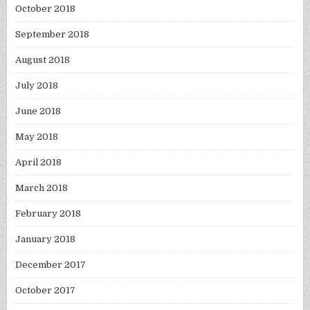
October 2018
September 2018
August 2018
July 2018
June 2018
May 2018
April 2018
March 2018
February 2018
January 2018
December 2017
October 2017