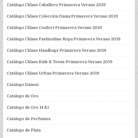
Catálogo Cklass Caballero Primavera Verano 2019
Catálogo Cklass Colección Dama Primavera Verano 2019
Catálogo Cklass Confort Primavera Verano 2019
Catálogo Cklass Fashionline Ropa Primavera Verano 2019
Catálogo Cklass Handbags Primavera Verano 2019
Catálogo Cklass Kids & Teens Primavera Verano 2019
Catálogo Cklass Urban Primavera Verano 2019
Catalogo Danesi
Catalogo de Oro
Catalogo de Oro 14 Kt
Catalogo de Perfumes
Catalogo de Plata