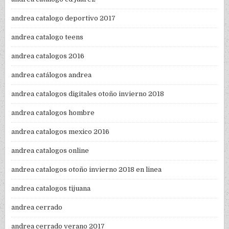
andrea catalogo deportivo 2017
andrea catalogo teens
andrea catalogos 2016
andrea catálogos andrea
andrea catalogos digitales otoño invierno 2018
andrea catalogos hombre
andrea catalogos mexico 2016
andrea catalogos online
andrea catalogos otoño invierno 2018 en linea
andrea catalogos tijuana
andrea cerrado
andrea cerrado verano 2017