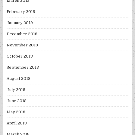
March 2019
February 2019
January 2019
December 2018
November 2018
October 2018
September 2018
August 2018
July 2018
June 2018
May 2018
April 2018
March 2018