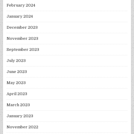
February 2024
January 2024
December 2023
November 2023
September 2023
July 2023
June 2023
May 2023
April 2023
March 2023
January 2023
November 2022