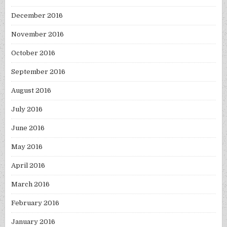
December 2016
November 2016
October 2016
September 2016
August 2016
July 2016
June 2016
May 2016
April 2016
March 2016
February 2016
January 2016