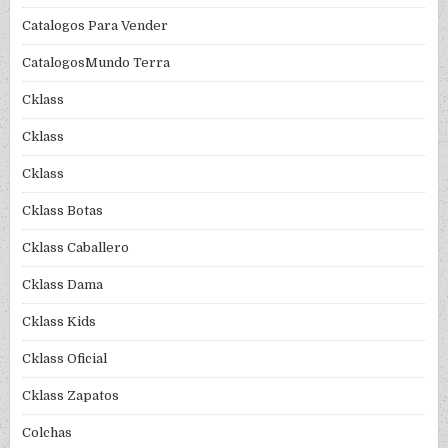
Catalogos Para Vender
CatalogosMundo Terra
Cklass
Cklass
Cklass
Cklass Botas
Cklass Caballero
Cklass Dama
Cklass Kids
Cklass Oficial
Cklass Zapatos
Colchas