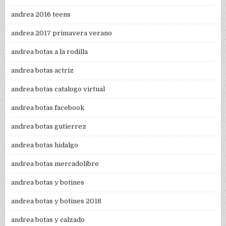
andrea 2016 teens
andrea 2017 primavera verano
andrea botas a la rodilla
andrea botas actriz
andrea botas catalogo virtual
andrea botas facebook
andrea botas gutierrez
andrea botas hidalgo
andrea botas mercadolibre
andrea botas y botines
andrea botas y botines 2018
andrea botas y calzado