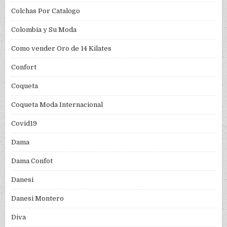
Colchas Por Catalogo
Colombia y Su Moda
Como vender Oro de 14 Kilates
Confort
Coqueta
Coqueta Moda Internacional
Covid19
Dama
Dama Confot
Danesi
Danesi Montero
Diva