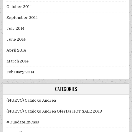
October 2014
September 2014
July 2014
June 2014
April 2014
March 2014
February 2014
CATEGORIES
(NUEVO) Catálogo Andrea
(NUEVO) Catálogo Andrea Ofertas HOT SALE 2018
#QuedateEnCasa