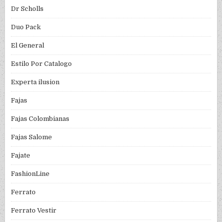
Dr Scholls
Duo Pack
El General
Estilo Por Catalogo
Experta ilusion
Fajas
Fajas Colombianas
Fajas Salome
Fajate
FashionLine
Ferrato
Ferrato Vestir