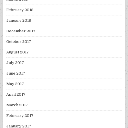
February 2018
January 2018
December 2017
October 2017
August 2017
July 2017
June 2017
May 2017
April 2017
March 2017
February 2017
January 2017