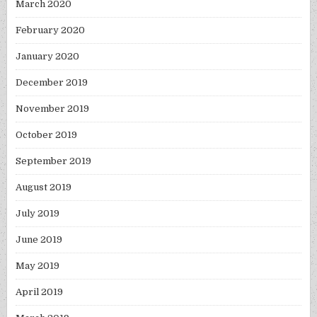
March 2020
February 2020
January 2020
December 2019
November 2019
October 2019
September 2019
August 2019
July 2019
June 2019
May 2019
April 2019