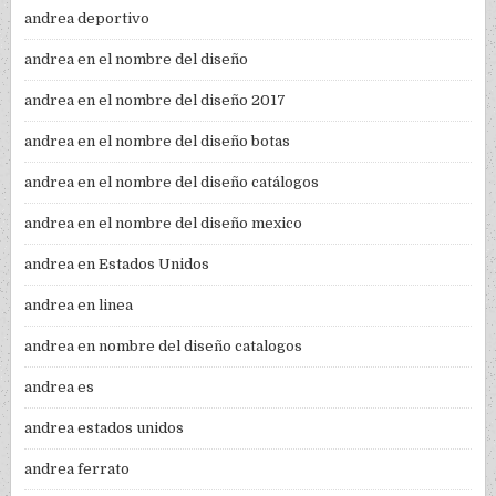
andrea deportivo
andrea en el nombre del diseño
andrea en el nombre del diseño 2017
andrea en el nombre del diseño botas
andrea en el nombre del diseño catálogos
andrea en el nombre del diseño mexico
andrea en Estados Unidos
andrea en linea
andrea en nombre del diseño catalogos
andrea es
andrea estados unidos
andrea ferrato