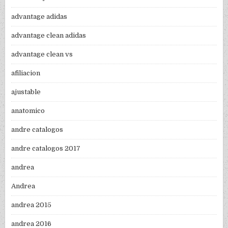
advantage adidas
advantage clean adidas
advantage clean vs
afiliacion
ajustable
anatomico
andre catalogos
andre catalogos 2017
andrea
Andrea
andrea 2015
andrea 2016