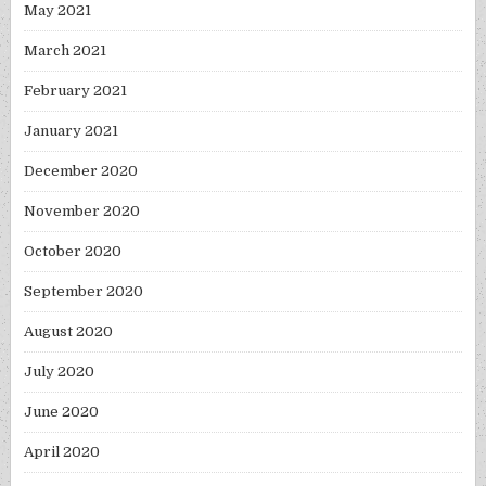
May 2021
March 2021
February 2021
January 2021
December 2020
November 2020
October 2020
September 2020
August 2020
July 2020
June 2020
April 2020