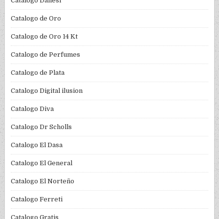
Catalogo Danesi
Catalogo de Oro
Catalogo de Oro 14 Kt
Catalogo de Perfumes
Catalogo de Plata
Catalogo Digital ilusion
Catalogo Diva
Catalogo Dr Scholls
Catalogo El Dasa
Catalogo El General
Catalogo El Norteño
Catalogo Ferreti
Catalogo Gratis