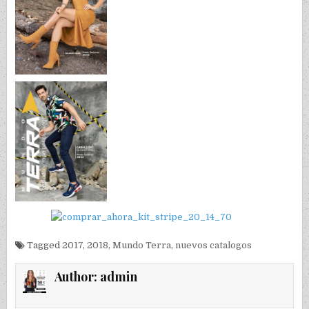
Tagged
2017
,
2018
,
Mundo Terra
,
nuevos catalogos
Author:
admin