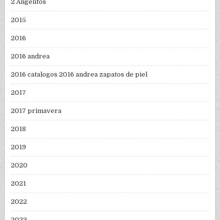
2 Angelitos
2015
2016
2016 andrea
2016 catalogos 2016 andrea zapatos de piel
2017
2017 primavera
2018
2019
2020
2021
2022
2023