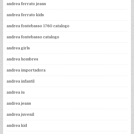
andrea ferrato jeans
andrea ferrato kids
andrea fontebasso 1760 catalogo
andrea fontebasso catalogo
andrea girls
andrea hombres
andrea importadora
andrea infantil
andrea iu
andrea jeans
andrea juvenil
andrea kid