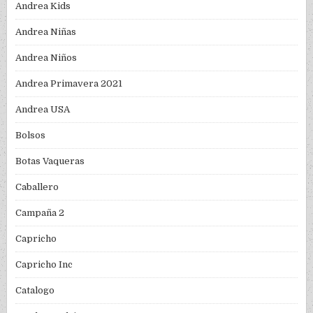
Andrea Kids
Andrea Niñas
Andrea Niños
Andrea Primavera 2021
Andrea USA
Bolsos
Botas Vaqueras
Caballero
Campaña 2
Capricho
Capricho Inc
Catalogo