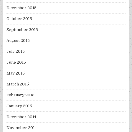
December 2015
October 2015
September 2015
August 2015
July 2015
June 2015
May 2015
March 2015
February 2015
January 2015
December 2014
November 2014