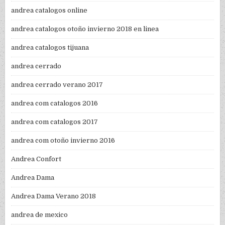
andrea catalogos online
andrea catalogos otoño invierno 2018 en linea
andrea catalogos tijuana
andrea cerrado
andrea cerrado verano 2017
andrea com catalogos 2016
andrea com catalogos 2017
andrea com otoño invierno 2016
Andrea Confort
Andrea Dama
Andrea Dama Verano 2018
andrea de mexico