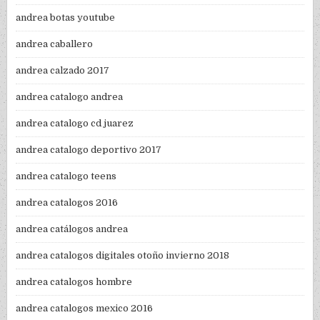
andrea botas youtube
andrea caballero
andrea calzado 2017
andrea catalogo andrea
andrea catalogo cd juarez
andrea catalogo deportivo 2017
andrea catalogo teens
andrea catalogos 2016
andrea catálogos andrea
andrea catalogos digitales otoño invierno 2018
andrea catalogos hombre
andrea catalogos mexico 2016