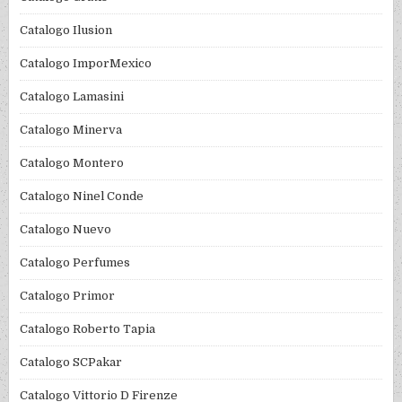
Catalogo Ilusion
Catalogo ImporMexico
Catalogo Lamasini
Catalogo Minerva
Catalogo Montero
Catalogo Ninel Conde
Catalogo Nuevo
Catalogo Perfumes
Catalogo Primor
Catalogo Roberto Tapia
Catalogo SCPakar
Catalogo Vittorio D Firenze