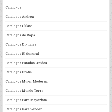
Catalogos
Catalogos Andrea
Catalogos Cklass
Catalogos de Ropa
Catalogos Digitales
Catalogos El General
Catalogos Estados Unidos
Catalogos Gratis
Catalogos Mujer Moderna
Catalogos Mundo Terra
Catalogos Para Mayorista
Catalogos Para Vender