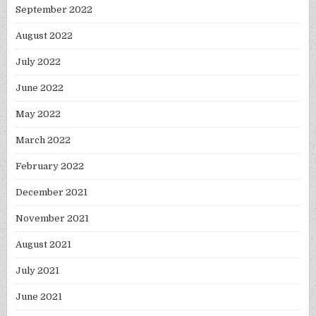
September 2022
August 2022
July 2022
June 2022
May 2022
March 2022
February 2022
December 2021
November 2021
August 2021
July 2021
June 2021