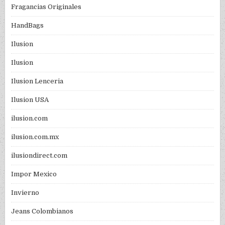
Fragancias Originales
HandBags
Ilusion
Ilusion
Ilusion Lenceria
Ilusion USA
ilusion.com
ilusion.com.mx
ilusiondirect.com
Impor Mexico
Invierno
Jeans Colombianos