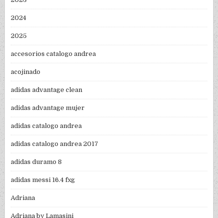
2024
2025
accesorios catalogo andrea
acojinado
adidas advantage clean
adidas advantage mujer
adidas catalogo andrea
adidas catalogo andrea 2017
adidas duramo 8
adidas messi 16.4 fxg
Adriana
Adriana by Lamasini