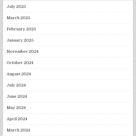
July 2025
March 2025
February 2025
January 2025
November 2024
October 2024
August 2024
July 2024
June 2024
May 2024
April 2024
March 2024