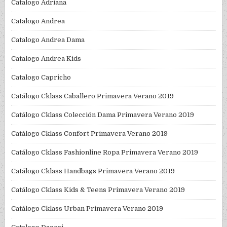
Catalogo Adriana
Catalogo Andrea
Catalogo Andrea Dama
Catalogo Andrea Kids
Catalogo Capricho
Catálogo Cklass Caballero Primavera Verano 2019
Catálogo Cklass Colección Dama Primavera Verano 2019
Catálogo Cklass Confort Primavera Verano 2019
Catálogo Cklass Fashionline Ropa Primavera Verano 2019
Catálogo Cklass Handbags Primavera Verano 2019
Catálogo Cklass Kids & Teens Primavera Verano 2019
Catálogo Cklass Urban Primavera Verano 2019