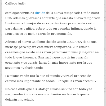
Catálogo Ilusión
catálogos virtuales
Ilusión
de la nueva temporada Otoño 2022
USA, además queremos contarte que en esta nueva temporada
Ilusión saca lo mejor de su repertorio en prendas de vestir
para damas y niños, sobre todo en prendas intimas, donde la
Lencería es su mejor carta de presentación.
Además el nuevo Catálogo Ilusión Otoño 2022 USA tiene una
mensaje para tí para esta nueva temporada: «En Ilusión
creemos que existe una razón para transformar y mejorar en
todo lo que hacemos. Una razón que nos da inspiración
constante y es quizás, la razón más importante por la que
seguimos evolucionando.
La misma razón por la que el mundo vivirá el proceso de
cambio más importante de todos… Porque la razón eres tú.»
No cabe duda que el Catalogo Ilusión se vino con todo y te
sorprenderá con sus nuevos diseños en lencería que te
dejarán impactada.