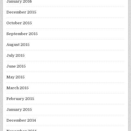
January 2016
December 2015
October 2015
September 2015
August 2015
July 2015
June 2015
May 2015
March 2015
February 2015
January 2015
December 2014