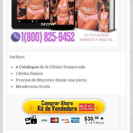
Incluye:
4 Catalogos
de la Ultima Temporada
1 Bolsa Ilusion
Precios de Mayoreo desde una pieza
Membresia Gratis