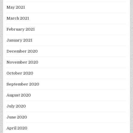
May 2021
March 2021
February 2021
January 2021
December 2020
November 2020
October 2020
September 2020
August 2020
July 2020
June 2020
April 2020