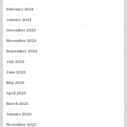
February 2024
January 2024
December 2023
November 2023
September 2023
July 2023
June 2023
May 2023
April 2023
March 2023
January 2023
November 2022