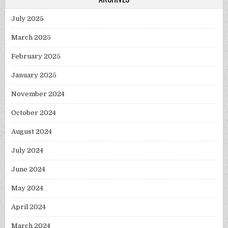
July 2025
March 2025
February 2025
January 2025
November 2024
October 2024
August 2024
July 2024
June 2024
May 2024
April 2024
March 2024