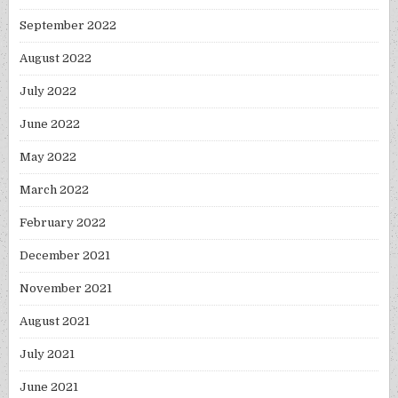
September 2022
August 2022
July 2022
June 2022
May 2022
March 2022
February 2022
December 2021
November 2021
August 2021
July 2021
June 2021