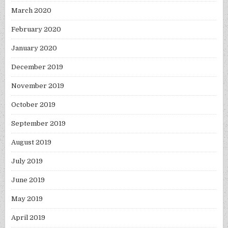
March 2020
February 2020
January 2020
December 2019
November 2019
October 2019
September 2019
August 2019
July 2019
June 2019
May 2019
April 2019