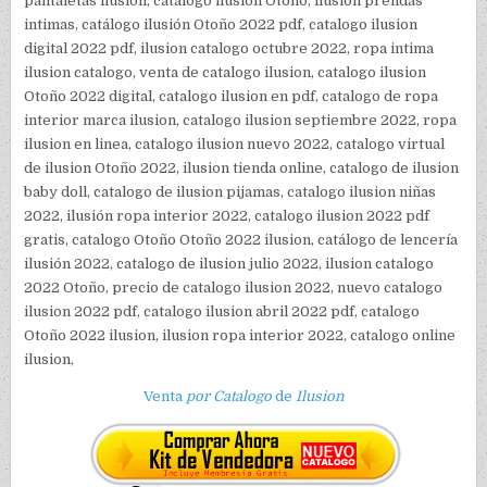
Venta
por Catalogo
de
Ilusion