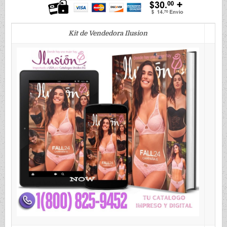
Kit de Vendedora Ilusion