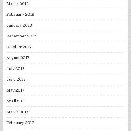
March 2018
February 2018
January 2018
December 2017
October 2017
August 2017
July 2017
June 2017
May 2017
April 2017
March 2017
February 2017