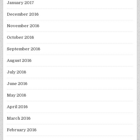
January 2017
December 2016
November 2016
October 2016
September 2016
August 2016
July 2016
June 2016
May 2016
April 2016
March 2016
February 2016