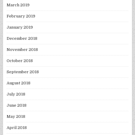
March 2019
February 2019
January 2019
December 2018
November 2018
October 2018
September 2018
August 2018
July 2018
June 2018
May 2018
April 2018