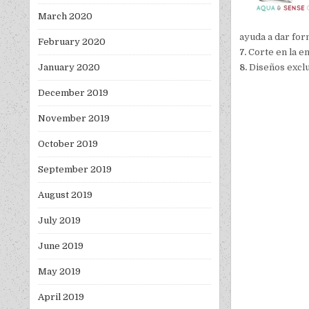
March 2020
ayuda a dar for
February 2020
7.
Corte en la en
January 2020
8.
Diseños exclus
December 2019
November 2019
October 2019
September 2019
August 2019
July 2019
June 2019
May 2019
April 2019