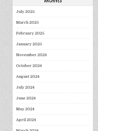
ARCHIVES
July 2025
March 2025
February 2025
January 2025
November 2024
October 2024
August 2024
July 2024
June 2024
May 2024
April 2024
March 2024