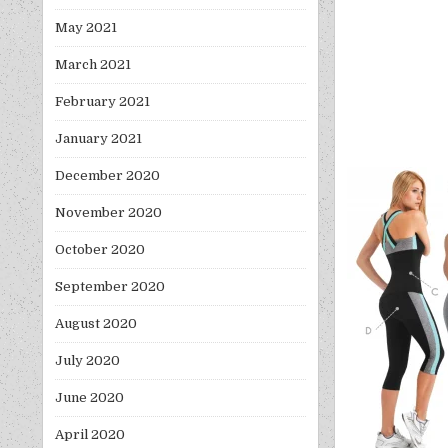
May 2021
March 2021
February 2021
January 2021
December 2020
November 2020
October 2020
September 2020
August 2020
July 2020
June 2020
April 2020