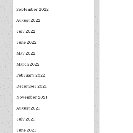
September 2022
August 2022
July 2022
June 2022
May 2022
March 2022
February 2022
December 2021
November 2021
August 2021
July 2021
June 2021