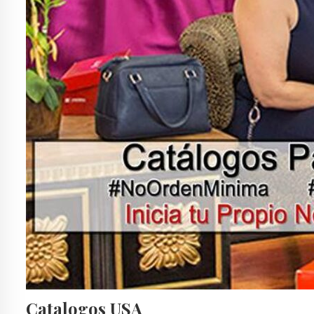
Catalogos USA