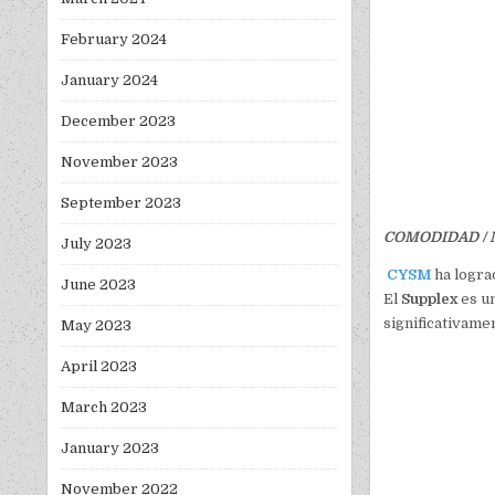
February 2024
January 2024
December 2023
November 2023
September 2023
COMODIDAD / 
July 2023
CYSM
ha logra
June 2023
El
Supplex
es u
significativamen
May 2023
April 2023
March 2023
January 2023
November 2022