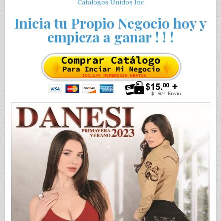
Catalogos Unidos Inc
Inicia tu Propio Negocio hoy y
empieza a ganar ! ! !