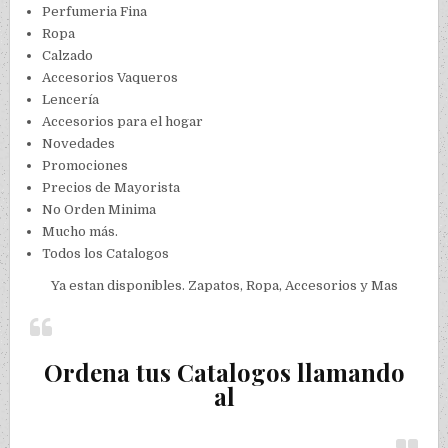
Perfumeria Fina
Ropa
Calzado
Accesorios Vaqueros
Lencería
Accesorios para el hogar
Novedades
Promociones
Precios de Mayorista
No Orden Minima
Mucho más.
Todos los Catalogos
Ya estan disponibles. Zapatos, Ropa, Accesorios y Mas
Ordena tus Catalogos llamando
al