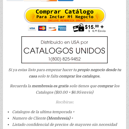
Si ya estas listo para empezar hacer tu
propio negocio desde tu
casa
solo te falta
comprar los catalogos.
Recuerda la
membresia es gratis
solo tienes que
comprar
los
Catalogos ($10.00 + $6.95/envio)
Recibiras
:
Catalogos de la ultima temporada +
Numero de Cliente
(Membresia)
+
Listado confidencial de precios de mayoreo sin necesidad