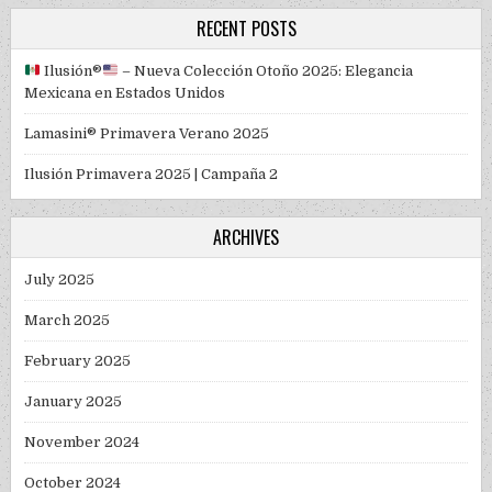
RECENT POSTS
Ilusión
®️
– Nueva Colección Otoño 2025: Elegancia
Mexicana en Estados Unidos
Lamasini® Primavera Verano 2025
Ilusión Primavera 2025 | Campaña 2
ARCHIVES
July 2025
March 2025
February 2025
January 2025
November 2024
October 2024