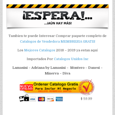
Tambien te puede Interesar Comprar paquete completo de
Catalogos de Vendedora
MEMBRESIA GRATIS
Los
Mejores Catalogos
2018 – 2019 ya estan aquí
Importados Por
Catalogos Unidos Inc
Lamasini – Adriana by Lamasini – Montero – Danesi –
Minerva – Diva