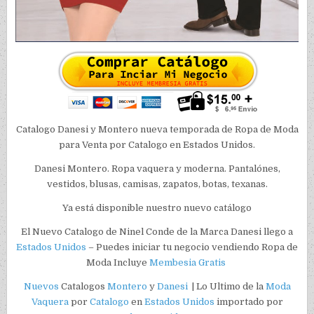
Catalogo Danesi y Montero nueva temporada de Ropa de Moda
para Venta por Catalogo en Estados Unidos.
Danesi Montero. Ropa vaquera y moderna. Pantalónes,
vestidos, blusas, camisas, zapatos, botas, texanas.
Ya está disponible nuestro nuevo catálogo
El Nuevo Catalogo de Ninel Conde de la Marca Danesi llego a
Estados Unidos
– Puedes iniciar tu negocio vendiendo Ropa de
Moda Incluye
Membesia Gratis
Nuevos
Catalogos
Montero
y
Danesi
| Lo Ultimo de la
Moda
Vaquera
por
Catalogo
en
Estados Unidos
importado por