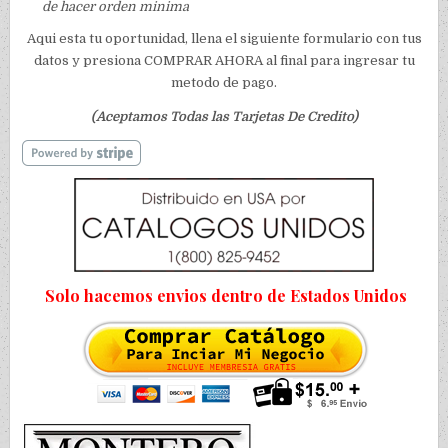
de hacer orden minima
Aqui esta tu oportunidad, llena el siguiente formulario con tus
datos y presiona COMPRAR AHORA al final para ingresar tu
metodo de pago.
(Aceptamos Todas las Tarjetas De Credito)
Solo hacemos envios dentro de Estados Unidos