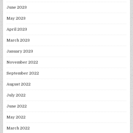
June 2023
May 2023
April 2023
March 2023
January 2023
November 2022
September 2022
August 2022
July 2022
June 2022
May 2022
March 2022