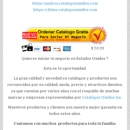
https://andrea.catalogosunidos.com
https://cklass.catalogosunidos.com
Quieres iniciar tu negocio en Estados Unidos ?
Esta es tu oportunidad.
La gran calidad y novedad en catálogos y productos son
reconocidos por su calidad, moda, precio y atractivos diseños,
ya que cuentan por varios años con el respaldo de muchas
marcas y empresas representadas por
Catalogos Unidos Inc.
Nuestros productos y clientes son nuestra mejor garantía en
todos estos años.
Contamos con muchos productos para toda tu familia: