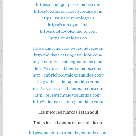
https://catalogosparavender.com
https://ventaporcatalogoenusa.com
https://ventaporcatalogo.us
https://catalogos.club
https://elclubdelcatalogo.com
https://catalogos.co
http://lamasini.catalogosunidos.com/
http://adriana.catalogosunidos.com/
http://montero.catalogosunidos.com/
http://danesi.catalogosunidos.com/
http://capricho.catalogosunidos.com/
http://diva.catalogosunidos.com/
http://elgeneral.catalogosunidos.com/
http://ferreti.catalogosunidos.com/
http://minerva.catalogosunidos.com/
Las mejores marcas estan aqui
Todos los catalogos en un solo lugar
https://mundoterra.catalogosunidos.com