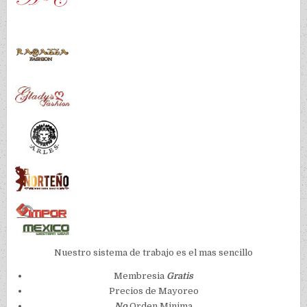
Nuestro sistema de trabajo es el mas sencillo
Membresia
Gratis
Precios de Mayoreo
No
Orden Minima