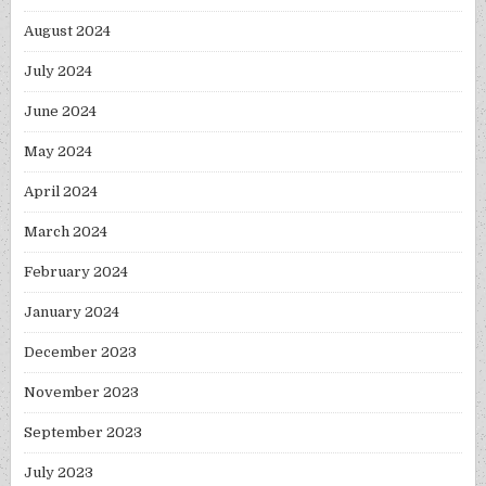
August 2024
July 2024
June 2024
May 2024
April 2024
March 2024
February 2024
January 2024
December 2023
November 2023
September 2023
July 2023