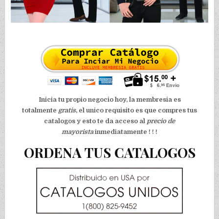
Inicia tu propio negocio hoy, la membresia es
totalmente
gratis
, el unico requisito es que compres tus
catalogos y esto te da acceso al
precio de
mayorista
inmediatamente ! ! !
ORDENA TUS CATALOGOS