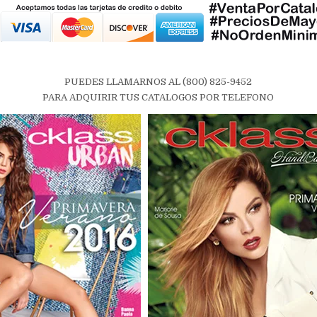
PUEDES LLAMARNOS AL (800) 825-9452
PARA ADQUIRIR TUS CATALOGOS POR TELEFONO