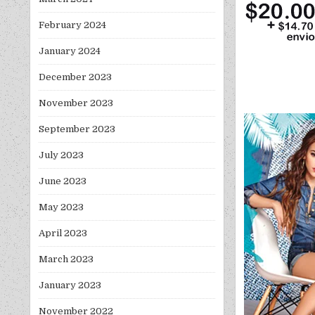
February 2024
January 2024
December 2023
November 2023
September 2023
July 2023
June 2023
May 2023
April 2023
March 2023
January 2023
November 2022