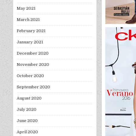
May 2021
March 2021
February 2021
January 2021
December 2020
November 2020
October 2020
September 2020
August 2020
July 2020
June 2020
April 2020