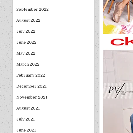
September 2022
August 2022
July 2022
June 2022
May 2022
March 2022
February 2022
December 2021
November 2021
August 2021
July 2021
June 2021