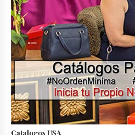
Catalogos USA