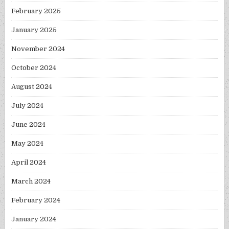
February 2025
January 2025
November 2024
October 2024
August 2024
July 2024
June 2024
May 2024
April 2024
March 2024
February 2024
January 2024