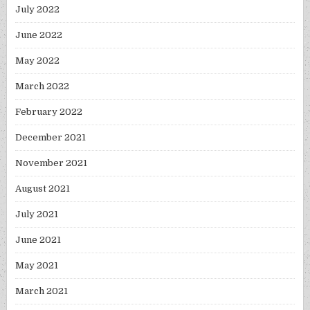
July 2022
June 2022
May 2022
March 2022
February 2022
December 2021
November 2021
August 2021
July 2021
June 2021
May 2021
March 2021