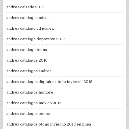
andrea calzado 2017
andrea catalogo andrea
andrea catalogo cd juarez
andrea catalogo deportivo 2017
andrea catalogo teens
andrea catalogos 2016
andrea catálogos andrea
andrea catalogos digitales otoño invierno 2018
andrea catalogos hombre
andrea catalogos mexico 2016
andrea catalogos online
andrea catalogos otoño invierno 2018 en linea