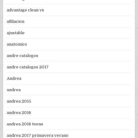
advantage clean vs
afiliacion
ajustable
anatomico
andre catalogos
andre catalogos 2017
Andrea
andrea
andrea 2015
andrea 2016
andrea 2016 teens
andrea 2017 primavera verano