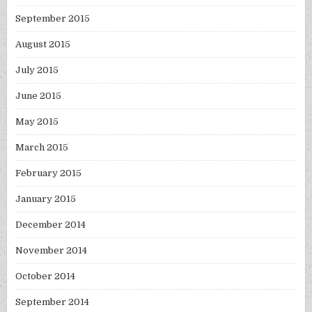
September 2015
August 2015
July 2015
June 2015
May 2015
March 2015
February 2015
January 2015
December 2014
November 2014
October 2014
September 2014