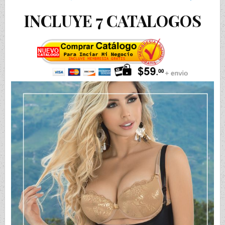
INCLUYE 7 CATALOGOS