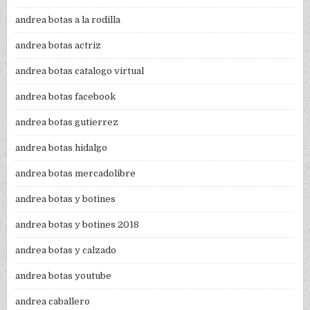
andrea botas a la rodilla
andrea botas actriz
andrea botas catalogo virtual
andrea botas facebook
andrea botas gutierrez
andrea botas hidalgo
andrea botas mercadolibre
andrea botas y botines
andrea botas y botines 2018
andrea botas y calzado
andrea botas youtube
andrea caballero