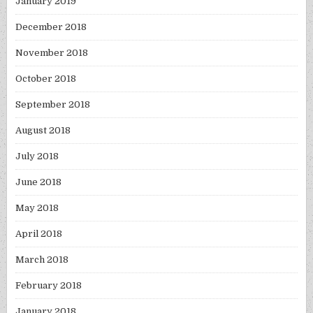
January 2019
December 2018
November 2018
October 2018
September 2018
August 2018
July 2018
June 2018
May 2018
April 2018
March 2018
February 2018
January 2018