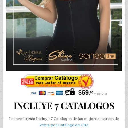
INCLUYE 7 CATALOGOS
La membresia Incluye 7 Catalogos de las mejores marcas de
Venta por Catalogo en USA