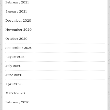
February 2021
January 2021
December 2020
November 2020
October 2020
September 2020
August 2020
July 2020
June 2020
April 2020
March 2020
February 2020