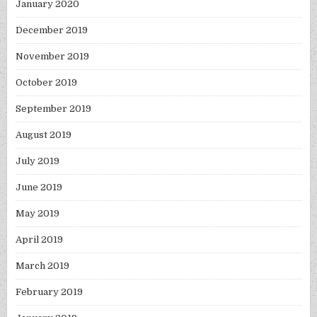
January 2020
December 2019
November 2019
October 2019
September 2019
August 2019
July 2019
June 2019
May 2019
April 2019
March 2019
February 2019