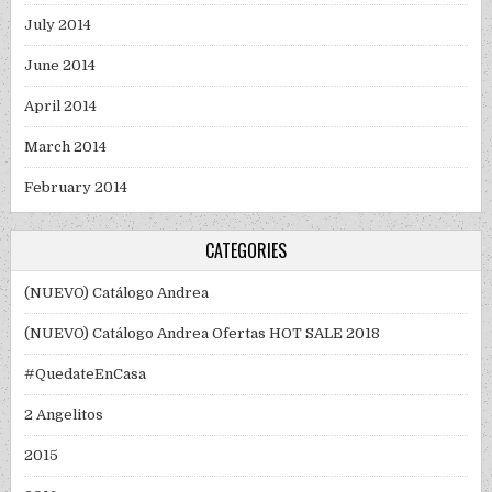
July 2014
June 2014
April 2014
March 2014
February 2014
CATEGORIES
(NUEVO) Catálogo Andrea
(NUEVO) Catálogo Andrea Ofertas HOT SALE 2018
#QuedateEnCasa
2 Angelitos
2015