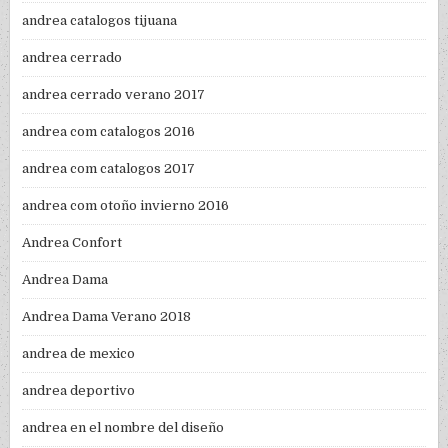
andrea catalogos tijuana
andrea cerrado
andrea cerrado verano 2017
andrea com catalogos 2016
andrea com catalogos 2017
andrea com otoño invierno 2016
Andrea Confort
Andrea Dama
Andrea Dama Verano 2018
andrea de mexico
andrea deportivo
andrea en el nombre del diseño