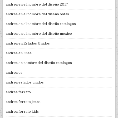
andrea en el nombre del diseño 2017
andrea en el nombre del diseño botas
andrea en el nombre del diseño catálogos
andrea en el nombre del diseño mexico
andrea en Estados Unidos
andrea en linea
andrea en nombre del diseño catalogos
andrea es
andrea estados unidos
andrea ferrato
andrea ferrato jeans
andrea ferrato kids