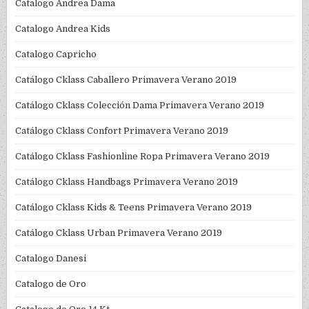
Catalogo Andrea Dama
Catalogo Andrea Kids
Catalogo Capricho
Catálogo Cklass Caballero Primavera Verano 2019
Catálogo Cklass Colección Dama Primavera Verano 2019
Catálogo Cklass Confort Primavera Verano 2019
Catálogo Cklass Fashionline Ropa Primavera Verano 2019
Catálogo Cklass Handbags Primavera Verano 2019
Catálogo Cklass Kids & Teens Primavera Verano 2019
Catálogo Cklass Urban Primavera Verano 2019
Catalogo Danesi
Catalogo de Oro