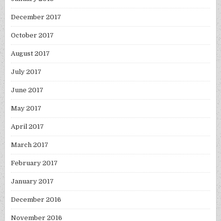
December 2017
October 2017
August 2017
July 2017
June 2017
May 2017
April 2017
March 2017
February 2017
January 2017
December 2016
November 2016