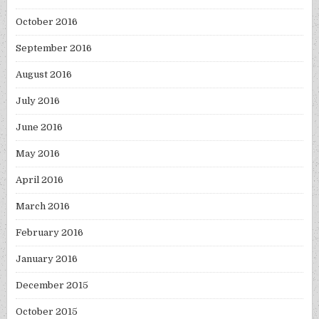
October 2016
September 2016
August 2016
July 2016
June 2016
May 2016
April 2016
March 2016
February 2016
January 2016
December 2015
October 2015