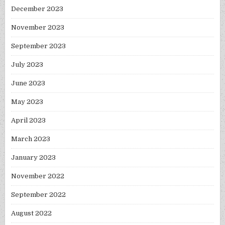
December 2023
November 2023
September 2023
July 2023
June 2023
May 2023
April 2023
March 2023
January 2023
November 2022
September 2022
August 2022