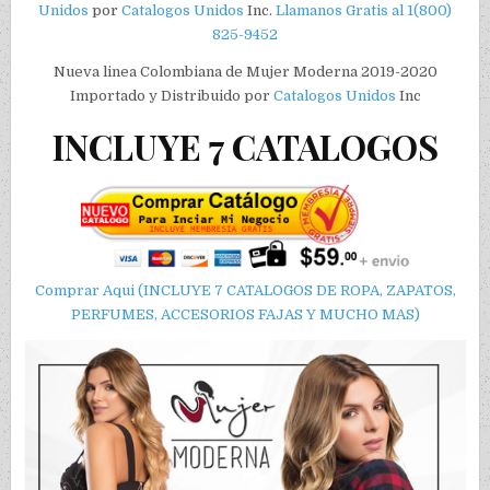
Unidos
por
Catalogos Unidos
Inc.
Llamanos Gratis al 1(800)
825-9452
Nueva linea Colombiana de Mujer Moderna 2019-2020
Importado y Distribuido por
Catalogos Unidos
Inc
INCLUYE 7 CATALOGOS
Comprar Aqui (INCLUYE 7 CATALOGOS DE ROPA, ZAPATOS,
PERFUMES, ACCESORIOS FAJAS Y MUCHO MAS)