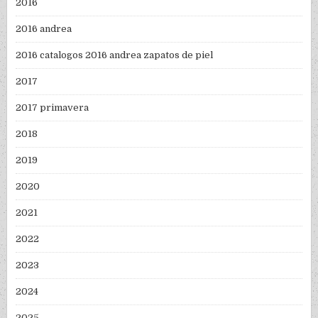
2016
2016 andrea
2016 catalogos 2016 andrea zapatos de piel
2017
2017 primavera
2018
2019
2020
2021
2022
2023
2024
2025