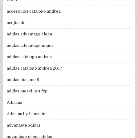
accesorios catalogo andrea
acojinado
adidas advantage clean
adidas advantage mujer
adidas catalogo andrea
adidas catalogo andrea 2017
adidas duramo 8
adidas messi 16.4 fxg
Adriana
Adriana by Lamasini
advantage adidas
advantage clean adidas