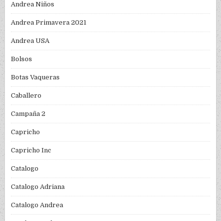
Andrea Niños
Andrea Primavera 2021
Andrea USA
Bolsos
Botas Vaqueras
Caballero
Campaña 2
Capricho
Capricho Inc
Catalogo
Catalogo Adriana
Catalogo Andrea