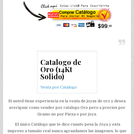
Catalogo de
Oro (14Kt
Solido)
Venta por Catalogo
Si usted tiene experiencia en la venta de joyas de oro y desea
averiguar como vender por catalogo Oro pero a precios por
Gramo no por Pieza o por joya.
El único Catálogo que te dice cuanto pesa la Joya y esta
impreso a tamaño real nunca agrandamos las imagenes, lo que