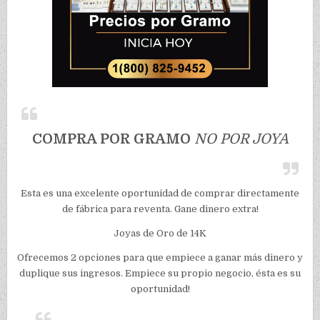
COMPRA POR GRAMO
NO POR JOYA
Esta es una excelente oportunidad de comprar directamente
de fábrica para reventa. Gane dinero extra!
Joyas de Oro de 14K
Ofrecemos 2 opciones para que empiece a ganar más dinero y
duplique sus ingresos. Empiece su propio negocio, ésta es su
oportunidad!