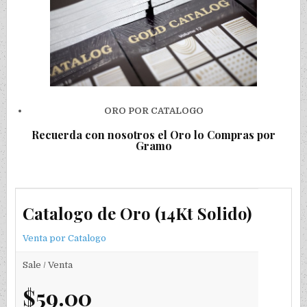
ORO POR CATALOGO
Recuerda con nosotros el Oro lo Compras por
Gramo
Catalogo de Oro (14Kt Solido)
Venta por Catalogo
Sale / Venta
$59.00