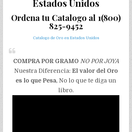
Estados Unidos
Ordena tu Catalogo al 1(800)
825-9452
Catalogo de Oro en Estados Unidos
COMPRA POR GRAMO
NO POR JOYA
Nuestra Diferencia:
El valor del Oro
es lo que Pesa
, No lo que te diga un
libro.