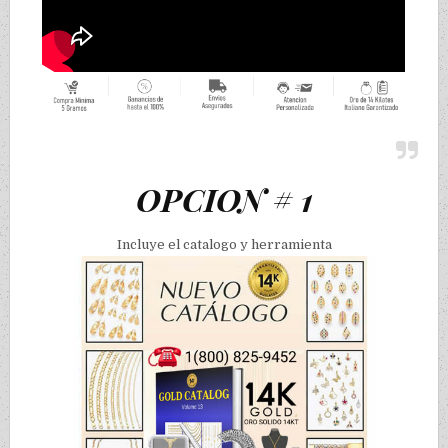
OPCION # 1
Incluye el catalogo y herramienta