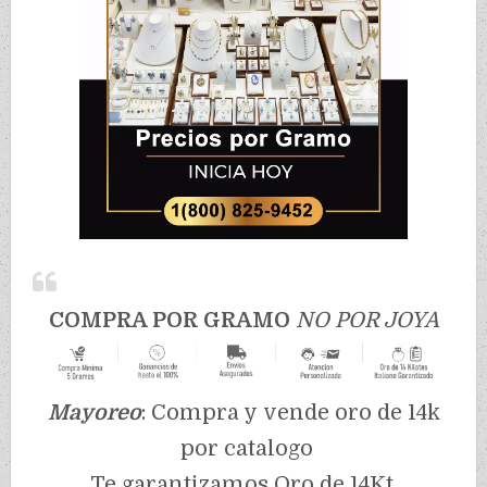
COMPRA POR GRAMO
NO POR JOYA
Mayoreo
: Compra y vende oro de 14k
por catalogo
Te garantizamos Oro de 14Kt.