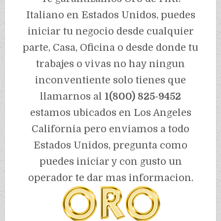
Italiano en Estados Unidos, puedes
iniciar tu negocio desde cualquier
parte, Casa, Oficina o desde donde tu
trabajes o vivas no hay ningun
inconventiente solo tienes que
llamarnos al
1(800) 825-9452
estamos ubicados en Los Angeles
California pero enviamos a todo
Estados Unidos, pregunta como
puedes iniciar y con gusto un
operador te dar mas informacion.