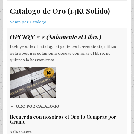
Catalogo de Oro (14Kt Solido)
Venta por Catalogo
OPCION # 2
(Solamente el Libro)
Incluye solo el catalogo si ya tienes herramienta, utiliza
esta opcion si solamente deseas comprar el libro, no
quieres la herramienta.
ORO POR CATALOGO
Recuerda con nosotros el Oro lo Compras por
Gramo
Sale / Venta