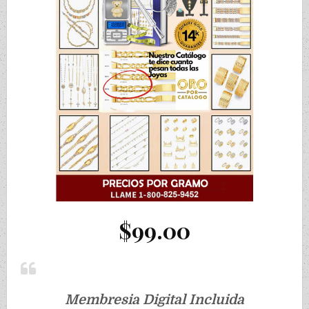
$99.00
Membresia Digital Incluida