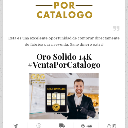
Esta es una excelente oportunidad de comprar directamente
de fábrica para reventa. Gane dinero extra!
Oro Solido 14K
#VentaPorCatalogo