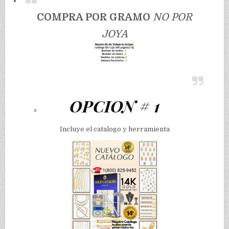
COMPRA POR GRAMO
NO POR
JOYA
OPCION # 1
Incluye el catalogo y herramienta