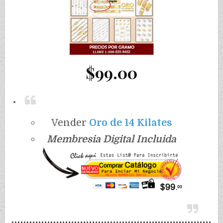
$99.00
Vender
Oro de 14 Kilates
Membresia Digital Incluida