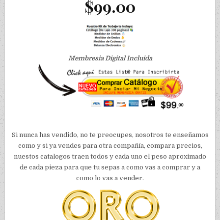
$99.00
Membresia Digital Incluida
Si nunca has vendido, no te preocupes, nosotros te enseñamos
como y si ya vendes para otra compañía, compara precios,
nuestos catalogos traen todos y cada uno el peso aproximado
de cada pieza para que tu sepas a como vas a comprar y a
como lo vas a vender.