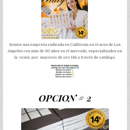
Somos una empresa radicada en California en el area de Los
Angeles con más de 30 años en el mercado, especializados en
la venta por mayoreo de oro 14k a través de catálogo.
OPCION # 2