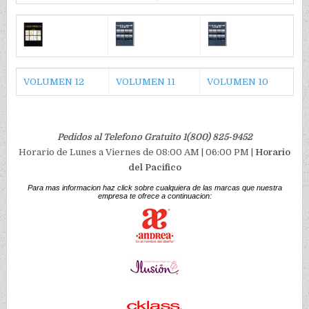
VOLUMEN 12
VOLUMEN 11
VOLUMEN 10
Pedidos al Telefono Gratuito 1(800) 825-9452
Horario de Lunes a Viernes de 08:00 AM | 06:00 PM |
Horario
del Pacifico
Para mas informacion haz click sobre cualquiera de las marcas que nuestra
empresa te ofrece a continuacion: