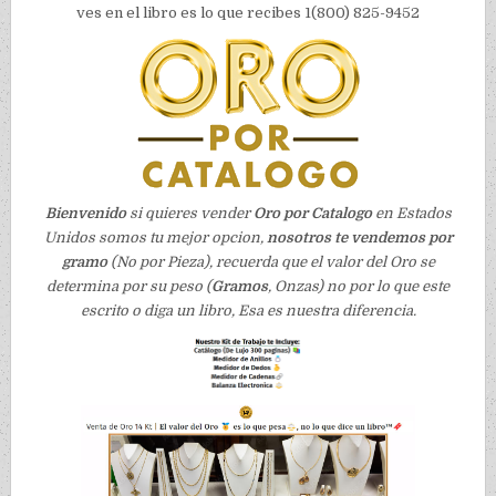
ves en el libro es lo que recibes 1(800) 825-9452
Bienvenido
si quieres vender
Oro por Catalogo
en Estados
Unidos somos tu mejor opcion,
nosotros te vendemos por
gramo
(No por Pieza), recuerda que el valor del Oro se
determina por su peso (
Gramos
, Onzas) no por lo que este
escrito o diga un libro, Esa es nuestra diferencia.