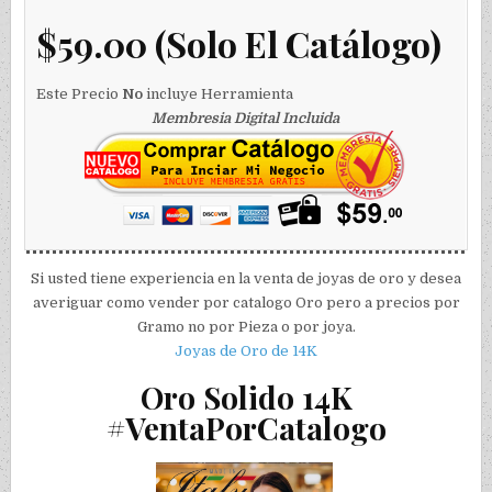
$59.00 (Solo El Catálogo)
Este Precio
No
incluye Herramienta
Membresia Digital Incluida
Si usted tiene experiencia en la venta de joyas de oro y desea
averiguar como vender por catalogo Oro pero a precios por
Gramo no por Pieza o por joya.
Joyas de Oro de 14K
Oro Solido 14K
#VentaPorCatalogo