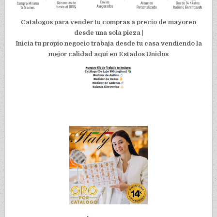
Catalogos para vender tu compras a precio de mayoreo
desde una sola pieza |
Inicia tu propio negocio trabaja desde tu casa vendiendo la
mejor calidad aqui en Estados Unidos