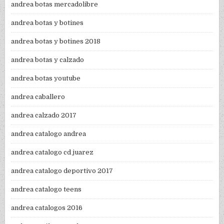
andrea botas mercadolibre
andrea botas y botines
andrea botas y botines 2018
andrea botas y calzado
andrea botas youtube
andrea caballero
andrea calzado 2017
andrea catalogo andrea
andrea catalogo cd juarez
andrea catalogo deportivo 2017
andrea catalogo teens
andrea catalogos 2016