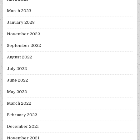
March 2023
January 2023
November 2022
September 2022
August 2022
July 2022
June 2022
May 2022
March 2022
February 2022
December 2021
November 2021