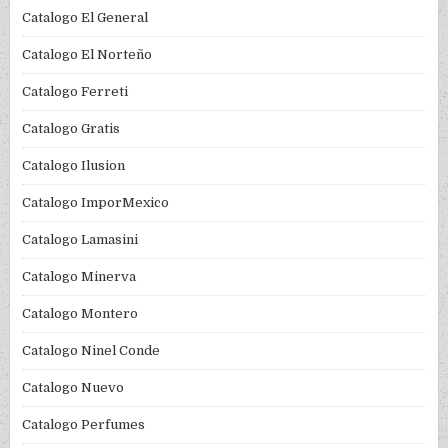
Catalogo El General
Catalogo El Norteño
Catalogo Ferreti
Catalogo Gratis
Catalogo Ilusion
Catalogo ImporMexico
Catalogo Lamasini
Catalogo Minerva
Catalogo Montero
Catalogo Ninel Conde
Catalogo Nuevo
Catalogo Perfumes