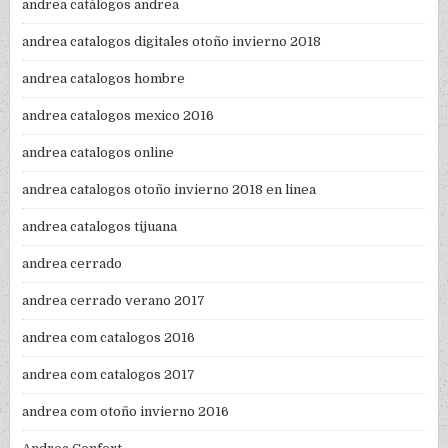
andrea catálogos andrea
andrea catalogos digitales otoño invierno 2018
andrea catalogos hombre
andrea catalogos mexico 2016
andrea catalogos online
andrea catalogos otoño invierno 2018 en linea
andrea catalogos tijuana
andrea cerrado
andrea cerrado verano 2017
andrea com catalogos 2016
andrea com catalogos 2017
andrea com otoño invierno 2016