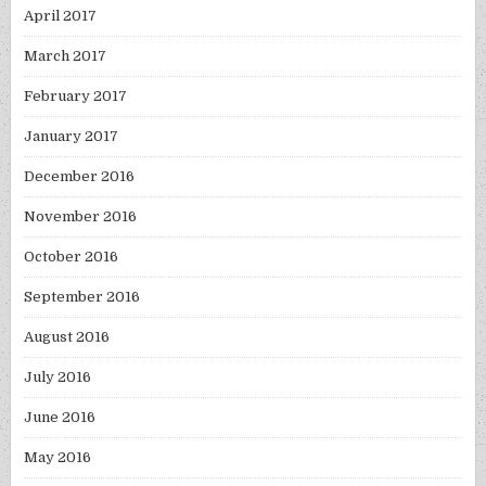
April 2017
March 2017
February 2017
January 2017
December 2016
November 2016
October 2016
September 2016
August 2016
July 2016
June 2016
May 2016