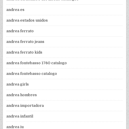
andrea es
andrea estados unidos
andrea ferrato
andrea ferrato jeans
andrea ferrato kids
andrea fontebasso 1760 catalogo
andrea fontebasso catalogo
andrea girls
andrea hombres
andrea importadora
andrea infantil
andrea iu