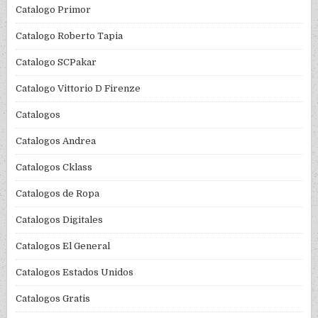
Catalogo Primor
Catalogo Roberto Tapia
Catalogo SCPakar
Catalogo Vittorio D Firenze
Catalogos
Catalogos Andrea
Catalogos Cklass
Catalogos de Ropa
Catalogos Digitales
Catalogos El General
Catalogos Estados Unidos
Catalogos Gratis