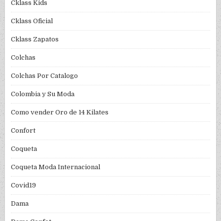
Cklass Kids
Cklass Oficial
Cklass Zapatos
Colchas
Colchas Por Catalogo
Colombia y Su Moda
Como vender Oro de 14 Kilates
Confort
Coqueta
Coqueta Moda Internacional
Covid19
Dama