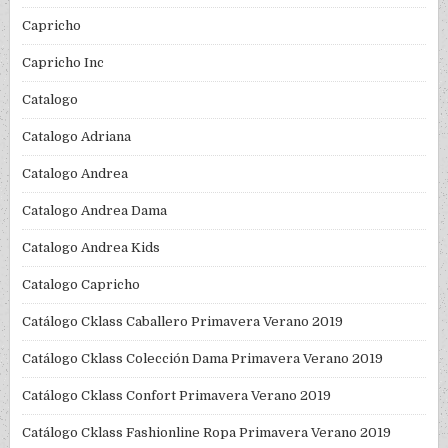
Capricho
Capricho Inc
Catalogo
Catalogo Adriana
Catalogo Andrea
Catalogo Andrea Dama
Catalogo Andrea Kids
Catalogo Capricho
Catálogo Cklass Caballero Primavera Verano 2019
Catálogo Cklass Colección Dama Primavera Verano 2019
Catálogo Cklass Confort Primavera Verano 2019
Catálogo Cklass Fashionline Ropa Primavera Verano 2019