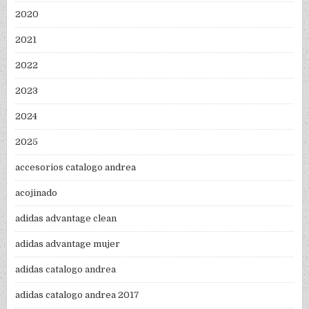
2020
2021
2022
2023
2024
2025
accesorios catalogo andrea
acojinado
adidas advantage clean
adidas advantage mujer
adidas catalogo andrea
adidas catalogo andrea 2017