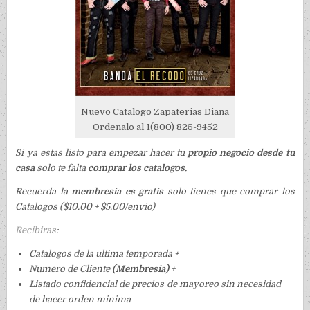
Nuevo Catalogo Zapaterias Diana
Ordenalo al 1(800) 825-9452
Si ya estas listo para empezar hacer tu
propio negocio desde tu
casa
solo te falta
comprar los catalogos.
Recuerda la
membresia es gratis
solo tienes que comprar los
Catalogos ($10.00 + $5.00/envio)
Recibiras
:
Catalogos de la ultima temporada +
Numero de Cliente
(Membresia)
+
Listado confidencial de precios de mayoreo sin necesidad
de hacer orden minima