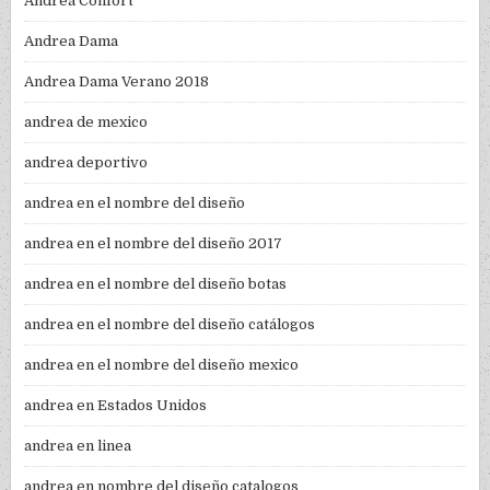
Andrea Confort
Andrea Dama
Andrea Dama Verano 2018
andrea de mexico
andrea deportivo
andrea en el nombre del diseño
andrea en el nombre del diseño 2017
andrea en el nombre del diseño botas
andrea en el nombre del diseño catálogos
andrea en el nombre del diseño mexico
andrea en Estados Unidos
andrea en linea
andrea en nombre del diseño catalogos