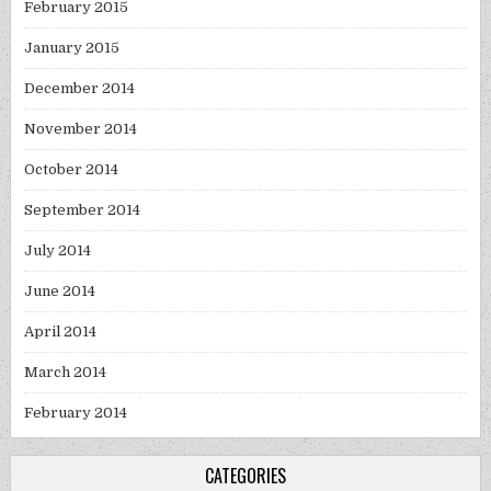
February 2015
January 2015
December 2014
November 2014
October 2014
September 2014
July 2014
June 2014
April 2014
March 2014
February 2014
CATEGORIES