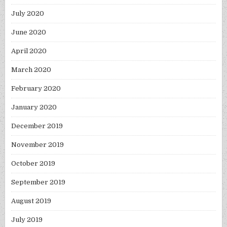
July 2020
June 2020
April 2020
March 2020
February 2020
January 2020
December 2019
November 2019
October 2019
September 2019
August 2019
July 2019