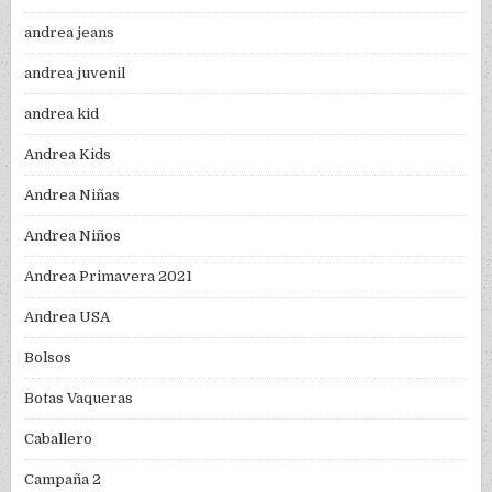
andrea jeans
andrea juvenil
andrea kid
Andrea Kids
Andrea Niñas
Andrea Niños
Andrea Primavera 2021
Andrea USA
Bolsos
Botas Vaqueras
Caballero
Campaña 2