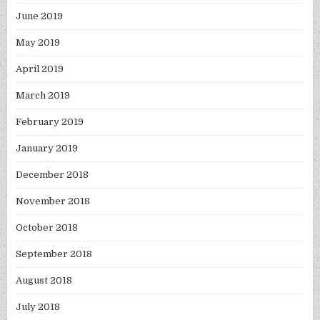
June 2019
May 2019
April 2019
March 2019
February 2019
January 2019
December 2018
November 2018
October 2018
September 2018
August 2018
July 2018