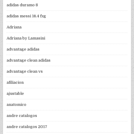
adidas duramo 8
adidas messi 16.4 fxg
Adriana
Adriana by Lamasini
advantage adidas
advantage clean adidas
advantage clean vs
afiliacion
ajustable
anatomico
andre catalogos
andre catalogos 2017