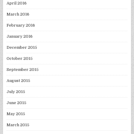
April 2016
March 2016
February 2016
January 2016
December 2015
October 2015
September 2015
August 2015
July 2015
June 2015
May 2015
March 2015