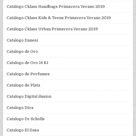
Catálogo Cklass Handbags Primavera Verano 2019
Catálogo Cklass Kids & Teens Primavera Verano 2019
Catálogo Cklass Urban Primavera Verano 2019
Catalogo Danesi
Catalogo de Oro
Catalogo de Oro 14 Kt
Catalogo de Perfumes
Catalogo de Plata
Catalogo Digital ilusion
Catalogo Diva
Catalogo Dr Scholls
Catalogo El Dasa