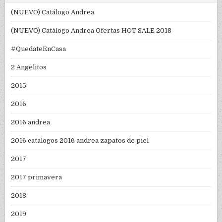
(NUEVO) Catálogo Andrea
(NUEVO) Catálogo Andrea Ofertas HOT SALE 2018
#QuedateEnCasa
2 Angelitos
2015
2016
2016 andrea
2016 catalogos 2016 andrea zapatos de piel
2017
2017 primavera
2018
2019