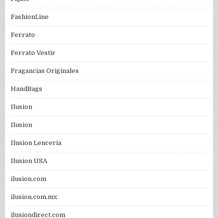
FashionLine
Ferrato
Ferrato Vestir
Fragancias Originales
HandBags
Ilusion
Ilusion
Ilusion Lenceria
Ilusion USA
ilusion.com
ilusion.com.mx
ilusiondirect.com