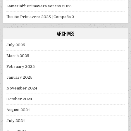
Lamasini® Primavera Verano 2025
Ilusión Primavera 2025 | Campaña 2
ARCHIVES
July 2025
March 2025
February 2025
January 2025
November 2024
October 2024
August 2024
July 2024