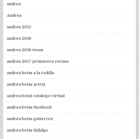
andrea
Andrea
andrea 2015
andrea 2016
andrea 2016 teens
andrea 2017 primavera verano
andrea botas a la rodilla
andrea botas actriz
andrea botas catalogo virtual
andrea botas facebook
andrea botas gutierrez
andrea botas hidalgo