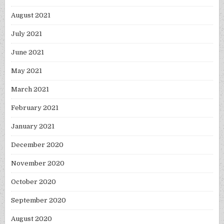
August 2021
July 2021
June 2021
May 2021
March 2021
February 2021
January 2021
December 2020
November 2020
October 2020
September 2020
August 2020