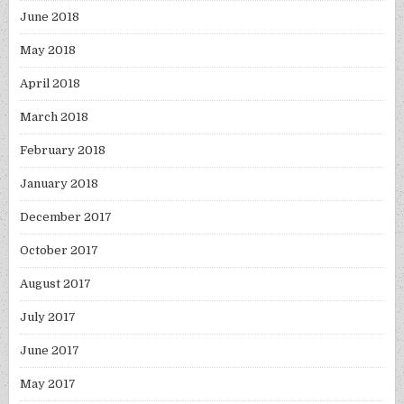
June 2018
May 2018
April 2018
March 2018
February 2018
January 2018
December 2017
October 2017
August 2017
July 2017
June 2017
May 2017