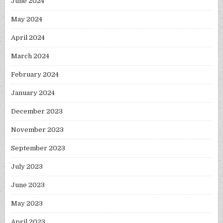
June 2024
May 2024
April 2024
March 2024
February 2024
January 2024
December 2023
November 2023
September 2023
July 2023
June 2023
May 2023
April 2023