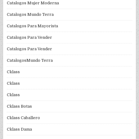
Catalogos Mujer Moderna
Catalogos Mundo Terra
Catalogos Para Mayorista
Catalogos Para Vender
Catalogos Para Vender
CatalogosMundo Terra
Cklass
Cklass
Cklass
Cklass Botas
Cklass Caballero
Cklass Dama