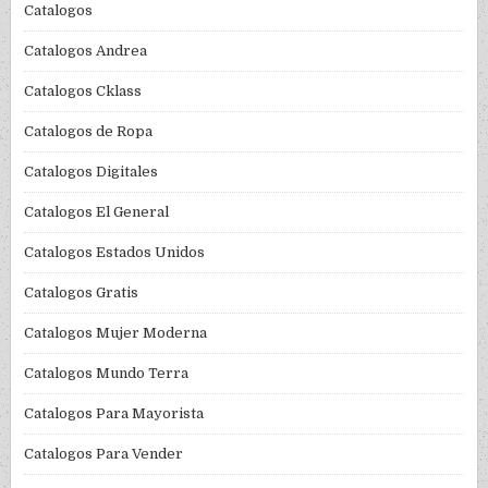
Catalogos
Catalogos Andrea
Catalogos Cklass
Catalogos de Ropa
Catalogos Digitales
Catalogos El General
Catalogos Estados Unidos
Catalogos Gratis
Catalogos Mujer Moderna
Catalogos Mundo Terra
Catalogos Para Mayorista
Catalogos Para Vender