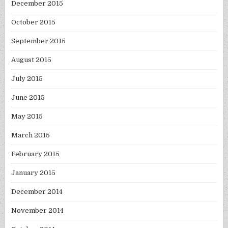
December 2015
October 2015
September 2015
August 2015
July 2015
June 2015
May 2015
March 2015
February 2015
January 2015
December 2014
November 2014