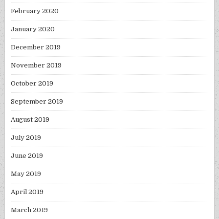
February 2020
January 2020
December 2019
November 2019
October 2019
September 2019
August 2019
July 2019
June 2019
May 2019
April 2019
March 2019