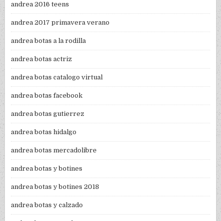
andrea 2016 teens
andrea 2017 primavera verano
andrea botas a la rodilla
andrea botas actriz
andrea botas catalogo virtual
andrea botas facebook
andrea botas gutierrez
andrea botas hidalgo
andrea botas mercadolibre
andrea botas y botines
andrea botas y botines 2018
andrea botas y calzado