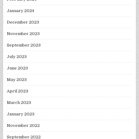
January 2024
December 2023
November 2023
September 2023
July 2023
June 2023
May 2023
April 2023
March 2023
January 2023
November 2022
September 2022