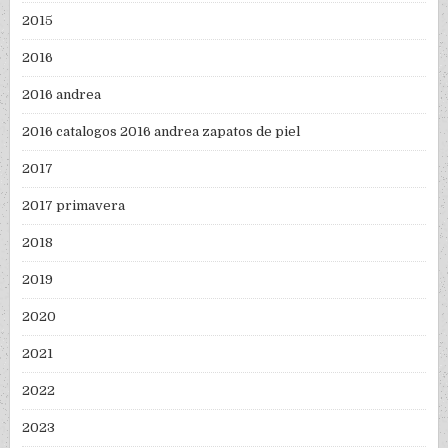
2015
2016
2016 andrea
2016 catalogos 2016 andrea zapatos de piel
2017
2017 primavera
2018
2019
2020
2021
2022
2023