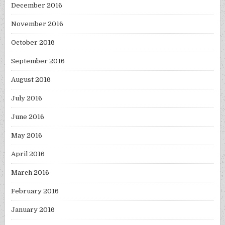
December 2016
November 2016
October 2016
September 2016
August 2016
July 2016
June 2016
May 2016
April 2016
March 2016
February 2016
January 2016