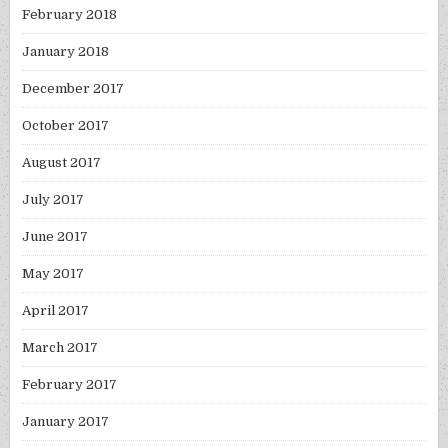
February 2018
January 2018
December 2017
October 2017
August 2017
July 2017
June 2017
May 2017
April 2017
March 2017
February 2017
January 2017