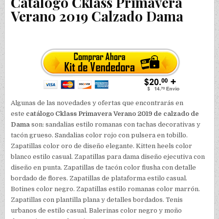
Catálogo Cklass Primavera
Verano 2019 Calzado Dama
Algunas de las novedades y ofertas que encontrarás en
este
catálogo Cklass Primavera Verano 2019 de calzado de
Dama
son: sandalias estilo romanas con tachas decorativas y
tacón grueso. Sandalias color rojo con pulsera en tobillo.
Zapatillas color oro de diseño elegante. Kitten heels color
blanco estilo casual. Zapatillas para dama diseño ejecutiva con
diseño en punta. Zapatillas de tacón color fiusha con detalle
bordado de flores. Zapatillas de plataforma estilo casual.
Botines color negro. Zapatillas estilo romanas color marrón.
Zapatillas con plantilla plana y detalles bordados. Tenis
urbanos de estilo casual. Balerinas color negro y moño