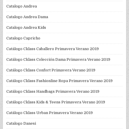
Catalogo Andrea
Catalogo Andrea Dama
Catalogo Andrea Kids
Catalogo Capricho
Catálogo Cklass Caballero Primavera Verano 2019
Catálogo Cklass Colección Dama Primavera Verano 2019
Catálogo Cklass Confort Primavera Verano 2019
Catálogo Cklass Fashionline Ropa Primavera Verano 2019
Catálogo Cklass Handbags Primavera Verano 2019
Catálogo Cklass Kids & Teens Primavera Verano 2019
Catálogo Cklass Urban Primavera Verano 2019
Catalogo Danesi