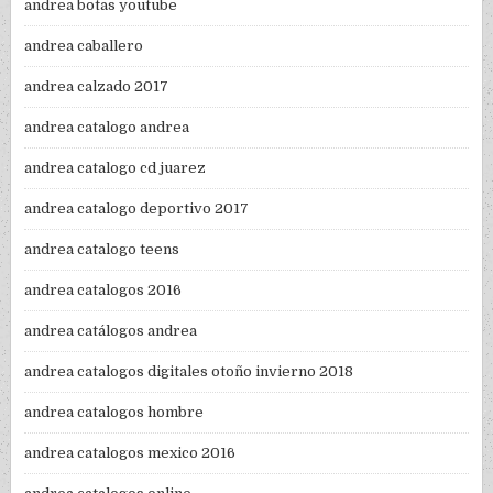
andrea botas youtube
andrea caballero
andrea calzado 2017
andrea catalogo andrea
andrea catalogo cd juarez
andrea catalogo deportivo 2017
andrea catalogo teens
andrea catalogos 2016
andrea catálogos andrea
andrea catalogos digitales otoño invierno 2018
andrea catalogos hombre
andrea catalogos mexico 2016