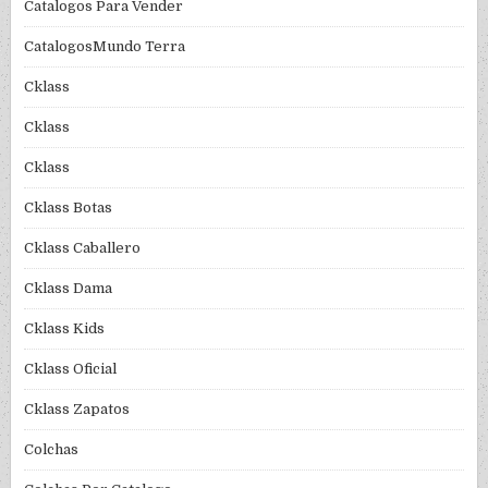
Catalogos Para Vender
CatalogosMundo Terra
Cklass
Cklass
Cklass
Cklass Botas
Cklass Caballero
Cklass Dama
Cklass Kids
Cklass Oficial
Cklass Zapatos
Colchas