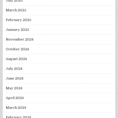
July 2025
March 2025
February 2025
January 2025
November 2024
October 2024
August 2024
July 2024
June 2024
May 2024
April 2024
March 2024
February 2024