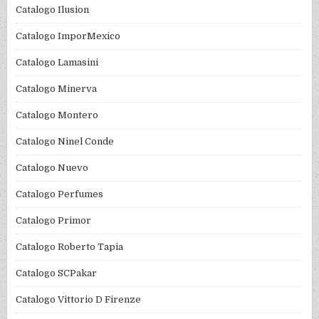
Catalogo Ilusion
Catalogo ImporMexico
Catalogo Lamasini
Catalogo Minerva
Catalogo Montero
Catalogo Ninel Conde
Catalogo Nuevo
Catalogo Perfumes
Catalogo Primor
Catalogo Roberto Tapia
Catalogo SCPakar
Catalogo Vittorio D Firenze