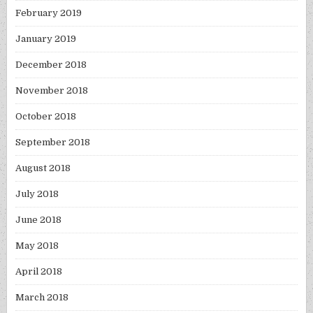
February 2019
January 2019
December 2018
November 2018
October 2018
September 2018
August 2018
July 2018
June 2018
May 2018
April 2018
March 2018