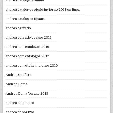
andrea catalogos online
andrea catalogos otoño invierno 2018 en linea
andrea catalogos tijuana
andrea cerrado
andrea cerrado verano 2017
andrea com catalogos 2016
andrea com catalogos 2017
andrea com otoño invierno 2016
Andrea Confort
Andrea Dama
Andrea Dama Verano 2018
andrea de mexico
andrea deportivo