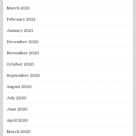
March 2021
February 2021
January 2021
December 2020
November 2020
October 2020
September 2020
August 2020
July 2020
June 2020
April 2020
March 2020