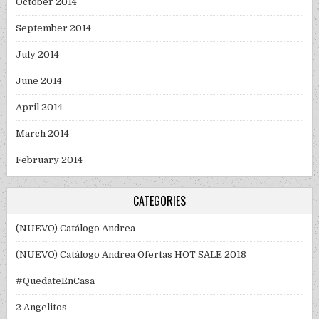
October 2014
September 2014
July 2014
June 2014
April 2014
March 2014
February 2014
CATEGORIES
(NUEVO) Catálogo Andrea
(NUEVO) Catálogo Andrea Ofertas HOT SALE 2018
#QuedateEnCasa
2 Angelitos