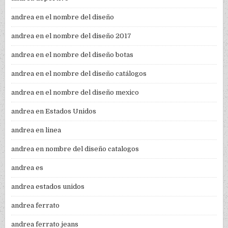
andrea en el nombre del diseño
andrea en el nombre del diseño 2017
andrea en el nombre del diseño botas
andrea en el nombre del diseño catálogos
andrea en el nombre del diseño mexico
andrea en Estados Unidos
andrea en linea
andrea en nombre del diseño catalogos
andrea es
andrea estados unidos
andrea ferrato
andrea ferrato jeans