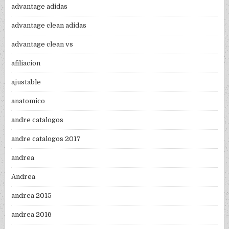
advantage adidas
advantage clean adidas
advantage clean vs
afiliacion
ajustable
anatomico
andre catalogos
andre catalogos 2017
andrea
Andrea
andrea 2015
andrea 2016