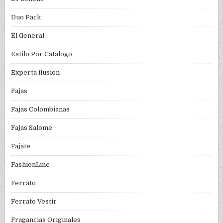
Duo Pack
El General
Estilo Por Catalogo
Experta ilusion
Fajas
Fajas Colombianas
Fajas Salome
Fajate
FashionLine
Ferrato
Ferrato Vestir
Fragancias Originales