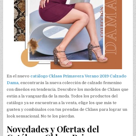
En el nuevo
catálogo Cklass Primavera Verano 2019 Calzado
Dama
, encontrarás la nueva colección de calzado femenino
con diseños en tendencia. Descubre los modelos de Cklass que
están a la vanguardia de la moda. Todos los productos del
catálogo ya se encuentran a la venta, elige los que más te
gusten y combínalos con tus prendas de Cklass para lograr un
look sensacional. No te los pierdas.
Novedades y Ofertas del