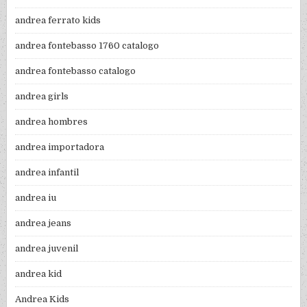
andrea ferrato kids
andrea fontebasso 1760 catalogo
andrea fontebasso catalogo
andrea girls
andrea hombres
andrea importadora
andrea infantil
andrea iu
andrea jeans
andrea juvenil
andrea kid
Andrea Kids