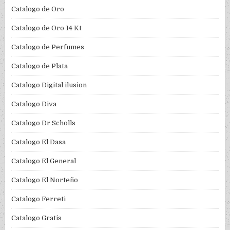
Catalogo de Oro
Catalogo de Oro 14 Kt
Catalogo de Perfumes
Catalogo de Plata
Catalogo Digital ilusion
Catalogo Diva
Catalogo Dr Scholls
Catalogo El Dasa
Catalogo El General
Catalogo El Norteño
Catalogo Ferreti
Catalogo Gratis