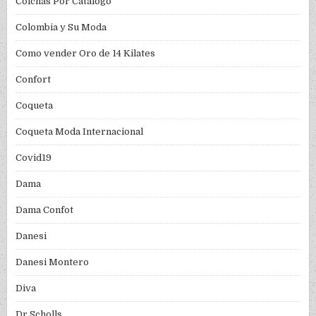
Colchas Por Catalogo
Colombia y Su Moda
Como vender Oro de 14 Kilates
Confort
Coqueta
Coqueta Moda Internacional
Covid19
Dama
Dama Confot
Danesi
Danesi Montero
Diva
Dr Scholls