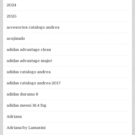
2024
2025
accesorios catalogo andrea
acojinado
adidas advantage clean
adidas advantage mujer
adidas catalogo andrea
adidas catalogo andrea 2017
adidas duramo 8
adidas messi 16.4 fxg
Adriana
Adriana by Lamasini