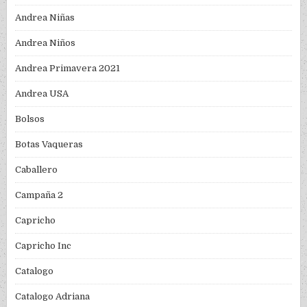
Andrea Niñas
Andrea Niños
Andrea Primavera 2021
Andrea USA
Bolsos
Botas Vaqueras
Caballero
Campaña 2
Capricho
Capricho Inc
Catalogo
Catalogo Adriana