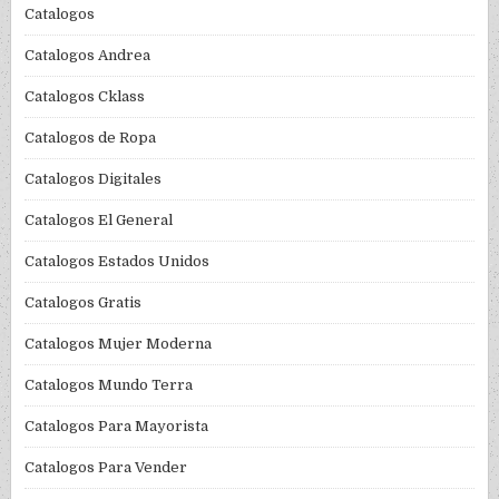
Catalogos
Catalogos Andrea
Catalogos Cklass
Catalogos de Ropa
Catalogos Digitales
Catalogos El General
Catalogos Estados Unidos
Catalogos Gratis
Catalogos Mujer Moderna
Catalogos Mundo Terra
Catalogos Para Mayorista
Catalogos Para Vender