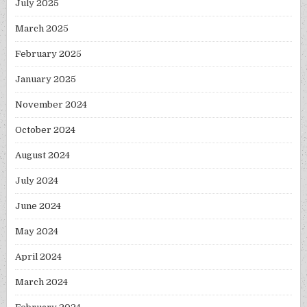
July 2025
March 2025
February 2025
January 2025
November 2024
October 2024
August 2024
July 2024
June 2024
May 2024
April 2024
March 2024