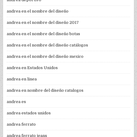
andrea en el nombre del diseño
andrea en el nombre del diseño 2017
andrea en el nombre del diseño botas
andrea en el nombre del diseño catálogos
andrea en el nombre del diseño mexico
andrea en Estados Unidos
andrea en linea
andrea en nombre del diseño catalogos
andrea es
andrea estados unidos
andrea ferrato
andrea ferrato jeans