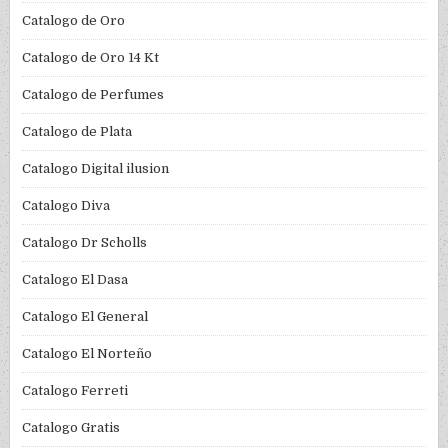
Catalogo de Oro
Catalogo de Oro 14 Kt
Catalogo de Perfumes
Catalogo de Plata
Catalogo Digital ilusion
Catalogo Diva
Catalogo Dr Scholls
Catalogo El Dasa
Catalogo El General
Catalogo El Norteño
Catalogo Ferreti
Catalogo Gratis