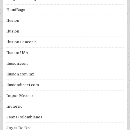
HandBags
Ilusion
Ilusion
Ilusion Lenceria
Ilusion USA
ilusion.com
ilusion.com.mx
ilusiondirect.com
Impor Mexico
Invierno
Jeans Colombianos
Joyas De Oro