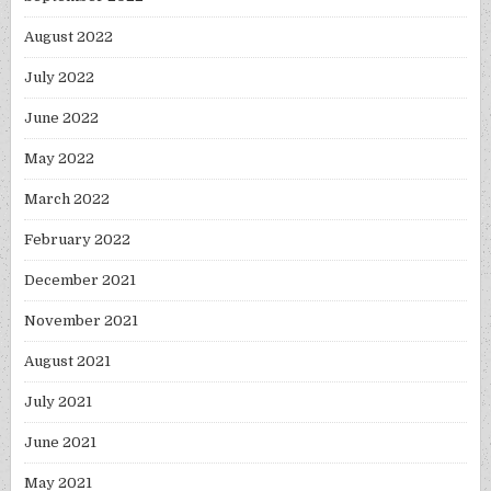
August 2022
July 2022
June 2022
May 2022
March 2022
February 2022
December 2021
November 2021
August 2021
July 2021
June 2021
May 2021