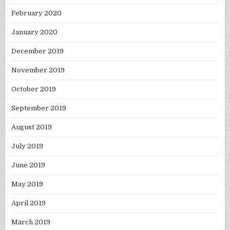
February 2020
January 2020
December 2019
November 2019
October 2019
September 2019
August 2019
July 2019
June 2019
May 2019
April 2019
March 2019