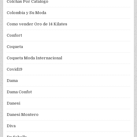
Colchas Por Catalogo
Colombia y Su Moda
Como vender Oro de 14 Kilates
Confort
Coqueta
Coqueta Moda Internacional
Covid19
Dama
Dama Confot
Danesi
Danesi Montero
Diva