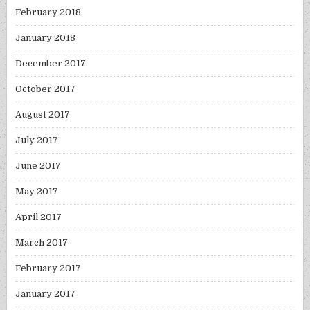
February 2018
January 2018
December 2017
October 2017
August 2017
July 2017
June 2017
May 2017
April 2017
March 2017
February 2017
January 2017