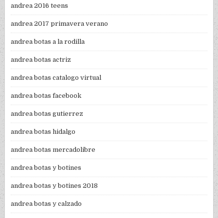
andrea 2016 teens
andrea 2017 primavera verano
andrea botas a la rodilla
andrea botas actriz
andrea botas catalogo virtual
andrea botas facebook
andrea botas gutierrez
andrea botas hidalgo
andrea botas mercadolibre
andrea botas y botines
andrea botas y botines 2018
andrea botas y calzado