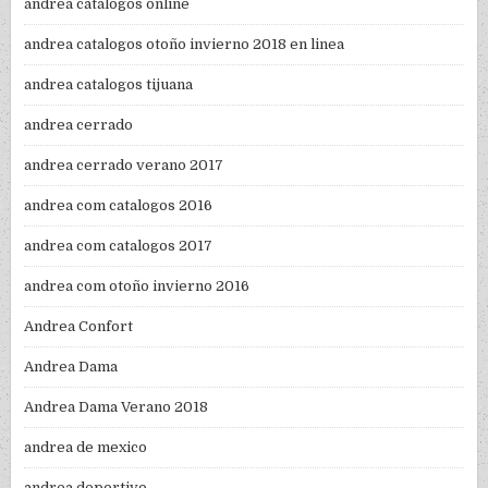
andrea catalogos online
andrea catalogos otoño invierno 2018 en linea
andrea catalogos tijuana
andrea cerrado
andrea cerrado verano 2017
andrea com catalogos 2016
andrea com catalogos 2017
andrea com otoño invierno 2016
Andrea Confort
Andrea Dama
Andrea Dama Verano 2018
andrea de mexico
andrea deportivo