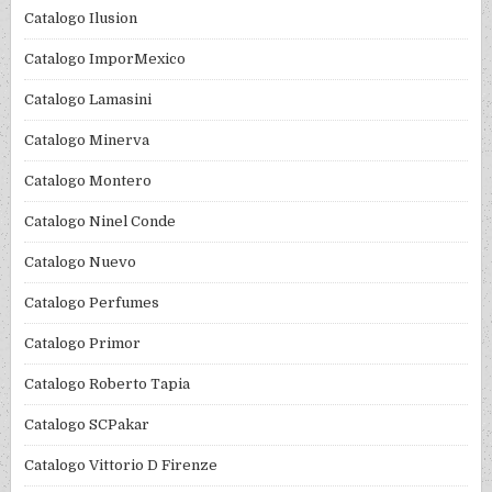
Catalogo Ilusion
Catalogo ImporMexico
Catalogo Lamasini
Catalogo Minerva
Catalogo Montero
Catalogo Ninel Conde
Catalogo Nuevo
Catalogo Perfumes
Catalogo Primor
Catalogo Roberto Tapia
Catalogo SCPakar
Catalogo Vittorio D Firenze