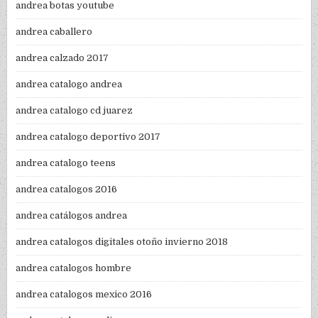
andrea botas youtube
andrea caballero
andrea calzado 2017
andrea catalogo andrea
andrea catalogo cd juarez
andrea catalogo deportivo 2017
andrea catalogo teens
andrea catalogos 2016
andrea catálogos andrea
andrea catalogos digitales otoño invierno 2018
andrea catalogos hombre
andrea catalogos mexico 2016