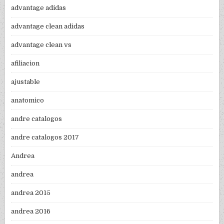
advantage adidas
advantage clean adidas
advantage clean vs
afiliacion
ajustable
anatomico
andre catalogos
andre catalogos 2017
Andrea
andrea
andrea 2015
andrea 2016