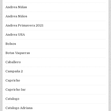
Andrea Niñas
Andrea Niños
Andrea Primavera 2021
Andrea USA
Bolsos
Botas Vaqueras
Caballero
Campaña 2
Capricho
Capricho Inc
Catalogo
Catalogo Adriana