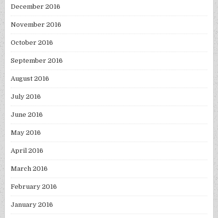
December 2016
November 2016
October 2016
September 2016
August 2016
July 2016
June 2016
May 2016
April 2016
March 2016
February 2016
January 2016