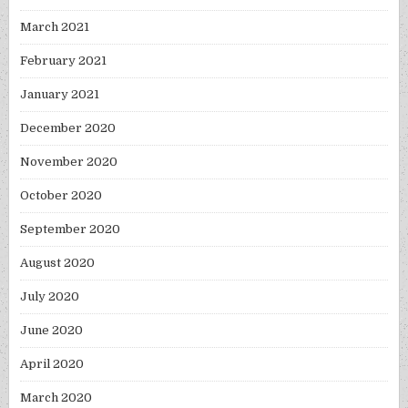
March 2021
February 2021
January 2021
December 2020
November 2020
October 2020
September 2020
August 2020
July 2020
June 2020
April 2020
March 2020