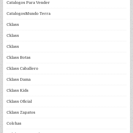
Catalogos Para Vender
CatalogosMundo Terra
Cklass
Cklass
Cklass
Cklass Botas
Cklass Caballero
Cklass Dama
Cklass Kids
Cklass Oficial
Cklass Zapatos
Colchas