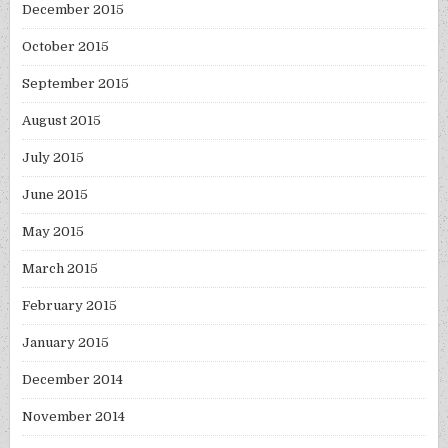
December 2015
October 2015
September 2015
August 2015
July 2015
June 2015
May 2015
March 2015
February 2015
January 2015
December 2014
November 2014