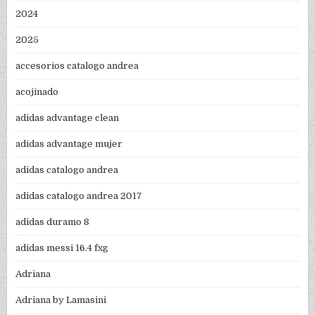
2024
2025
accesorios catalogo andrea
acojinado
adidas advantage clean
adidas advantage mujer
adidas catalogo andrea
adidas catalogo andrea 2017
adidas duramo 8
adidas messi 16.4 fxg
Adriana
Adriana by Lamasini