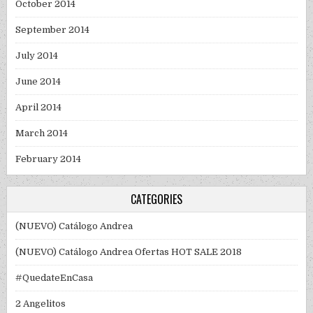
October 2014
September 2014
July 2014
June 2014
April 2014
March 2014
February 2014
CATEGORIES
(NUEVO) Catálogo Andrea
(NUEVO) Catálogo Andrea Ofertas HOT SALE 2018
#QuedateEnCasa
2 Angelitos