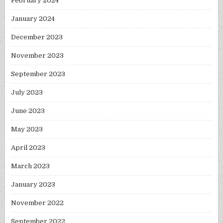
February 2024
January 2024
December 2023
November 2023
September 2023
July 2023
June 2023
May 2023
April 2023
March 2023
January 2023
November 2022
September 2022