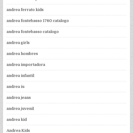
andrea ferrato kids
andrea fontebasso 1760 catalogo
andrea fontebasso catalogo
andrea girls
andrea hombres
andrea importadora
andrea infantil
andrea iu
andrea jeans
andrea juvenil
andrea kid
Andrea Kids