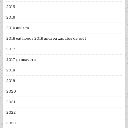
2015
2016
2016 andrea
2016 catalogos 2016 andrea zapatos de piel
2017
2017 primavera
2018
2019
2020
2021
2022
2023