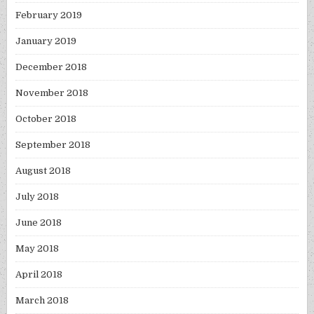
February 2019
January 2019
December 2018
November 2018
October 2018
September 2018
August 2018
July 2018
June 2018
May 2018
April 2018
March 2018