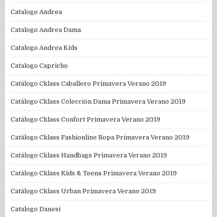
Catalogo Andrea
Catalogo Andrea Dama
Catalogo Andrea Kids
Catalogo Capricho
Catálogo Cklass Caballero Primavera Verano 2019
Catálogo Cklass Colección Dama Primavera Verano 2019
Catálogo Cklass Confort Primavera Verano 2019
Catálogo Cklass Fashionline Ropa Primavera Verano 2019
Catálogo Cklass Handbags Primavera Verano 2019
Catálogo Cklass Kids & Teens Primavera Verano 2019
Catálogo Cklass Urban Primavera Verano 2019
Catalogo Danesi