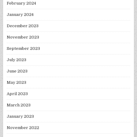
February 2024
January 2024
December 2023
November 2023
September 2023
July 2023
June 2023
May 2023
April 2023
March 2023
January 2023
November 2022