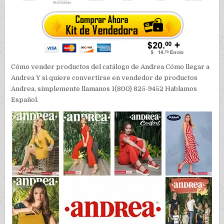
Cómo vender productos del catálogo de Andrea Cómo llegar a
Andrea Y si quiere convertirse en vendedor de productos
Andrea, simplemente llamanos 1(800) 825-9452 Hablamos
Español.