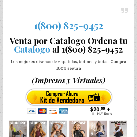
1(800) 825-9452
Venta por Catalogo Ordena tu
Catalogo
al 1(800) 825-9452
Los mejores diseños de zapatillas, botines y botas.
Compra
100% segura
(Impresos y Virtuales)