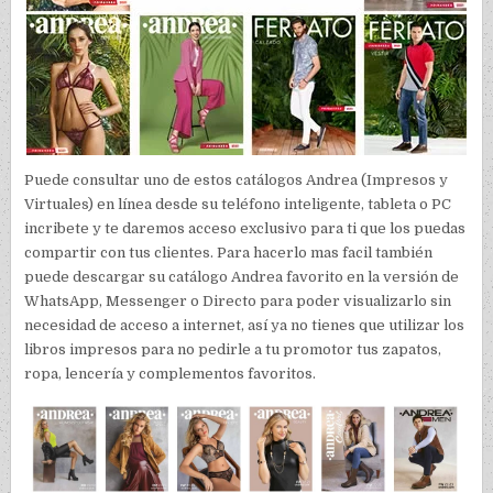
Puede consultar uno de estos catálogos Andrea (Impresos y
Virtuales) en línea desde su teléfono inteligente, tableta o PC
incribete y te daremos acceso exclusivo para ti que los puedas
compartir con tus clientes. Para hacerlo mas facil también
puede descargar su catálogo Andrea favorito en la versión de
WhatsApp, Messenger o Directo para poder visualizarlo sin
necesidad de acceso a internet, así ya no tienes que utilizar los
libros impresos para no pedirle a tu promotor tus zapatos,
ropa, lencería y complementos favoritos.