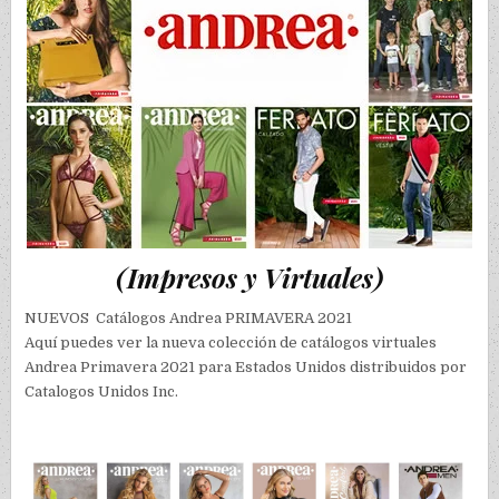
(Impresos y Virtuales)
NUEVOS Catálogos Andrea PRIMAVERA 2021
Aquí puedes ver la nueva colección de catálogos virtuales
Andrea Primavera 2021 para Estados Unidos distribuidos por
Catalogos Unidos Inc.