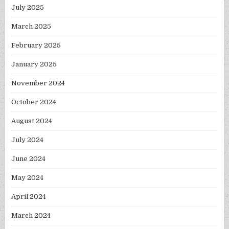
July 2025
March 2025
February 2025
January 2025
November 2024
October 2024
August 2024
July 2024
June 2024
May 2024
April 2024
March 2024