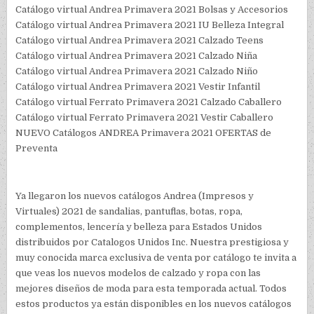
Catálogo virtual Andrea Primavera 2021 Bolsas y Accesorios
Catálogo virtual Andrea Primavera 2021 IU Belleza Integral
Catálogo virtual Andrea Primavera 2021 Calzado Teens
Catálogo virtual Andrea Primavera 2021 Calzado Niña
Catálogo virtual Andrea Primavera 2021 Calzado Niño
Catálogo virtual Andrea Primavera 2021 Vestir Infantil
Catálogo virtual Ferrato Primavera 2021 Calzado Caballero
Catálogo virtual Ferrato Primavera 2021 Vestir Caballero
NUEVO Catálogos ANDREA Primavera 2021 OFERTAS de
Preventa
Ya llegaron los nuevos catálogos Andrea (Impresos y
Virtuales) 2021 de sandalias, pantuflas, botas, ropa,
complementos, lencería y belleza para Estados Unidos
distribuidos por Catalogos Unidos Inc. Nuestra prestigiosa y
muy conocida marca exclusiva de venta por catálogo te invita a
que veas los nuevos modelos de calzado y ropa con las
mejores diseños de moda para esta temporada actual. Todos
estos productos ya están disponibles en los nuevos catálogos