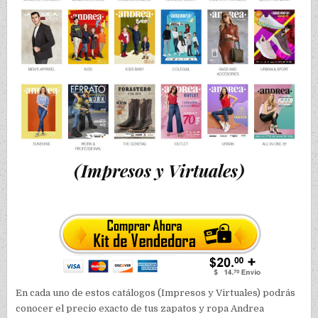
(Impresos y Virtuales)
En cada uno de estos catálogos (Impresos y Virtuales) podrás
conocer el precio exacto de tus zapatos y ropa Andrea