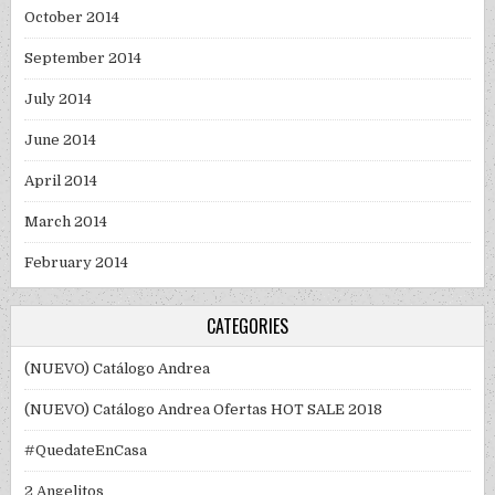
October 2014
September 2014
July 2014
June 2014
April 2014
March 2014
February 2014
CATEGORIES
(NUEVO) Catálogo Andrea
(NUEVO) Catálogo Andrea Ofertas HOT SALE 2018
#QuedateEnCasa
2 Angelitos