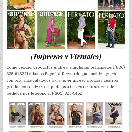
(Impresos y Virtuales)
Cómo vender productos Andrea. simplemente llamanos 1(800)
825-9452 Hablamos Español. Recuerde que también puedes
comprar mas catalogos para tener acceso a todos nuestros
productos realizar sus pedidos a través de su sistema de
pedidos por telefono al 1(800) 825-9452