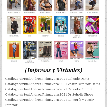
(Impresos y Virtuales)
Catálogo virtual Andrea Primavera 2021 Calzado Dama
Catálogo virtual Andrea Primavera 2021 Vestir Exterior Dama
Catálogo virtual Andrea Primavera 2021 Calzado Confort
Catálogo virtual Andrea Primavera 2021 Dr Scholls Shoes
Catálogo virtual Andrea Primavera 2021 Lencería y Vestir
Interior