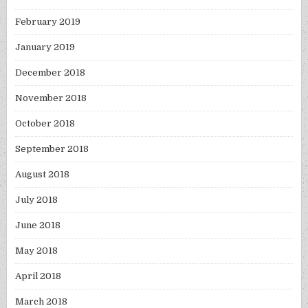
February 2019
January 2019
December 2018
November 2018
October 2018
September 2018
August 2018
July 2018
June 2018
May 2018
April 2018
March 2018