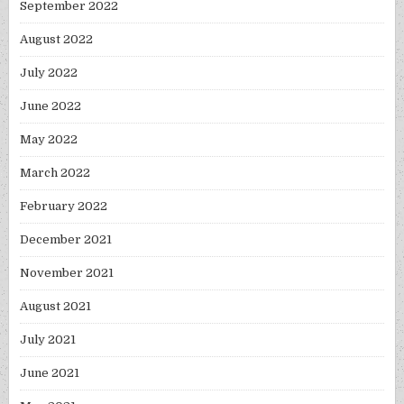
September 2022
August 2022
July 2022
June 2022
May 2022
March 2022
February 2022
December 2021
November 2021
August 2021
July 2021
June 2021