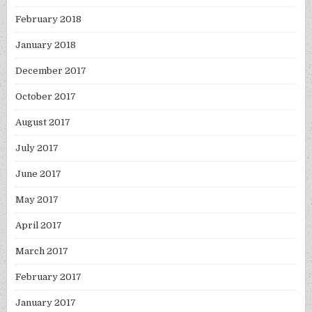
February 2018
January 2018
December 2017
October 2017
August 2017
July 2017
June 2017
May 2017
April 2017
March 2017
February 2017
January 2017