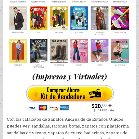
(Impresos y Virtuales)
Con los catálogos de zapatos Andrea de de Estados Unidos
puedes ver: sandalias, tacones, botas, zapatos con plataforma,
sandalias de verano, zapatos de cuero, bailarinas, zapatos de