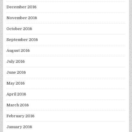
December 2016
November 2016
October 2016
September 2016
August 2016
July 2016
June 2016
May 2016
April 2016
March 2016
February 2016
January 2016