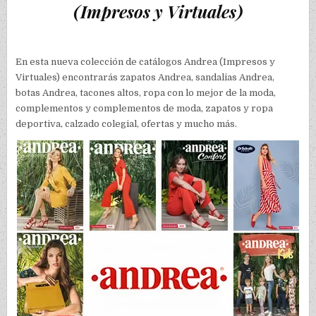
(Impresos y Virtuales)
En esta nueva colección de catálogos Andrea (Impresos y
Virtuales) encontrarás zapatos Andrea, sandalias Andrea,
botas Andrea, tacones altos, ropa con lo mejor de la moda,
complementos y complementos de moda, zapatos y ropa
deportiva, calzado colegial, ofertas y mucho más.