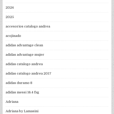
2024
2025
accesorios catalogo andrea
acojinado
adidas advantage clean
adidas advantage mujer
adidas catalogo andrea
adidas catalogo andrea 2017
adidas duramo 8
adidas messi 16.4 fxg
Adriana
Adriana by Lamasini