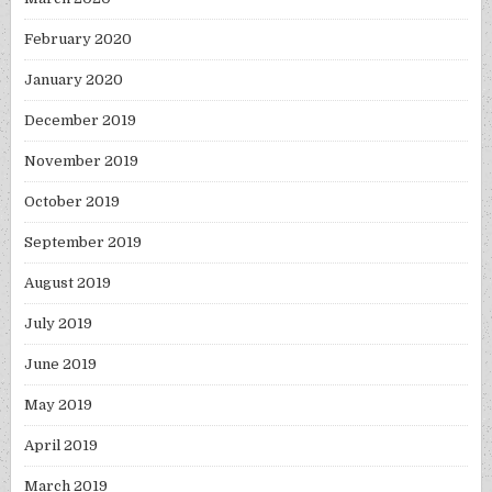
February 2020
January 2020
December 2019
November 2019
October 2019
September 2019
August 2019
July 2019
June 2019
May 2019
April 2019
March 2019