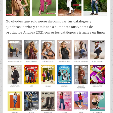
No olvides que solo necesita comprar tus catalogos y
quedaras incrito y comience a aumentar sus ventas de
productos Andrea 2021 con estos catálogos virtuales en línea.