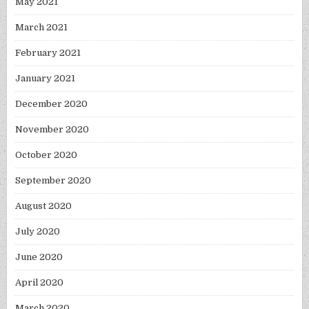
May 2021
March 2021
February 2021
January 2021
December 2020
November 2020
October 2020
September 2020
August 2020
July 2020
June 2020
April 2020
March 2020