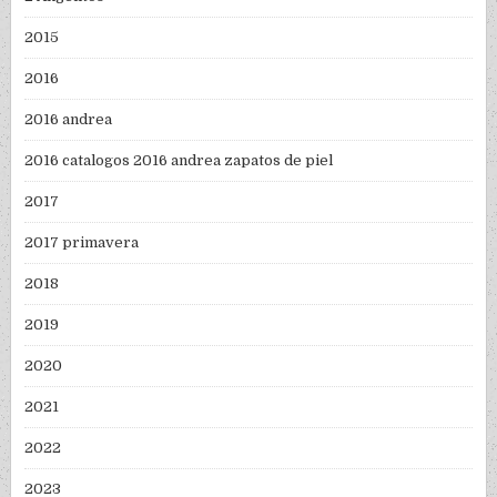
2015
2016
2016 andrea
2016 catalogos 2016 andrea zapatos de piel
2017
2017 primavera
2018
2019
2020
2021
2022
2023