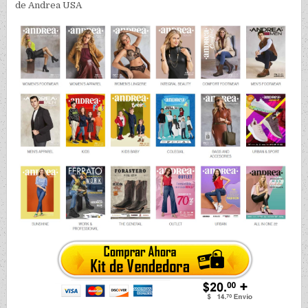
de Andrea USA