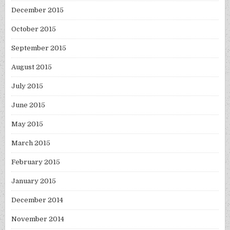
December 2015
October 2015
September 2015
August 2015
July 2015
June 2015
May 2015
March 2015
February 2015
January 2015
December 2014
November 2014