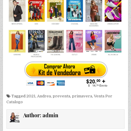
Tagged
2021
,
Andrea
,
preventa
,
primavera
,
Venta Por
Catalogo
Author:
admin