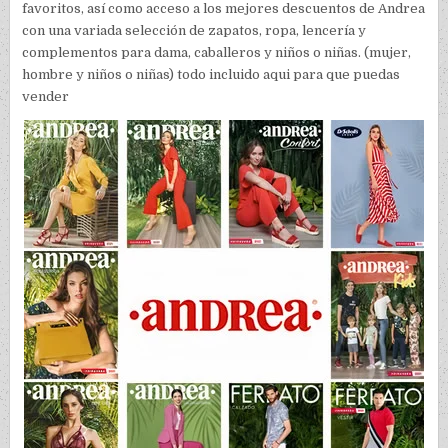
favoritos, así como acceso a los mejores descuentos de Andrea
con una variada selección de zapatos, ropa, lencería y
complementos para dama, caballeros y niños o niñas. (mujer,
hombre y niños o niñas) todo incluido aqui para que puedas
vender