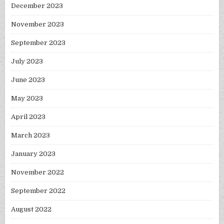
December 2023
November 2023
September 2023
July 2023
June 2023
May 2023
April 2023
March 2023
January 2023
November 2022
September 2022
August 2022