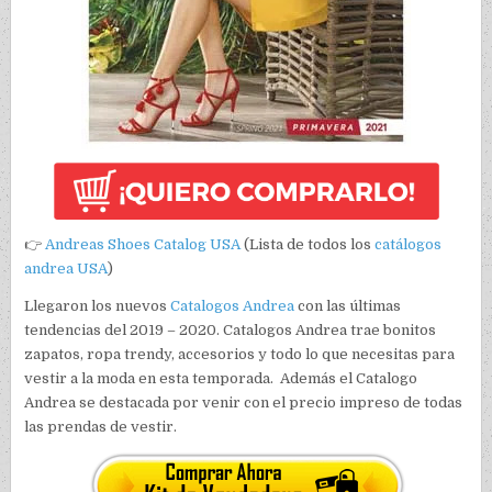
👉
Andreas Shoes Catalog USA
(Lista de todos los
catálogos
andrea USA
)
Llegaron los nuevos
Catalogos Andrea
con las últimas
tendencias del 2019 – 2020. Catalogos Andrea trae bonitos
zapatos, ropa trendy, accesorios y todo lo que necesitas para
vestir a la moda en esta temporada. Además el Catalogo
Andrea se destacada por venir con el precio impreso de todas
las prendas de vestir.