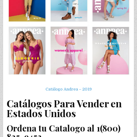
Catálogo Andrea – 2019
Catálogos Para Vender en
Estados Unidos
Ordena tu Catalogo al 1(800)
825-9452