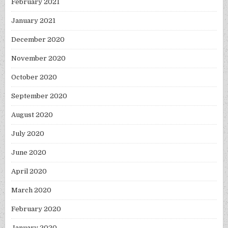
February 2021
January 2021
December 2020
November 2020
October 2020
September 2020
August 2020
July 2020
June 2020
April 2020
March 2020
February 2020
January 2020