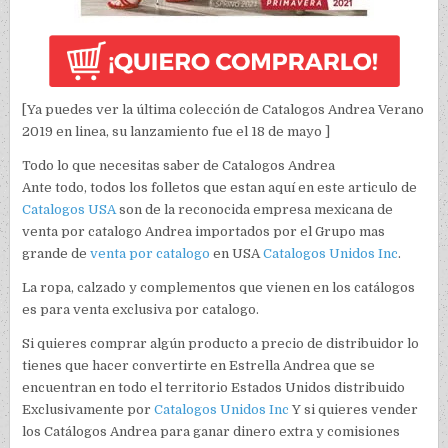
[Ya puedes ver la última colección de Catalogos Andrea Verano
2019 en linea, su lanzamiento fue el 18 de mayo ]
Todo lo que necesitas saber de Catalogos Andrea
Ante todo, todos los folletos que estan aquí en este articulo de
Catalogos USA
son de la reconocida empresa mexicana de
venta por catalogo Andrea importados por el Grupo mas
grande de
venta por catalogo
en USA
Catalogos Unidos Inc
.
La ropa, calzado y complementos que vienen en los catálogos
es para venta exclusiva por catalogo.
Si quieres comprar algún producto a precio de distribuidor lo
tienes que hacer convertirte en Estrella Andrea que se
encuentran en todo el territorio Estados Unidos distribuido
Exclusivamente por
Catalogos Unidos Inc
Y si quieres vender
los Catálogos Andrea para ganar dinero extra y comisiones