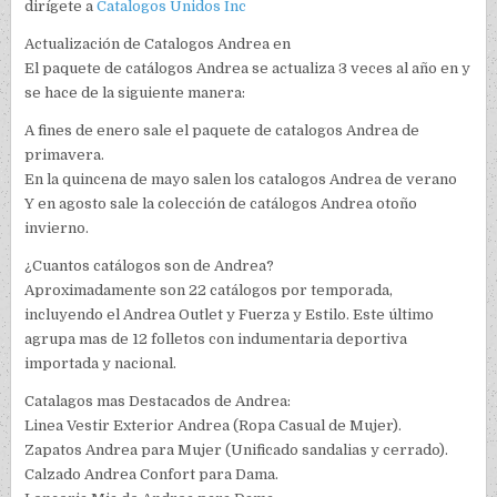
dirígete a
Catalogos Unidos Inc
Actualización de Catalogos Andrea en
El paquete de catálogos Andrea se actualiza 3 veces al año en y
se hace de la siguiente manera:
A fines de enero sale el paquete de catalogos Andrea de
primavera.
En la quincena de mayo salen los catalogos Andrea de verano
Y en agosto sale la colección de catálogos Andrea otoño
invierno.
¿Cuantos catálogos son de Andrea?
Aproximadamente son 22 catálogos por temporada,
incluyendo el Andrea Outlet y Fuerza y Estilo. Este último
agrupa mas de 12 folletos con indumentaria deportiva
importada y nacional.
Catalagos mas Destacados de Andrea:
Linea Vestir Exterior Andrea (Ropa Casual de Mujer).
Zapatos Andrea para Mujer (Unificado sandalias y cerrado).
Calzado Andrea Confort para Dama.