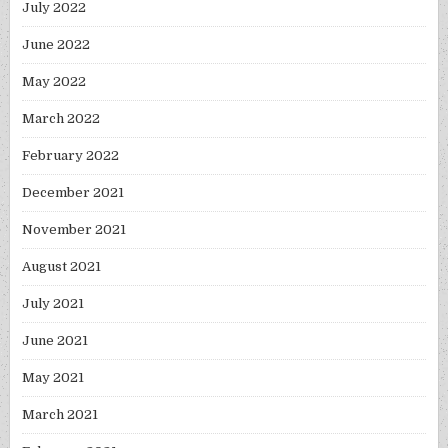
July 2022
June 2022
May 2022
March 2022
February 2022
December 2021
November 2021
August 2021
July 2021
June 2021
May 2021
March 2021