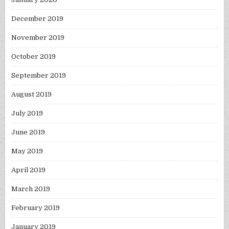
December 2019
November 2019
October 2019
September 2019
August 2019
July 2019
June 2019
May 2019
April 2019
March 2019
February 2019
January 2019