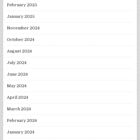
February 2025
January 2025
November 2024
October 2024
August 2024
July 2024
June 2024
May 2024
April 2024
March 2024
February 2024
January 2024