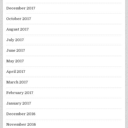
December 2017
October 2017
August 2017
July 2017
June 2017
May 2017
April 2017
March 2017
February 2017
January 2017
December 2016
November 2016