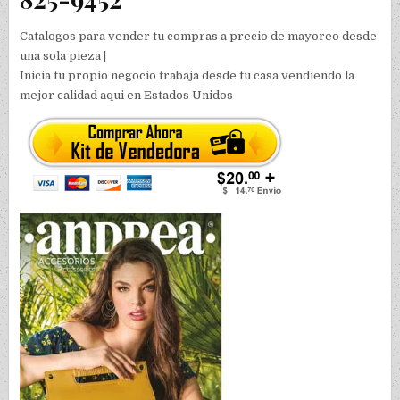
Catalogos para vender tu compras a precio de mayoreo desde
una sola pieza |
Inicia tu propio negocio trabaja desde tu casa vendiendo la
mejor calidad aqui en Estados Unidos