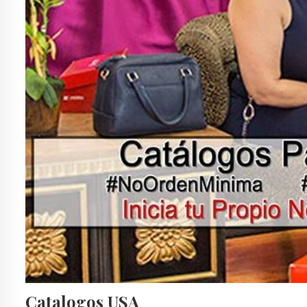
Catalogos USA