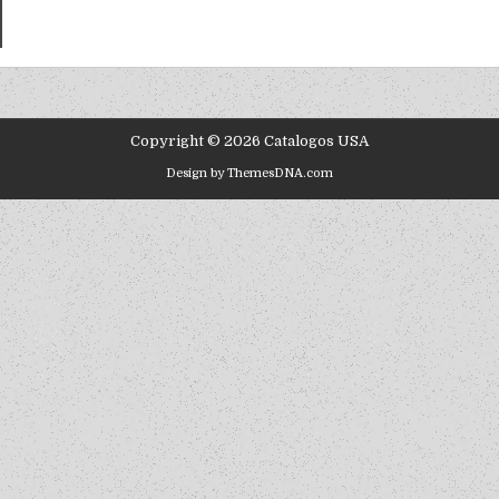
Copyright © 2026 Catalogos USA
Design by ThemesDNA.com