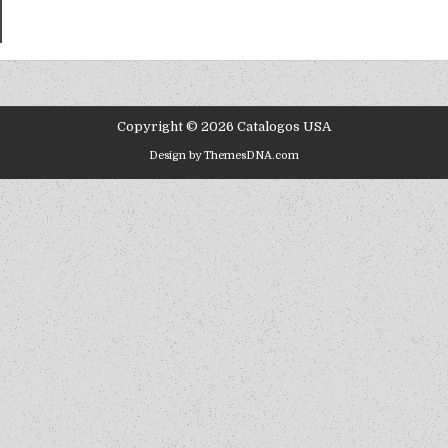
Copyright © 2026 Catalogos USA
Design by ThemesDNA.com