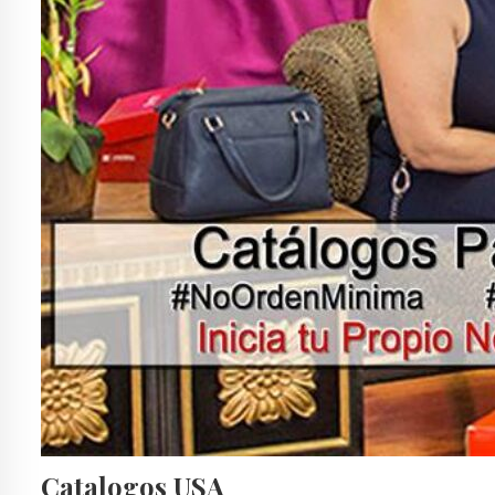
Catalogos USA