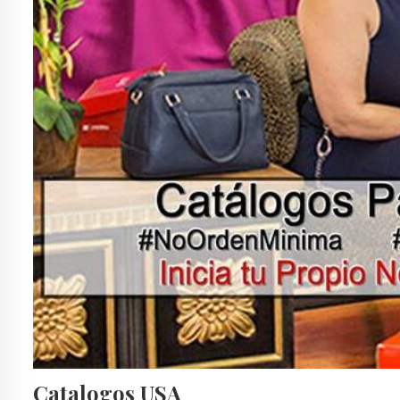
Catalogos USA