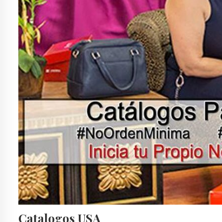
Catalogos USA