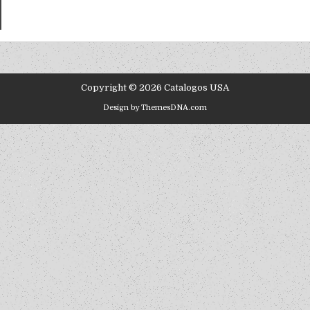
Copyright © 2026 Catalogos USA
Design by ThemesDNA.com