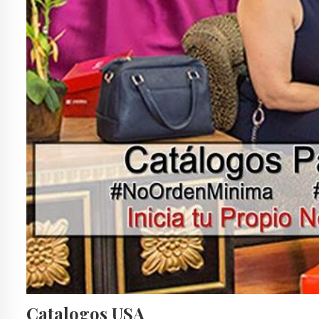
Catalogos USA