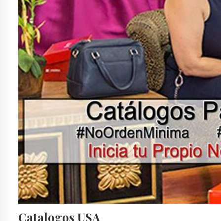
Catalogos USA